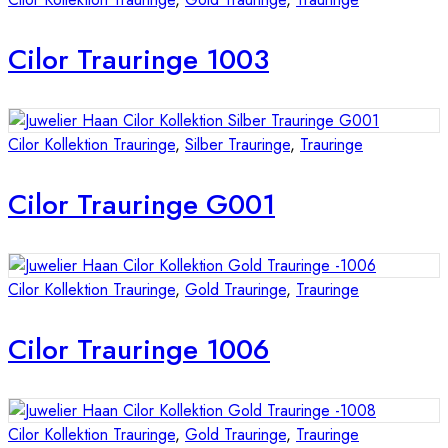
Cilor Trauringe 1003
Cilor Kollektion Trauringe
,
Silber Trauringe
,
Trauringe
Cilor Trauringe G001
Cilor Kollektion Trauringe
,
Gold Trauringe
,
Trauringe
Cilor Trauringe 1006
Cilor Kollektion Trauringe
,
Gold Trauringe
,
Trauringe