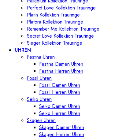
Palladium Kollektion Trauringe
Perfect Love Kollektion Trauringe
Platin Kollektion Trauringe
Platora Kollektion Trauringe
Remember Me Kollektion Trauringe
Secret Love Kollektion Trauringe
Sieger Kollektion Trauringe
UHREN
Festina Uhren
Festina Damen Uhren
Festina Herren Uhren
Fossil Uhren
Fossil Damen Uhren
Fossil Herren Uhren
Seiko Uhren
Seiko Damen Uhren
Seiko Herren Uhren
Skagen Uhren
Skagen Damen Uhren
Skagen Herren Uhren