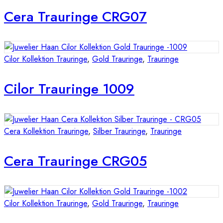
Cera Trauringe CRG07
Cilor Kollektion Trauringe
,
Gold Trauringe
,
Trauringe
Cilor Trauringe 1009
Cera Kollektion Trauringe
,
Silber Trauringe
,
Trauringe
Cera Trauringe CRG05
Cilor Kollektion Trauringe
,
Gold Trauringe
,
Trauringe