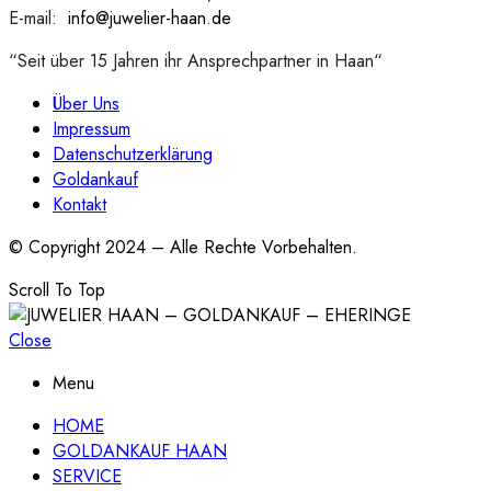
E-mail:
:
info@juwelier-haan.de
“Seit über 15 Jahren ihr Ansprechpartner in Haan“
Über Uns
Impressum
Datenschutzerklärung
Goldankauf
Kontakt
© Copyright 2024 – Alle Rechte Vorbehalten.
Scroll To Top
Close
Menu
HOME
GOLDANKAUF HAAN
SERVICE