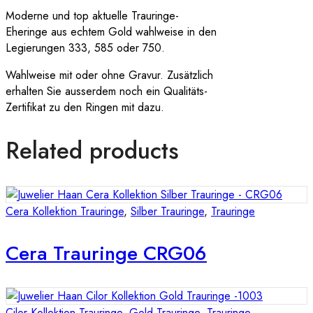
Moderne und top aktuelle Trauringe-
Eheringe aus echtem Gold wahlweise in den
Legierungen 333, 585 oder 750.
Wahlweise mit oder ohne Gravur. Zusätzlich
erhalten Sie ausserdem noch ein Qualitäts-
Zertifikat zu den Ringen mit dazu.
Related products
Cera Kollektion Trauringe
,
Silber Trauringe
,
Trauringe
Cera Trauringe CRG06
Cilor Kollektion Trauringe
,
Gold Trauringe
,
Trauringe