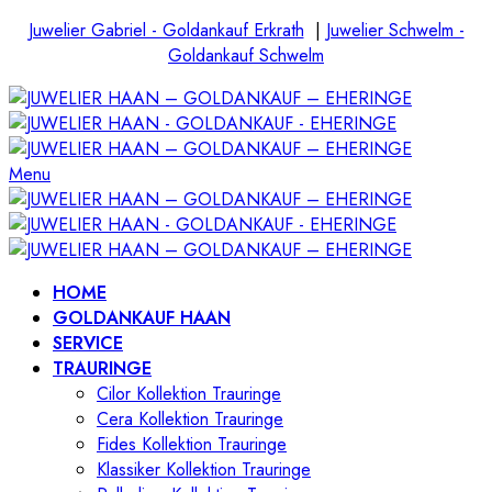
Juwelier Gabriel - Goldankauf Erkrath
|
Juwelier Schwelm -
Goldankauf Schwelm
Menu
HOME
GOLDANKAUF HAAN
SERVICE
TRAURINGE
Cilor Kollektion Trauringe
Cera Kollektion Trauringe
Fides Kollektion Trauringe
Klassiker Kollektion Trauringe