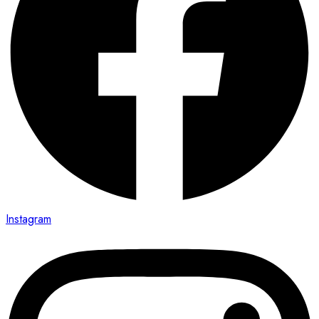
Instagram