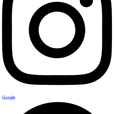
Google