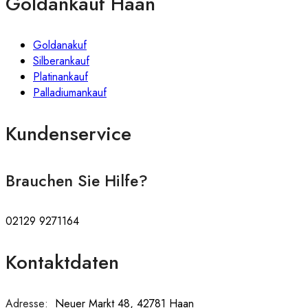
Goldankauf Haan
Goldanakuf
Silberankauf
Platinankauf
Palladiumankauf
Kundenservice
Brauchen Sie Hilfe?
02129 9271164
Kontaktdaten
Adresse:
:
Neuer Markt 48, 42781 Haan