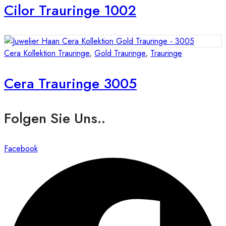
Cilor Trauringe 1002
Cera Kollektion Trauringe
,
Gold Trauringe
,
Trauringe
Cera Trauringe 3005
Folgen Sie Uns..
Facebook