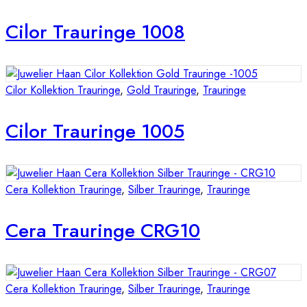
Cilor Trauringe 1008
Cilor Kollektion Trauringe
,
Gold Trauringe
,
Trauringe
Cilor Trauringe 1005
Cera Kollektion Trauringe
,
Silber Trauringe
,
Trauringe
Cera Trauringe CRG10
Cera Kollektion Trauringe
,
Silber Trauringe
,
Trauringe