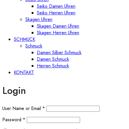
Seiko Damen Uhren
Seiko Herren Uhren
Skagen Uhren
Skagen Damen Uhren
Skagen Herren Uhren
SCHMUCK
Schmuck
Damen Silber Schmuck
Damen Schmuck
Herren Schmuck
KONTAKT
Login
User Name or Email
*
Password
*