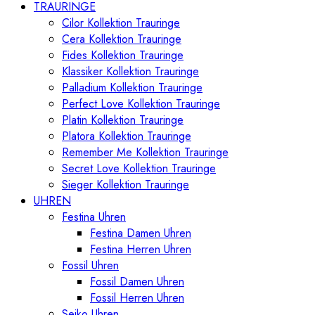
TRAURINGE
Cilor Kollektion Trauringe
Cera Kollektion Trauringe
Fides Kollektion Trauringe
Klassiker Kollektion Trauringe
Palladium Kollektion Trauringe
Perfect Love Kollektion Trauringe
Platin Kollektion Trauringe
Platora Kollektion Trauringe
Remember Me Kollektion Trauringe
Secret Love Kollektion Trauringe
Sieger Kollektion Trauringe
UHREN
Festina Uhren
Festina Damen Uhren
Festina Herren Uhren
Fossil Uhren
Fossil Damen Uhren
Fossil Herren Uhren
Seiko Uhren