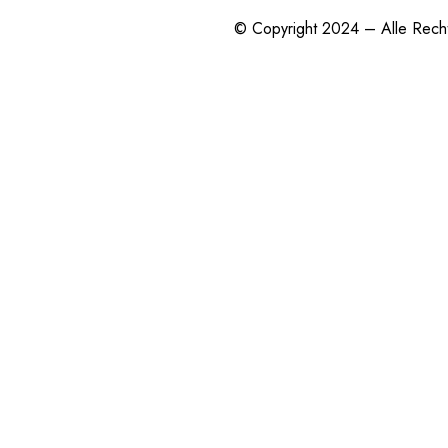
© Copyright 2024 – Alle Rech