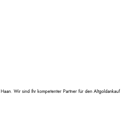
Haan. Wir sind Ihr kompetenter Partner für den Altgoldankauf