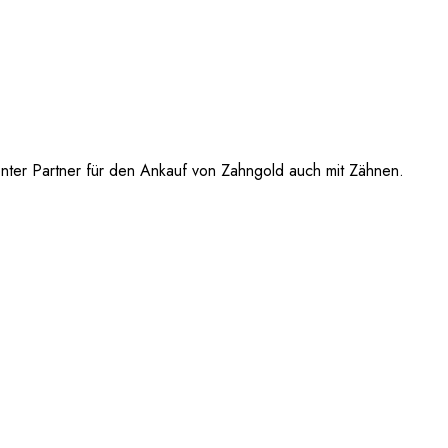
enter Partner für den Ankauf von Zahngold auch mit Zähnen.