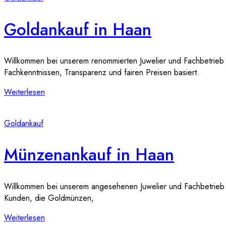
Goldankauf in Haan
Willkommen bei unserem renommierten Juwelier und Fachbetrieb fü
Fachkenntnissen, Transparenz und fairen Preisen basiert.
Weiterlesen
Goldankauf
Münzenankauf in Haan
Willkommen bei unserem angesehenen Juwelier und Fachbetrieb fü
Kunden, die Goldmünzen,
Weiterlesen