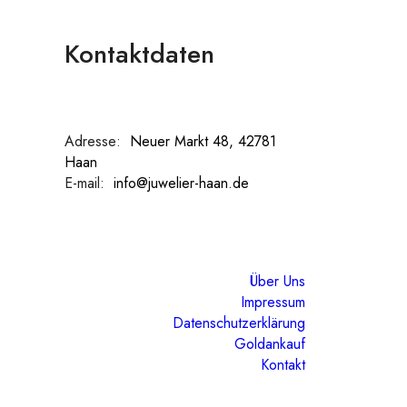
Kontaktdaten
Adresse:
:
Neuer Markt 48, 42781
Haan
E-mail:
:
info@juwelier-haan.de
Über Uns
Impressum
Datenschutzerklärung
Goldankauf
Kontakt