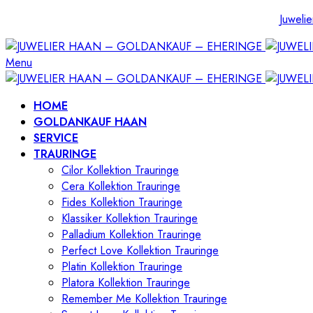
Juwelie
Menu
HOME
GOLDANKAUF HAAN
SERVICE
TRAURINGE
Cilor Kollektion Trauringe
Cera Kollektion Trauringe
Fides Kollektion Trauringe
Klassiker Kollektion Trauringe
Palladium Kollektion Trauringe
Perfect Love Kollektion Trauringe
Platin Kollektion Trauringe
Platora Kollektion Trauringe
Remember Me Kollektion Trauringe