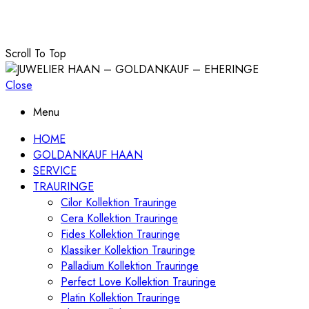
Scroll To Top
Close
Menu
HOME
GOLDANKAUF HAAN
SERVICE
TRAURINGE
Cilor Kollektion Trauringe
Cera Kollektion Trauringe
Fides Kollektion Trauringe
Klassiker Kollektion Trauringe
Palladium Kollektion Trauringe
Perfect Love Kollektion Trauringe
Platin Kollektion Trauringe