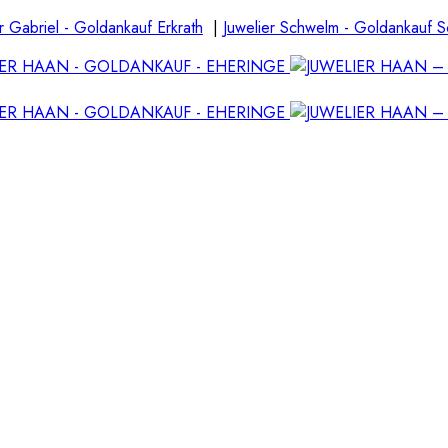
r Gabriel - Goldankauf Erkrath
|
Juwelier Schwelm - Goldankauf 