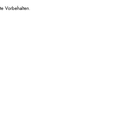
te Vorbehalten.