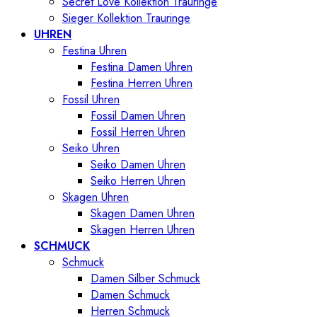
Secret Love Kollektion Trauringe
Sieger Kollektion Trauringe
UHREN
Festina Uhren
Festina Damen Uhren
Festina Herren Uhren
Fossil Uhren
Fossil Damen Uhren
Fossil Herren Uhren
Seiko Uhren
Seiko Damen Uhren
Seiko Herren Uhren
Skagen Uhren
Skagen Damen Uhren
Skagen Herren Uhren
SCHMUCK
Schmuck
Damen Silber Schmuck
Damen Schmuck
Herren Schmuck