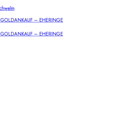
Schwelm