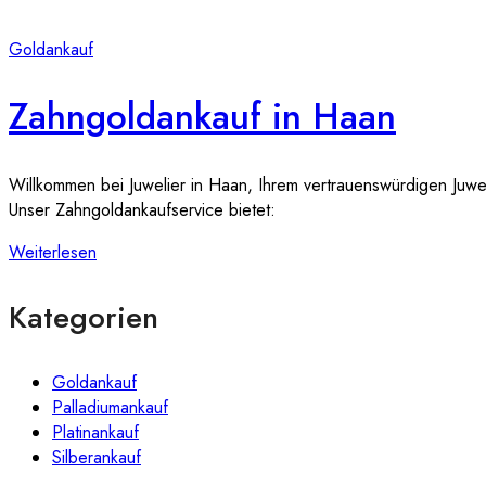
Goldankauf
Zahngoldankauf in Haan
Willkommen bei Juwelier in Haan, Ihrem vertrauenswürdigen Juwel
Unser Zahngoldankaufservice bietet:
Weiterlesen
Kategorien
Goldankauf
Palladiumankauf
Platinankauf
Silberankauf