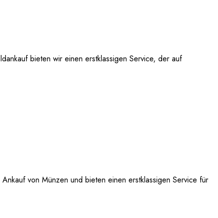
dankauf bieten wir einen erstklassigen Service, der auf
n Ankauf von Münzen und bieten einen erstklassigen Service für