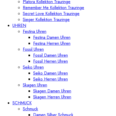
Platora Kollektion Trauringe
Remember Me Kollektion Trauringe
Secret Love Kollektion Trauringe
Sieger Kollektion Trauringe
UHREN
Festina Uhren
Festina Damen Uhren
Festina Herren Uhren
Fossil Uhren
Fossil Damen Uhren
Fossil Herren Uhren
Seiko Uhren
Seiko Damen Uhren
Seiko Herren Uhren
Skagen Uhren
Skagen Damen Uhren
Skagen Herren Uhren
SCHMUCK
Schmuck
Damen Silber Schmuck