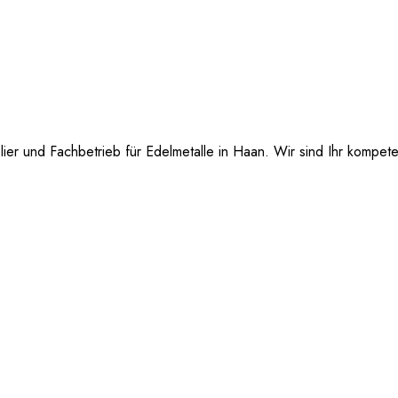
ier und Fachbetrieb für Edelmetalle in Haan. Wir sind Ihr kompet