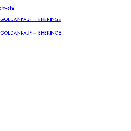
Schwelm