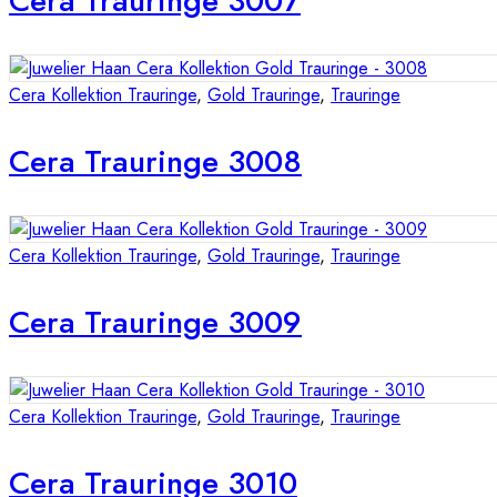
Cera Trauringe 3007
Cera Kollektion Trauringe
,
Gold Trauringe
,
Trauringe
Cera Trauringe 3008
Cera Kollektion Trauringe
,
Gold Trauringe
,
Trauringe
Cera Trauringe 3009
Cera Kollektion Trauringe
,
Gold Trauringe
,
Trauringe
Cera Trauringe 3010