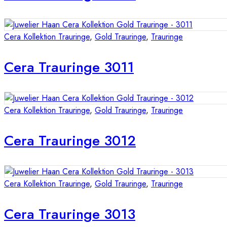
Cera Kollektion Trauringe
,
Gold Trauringe
,
Trauringe
Cera Trauringe 3011
Cera Kollektion Trauringe
,
Gold Trauringe
,
Trauringe
Cera Trauringe 3012
Cera Kollektion Trauringe
,
Gold Trauringe
,
Trauringe
Cera Trauringe 3013