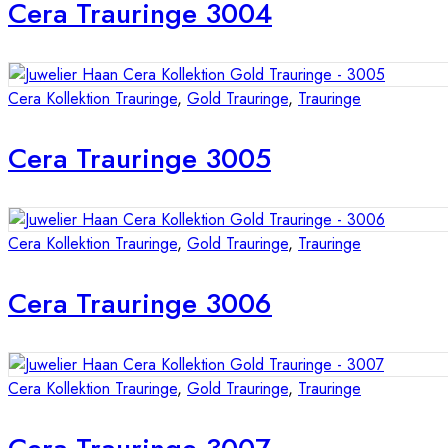
Cera Trauringe 3004
Cera Kollektion Trauringe
,
Gold Trauringe
,
Trauringe
Cera Trauringe 3005
Cera Kollektion Trauringe
,
Gold Trauringe
,
Trauringe
Cera Trauringe 3006
Cera Kollektion Trauringe
,
Gold Trauringe
,
Trauringe