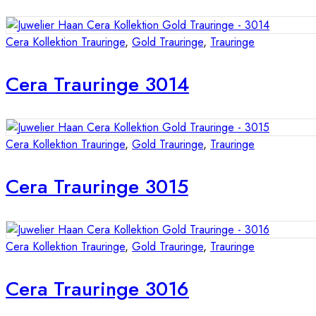
Cera Kollektion Trauringe
,
Gold Trauringe
,
Trauringe
Cera Trauringe 3014
Cera Kollektion Trauringe
,
Gold Trauringe
,
Trauringe
Cera Trauringe 3015
Cera Kollektion Trauringe
,
Gold Trauringe
,
Trauringe
Cera Trauringe 3016