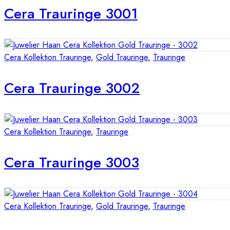
Cera Trauringe 3001
Cera Kollektion Trauringe
,
Gold Trauringe
,
Trauringe
Cera Trauringe 3002
Cera Kollektion Trauringe
,
Trauringe
Cera Trauringe 3003
Cera Kollektion Trauringe
,
Gold Trauringe
,
Trauringe