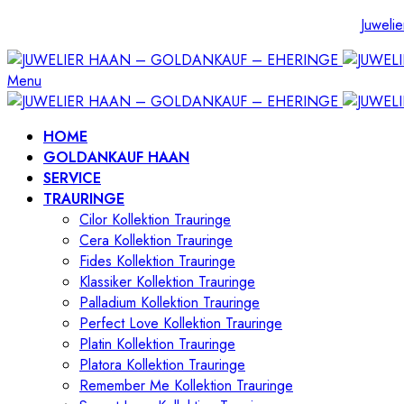
Juwelie
Menu
HOME
GOLDANKAUF HAAN
SERVICE
TRAURINGE
Cilor Kollektion Trauringe
Cera Kollektion Trauringe
Fides Kollektion Trauringe
Klassiker Kollektion Trauringe
Palladium Kollektion Trauringe
Perfect Love Kollektion Trauringe
Platin Kollektion Trauringe
Platora Kollektion Trauringe
Remember Me Kollektion Trauringe