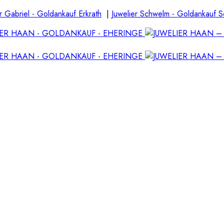
r Gabriel - Goldankauf Erkrath
|
Juwelier Schwelm - Goldankauf 