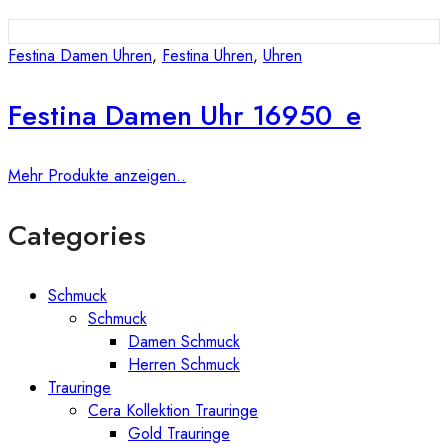
Festina Damen Uhren
,
Festina Uhren
,
Uhren
Festina Damen Uhr 16950_e
Mehr Produkte anzeigen..
Categories
Schmuck
Schmuck
Damen Schmuck
Herren Schmuck
Trauringe
Cera Kollektion Trauringe
Gold Trauringe