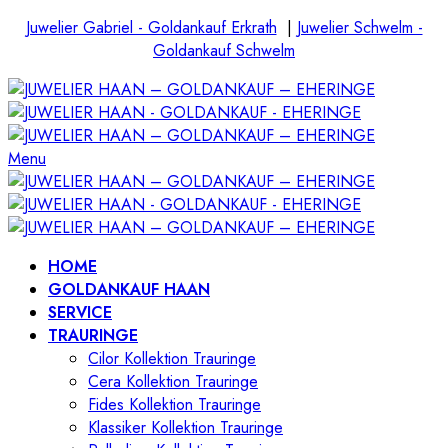
Juwelier Gabriel - Goldankauf Erkrath
|
Juwelier Schwelm -
Goldankauf Schwelm
Menu
HOME
GOLDANKAUF HAAN
SERVICE
TRAURINGE
Cilor Kollektion Trauringe
Cera Kollektion Trauringe
Fides Kollektion Trauringe
Klassiker Kollektion Trauringe