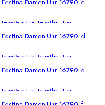
Festina Damen Uhr 16790_c
Festina Damen Uhren
,
Festina Uhren
,
Uhren
Festina Damen Uhr 16790_d
Festina Damen Uhren
,
Festina Uhren
,
Uhren
Festina Damen Uhr 16790_e
Festina Damen Uhren
,
Festina Uhren
,
Uhren
Festina Damen Uhr 16790_f