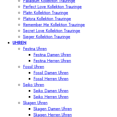
Palladium Kollektion Trauringe
Perfect Love Kollektion Trauringe
Platin Kollektion Trauringe
Platora Kollektion Trauringe
Remember Me Kollektion Trauringe
Secret Love Kollektion Trauringe
Sieger Kollektion Trauringe
UHREN
Festina Uhren
Festina Damen Uhren
Festina Herren Uhren
Fossil Uhren
Fossil Damen Uhren
Fossil Herren Uhren
Seiko Uhren
Seiko Damen Uhren
Seiko Herren Uhren
Skagen Uhren
Skagen Damen Uhren
Skagen Herren Uhren