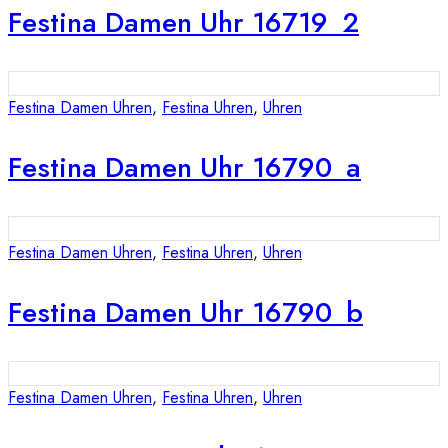
Festina Damen Uhr 16719_2
Festina Damen Uhren
,
Festina Uhren
,
Uhren
Festina Damen Uhr 16790_a
Festina Damen Uhren
,
Festina Uhren
,
Uhren
Festina Damen Uhr 16790_b
Festina Damen Uhren
,
Festina Uhren
,
Uhren