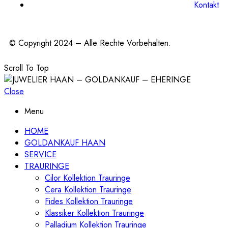
Kontakt
© Copyright 2024 – Alle Rechte Vorbehalten.
Scroll To Top
Close
Menu
HOME
GOLDANKAUF HAAN
SERVICE
TRAURINGE
Cilor Kollektion Trauringe
Cera Kollektion Trauringe
Fides Kollektion Trauringe
Klassiker Kollektion Trauringe
Palladium Kollektion Trauringe