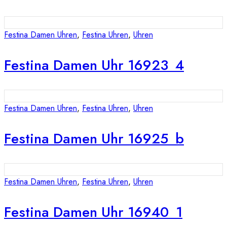
Festina Damen Uhren
,
Festina Uhren
,
Uhren
Festina Damen Uhr 16923_4
Festina Damen Uhren
,
Festina Uhren
,
Uhren
Festina Damen Uhr 16925_b
Festina Damen Uhren
,
Festina Uhren
,
Uhren
Festina Damen Uhr 16940_1