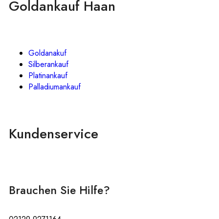
Goldankauf Haan
Goldanakuf
Silberankauf
Platinankauf
Palladiumankauf
Kundenservice
Brauchen Sie Hilfe?