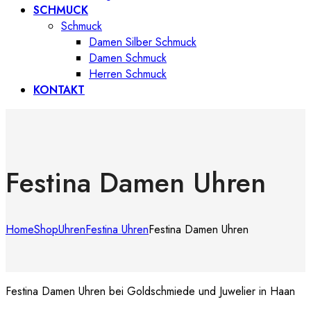
SCHMUCK
Schmuck
Damen Silber Schmuck
Damen Schmuck
Herren Schmuck
KONTAKT
Festina Damen Uhren
Home
Shop
Uhren
Festina Uhren
Festina Damen Uhren
Festina Damen Uhren bei Goldschmiede und Juwelier in Haan