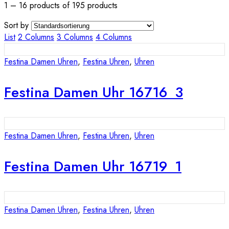
1 – 16 products of 195 products
Sort by
List
2 Columns
3 Columns
4 Columns
Festina Damen Uhren
,
Festina Uhren
,
Uhren
Festina Damen Uhr 16716_3
Festina Damen Uhren
,
Festina Uhren
,
Uhren
Festina Damen Uhr 16719_1
Festina Damen Uhren
,
Festina Uhren
,
Uhren