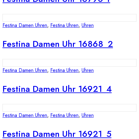
Festina Damen Uhren
,
Festina Uhren
,
Uhren
Festina Damen Uhr 16868_2
Festina Damen Uhren
,
Festina Uhren
,
Uhren
Festina Damen Uhr 16921_4
Festina Damen Uhren
,
Festina Uhren
,
Uhren
Festina Damen Uhr 16921_5