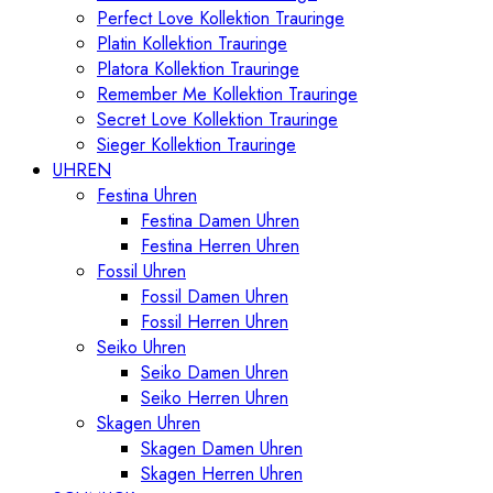
Perfect Love Kollektion Trauringe
Platin Kollektion Trauringe
Platora Kollektion Trauringe
Remember Me Kollektion Trauringe
Secret Love Kollektion Trauringe
Sieger Kollektion Trauringe
UHREN
Festina Uhren
Festina Damen Uhren
Festina Herren Uhren
Fossil Uhren
Fossil Damen Uhren
Fossil Herren Uhren
Seiko Uhren
Seiko Damen Uhren
Seiko Herren Uhren
Skagen Uhren
Skagen Damen Uhren
Skagen Herren Uhren