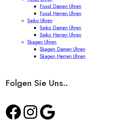
Fossil Damen Uhren
Fossil Herren Uhren
Seiko Uhren
Seiko Damen Uhren
Seiko Herren Uhren
Skagen Uhren
Skagen Damen Uhren
Skagen Herren Uhren
Folgen Sie Uns..