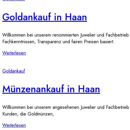
Goldankauf in Haan
Willkommen bei unserem renommierten Juwelier und Fachbetrieb fü
Fachkenntnissen, Transparenz und fairen Preisen basiert.
Weiterlesen
Goldankauf
Münzenankauf in Haan
Willkommen bei unserem angesehenen Juwelier und Fachbetrieb fü
Kunden, die Goldmünzen,
Weiterlesen