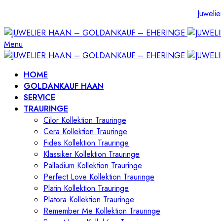
Juwelie
Menu
HOME
GOLDANKAUF HAAN
SERVICE
TRAURINGE
Cilor Kollektion Trauringe
Cera Kollektion Trauringe
Fides Kollektion Trauringe
Klassiker Kollektion Trauringe
Palladium Kollektion Trauringe
Perfect Love Kollektion Trauringe
Platin Kollektion Trauringe
Platora Kollektion Trauringe
Remember Me Kollektion Trauringe