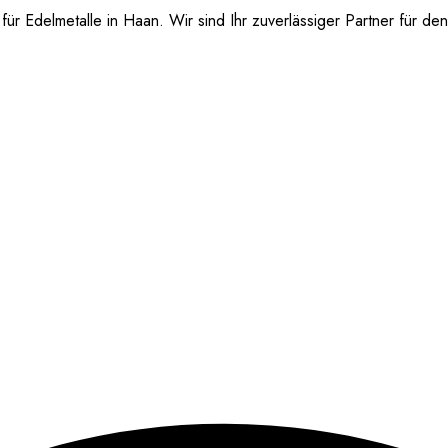
 Edelmetalle in Haan. Wir sind Ihr zuverlässiger Partner für den 