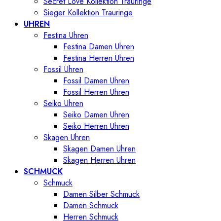
Secret Love Kollektion Trauringe
Sieger Kollektion Trauringe
UHREN
Festina Uhren
Festina Damen Uhren
Festina Herren Uhren
Fossil Uhren
Fossil Damen Uhren
Fossil Herren Uhren
Seiko Uhren
Seiko Damen Uhren
Seiko Herren Uhren
Skagen Uhren
Skagen Damen Uhren
Skagen Herren Uhren
SCHMUCK
Schmuck
Damen Silber Schmuck
Damen Schmuck
Herren Schmuck