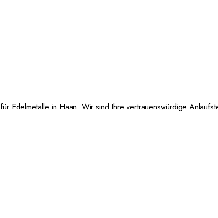
r Edelmetalle in Haan. Wir sind Ihre vertrauenswürdige Anlaufste