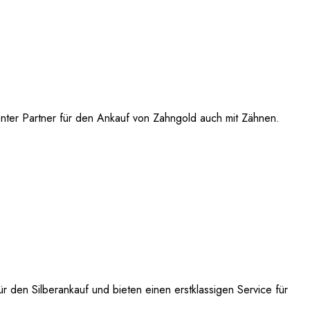
enter Partner für den Ankauf von Zahngold auch mit Zähnen.
 den Silberankauf und bieten einen erstklassigen Service für