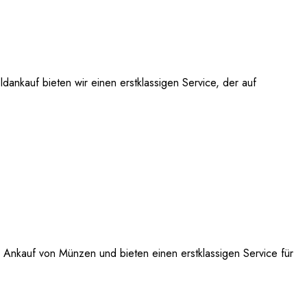
dankauf bieten wir einen erstklassigen Service, der auf
n Ankauf von Münzen und bieten einen erstklassigen Service für