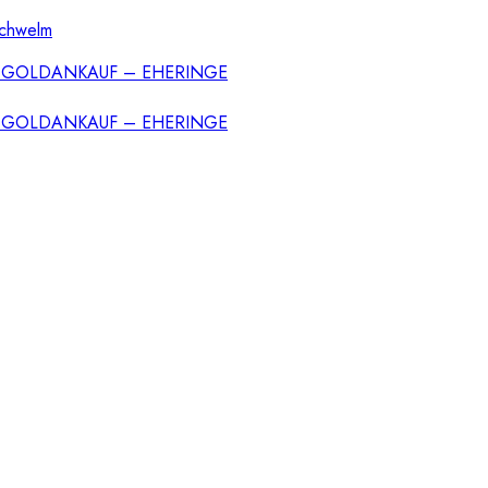
Schwelm