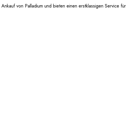
Ankauf von Palladium und bieten einen erstklassigen Service für