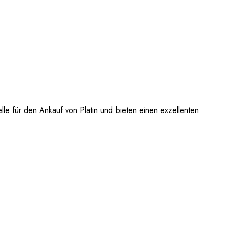
lle für den Ankauf von Platin und bieten einen exzellenten