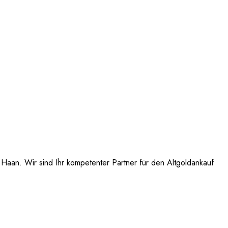
Haan. Wir sind Ihr kompetenter Partner für den Altgoldankauf