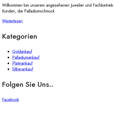
Willkommen bei unserem angesehenen Juwelier und Fachbetrieb für
Kunden, die Palladiumschmuck
Weiterlesen
Kategorien
Goldankauf
Palladiumankauf
Platinankauf
Silberankauf
Folgen Sie Uns..
Facebook