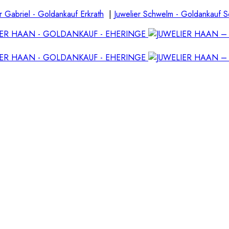
r Gabriel - Goldankauf Erkrath
|
Juwelier Schwelm - Goldankauf 