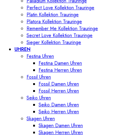
Palladium Kollektion Trauringe
Perfect Love Kollektion Trauringe
Platin Kollektion Trauringe
Platora Kollektion Trauringe
Remember Me Kollektion Trauringe
Secret Love Kollektion Trauringe
Sieger Kollektion Trauringe
UHREN
Festina Uhren
Festina Damen Uhren
Festina Herren Uhren
Fossil Uhren
Fossil Damen Uhren
Fossil Herren Uhren
Seiko Uhren
Seiko Damen Uhren
Seiko Herren Uhren
Skagen Uhren
Skagen Damen Uhren
Skagen Herren Uhren