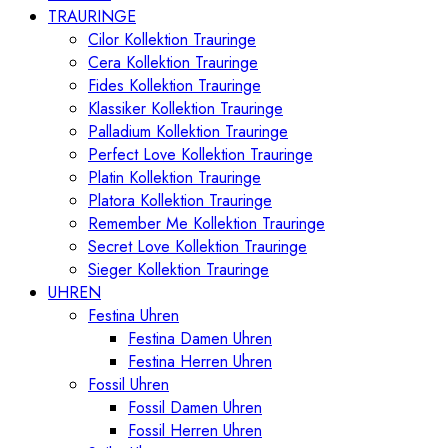
TRAURINGE
Cilor Kollektion Trauringe
Cera Kollektion Trauringe
Fides Kollektion Trauringe
Klassiker Kollektion Trauringe
Palladium Kollektion Trauringe
Perfect Love Kollektion Trauringe
Platin Kollektion Trauringe
Platora Kollektion Trauringe
Remember Me Kollektion Trauringe
Secret Love Kollektion Trauringe
Sieger Kollektion Trauringe
UHREN
Festina Uhren
Festina Damen Uhren
Festina Herren Uhren
Fossil Uhren
Fossil Damen Uhren
Fossil Herren Uhren