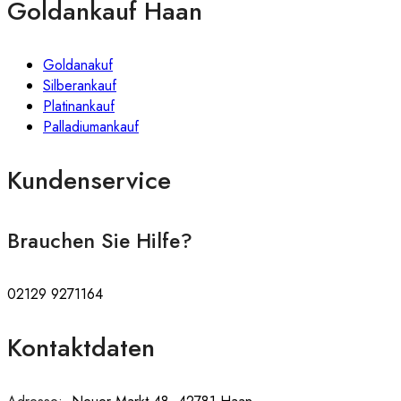
Goldankauf Haan
Goldanakuf
Silberankauf
Platinankauf
Palladiumankauf
Kundenservice
Brauchen Sie Hilfe?
02129 9271164
Kontaktdaten