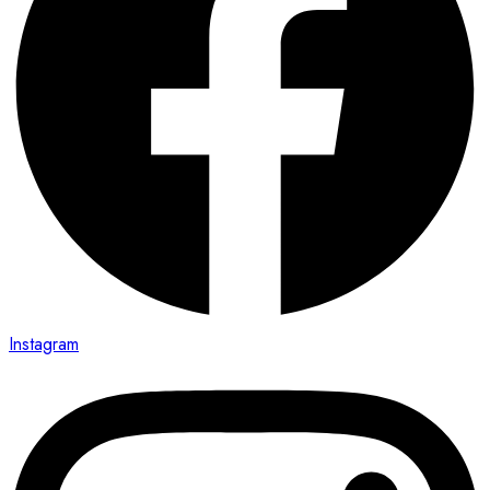
Instagram