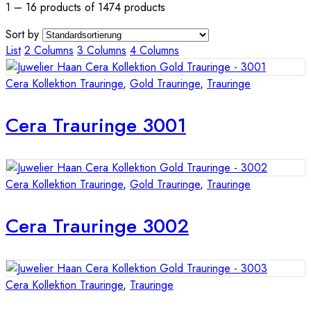
1 – 16 products of 1474 products
Sort by
List
2 Columns
3 Columns
4 Columns
Cera Kollektion Trauringe
,
Gold Trauringe
,
Trauringe
Cera Trauringe 3001
Cera Kollektion Trauringe
,
Gold Trauringe
,
Trauringe
Cera Trauringe 3002
Cera Kollektion Trauringe
,
Trauringe