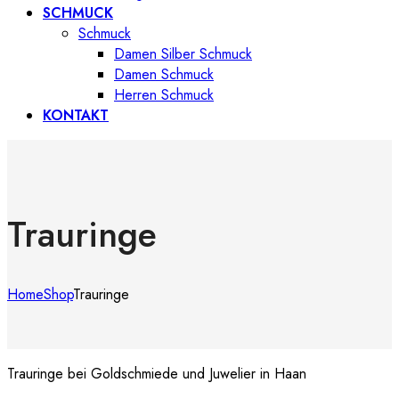
SCHMUCK
Schmuck
Damen Silber Schmuck
Damen Schmuck
Herren Schmuck
KONTAKT
Trauringe
Home
Shop
Trauringe
Trauringe bei Goldschmiede und Juwelier in Haan