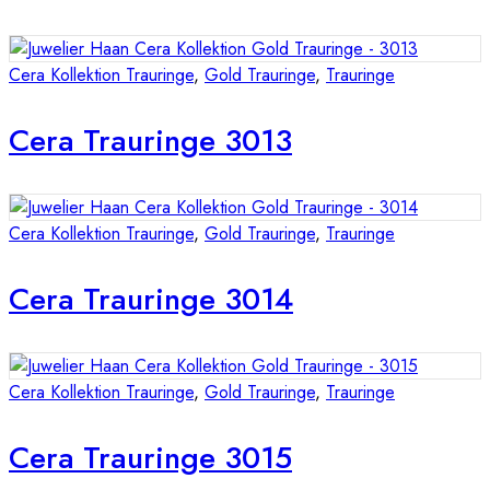
Cera Kollektion Trauringe
,
Gold Trauringe
,
Trauringe
Cera Trauringe 3013
Cera Kollektion Trauringe
,
Gold Trauringe
,
Trauringe
Cera Trauringe 3014
Cera Kollektion Trauringe
,
Gold Trauringe
,
Trauringe
Cera Trauringe 3015