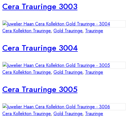
Cera Trauringe 3003
Cera Kollektion Trauringe
,
Gold Trauringe
,
Trauringe
Cera Trauringe 3004
Cera Kollektion Trauringe
,
Gold Trauringe
,
Trauringe
Cera Trauringe 3005
Cera Kollektion Trauringe
,
Gold Trauringe
,
Trauringe