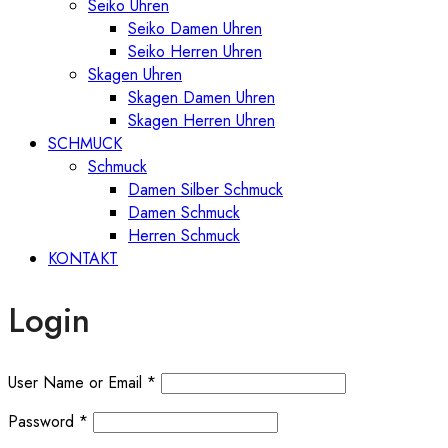
Seiko Uhren
Seiko Damen Uhren
Seiko Herren Uhren
Skagen Uhren
Skagen Damen Uhren
Skagen Herren Uhren
SCHMUCK
Schmuck
Damen Silber Schmuck
Damen Schmuck
Herren Schmuck
KONTAKT
Login
User Name or Email
*
Password
*