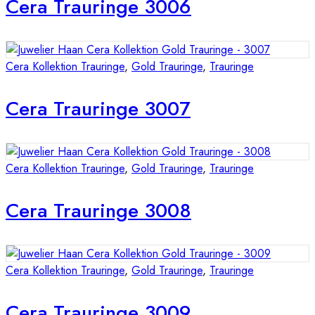
Cera Trauringe 3006
Cera Kollektion Trauringe
,
Gold Trauringe
,
Trauringe
Cera Trauringe 3007
Cera Kollektion Trauringe
,
Gold Trauringe
,
Trauringe
Cera Trauringe 3008
Cera Kollektion Trauringe
,
Gold Trauringe
,
Trauringe
Cera Trauringe 3009