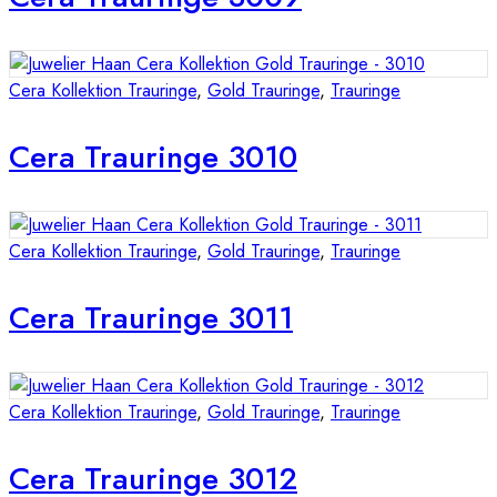
Cera Kollektion Trauringe
,
Gold Trauringe
,
Trauringe
Cera Trauringe 3010
Cera Kollektion Trauringe
,
Gold Trauringe
,
Trauringe
Cera Trauringe 3011
Cera Kollektion Trauringe
,
Gold Trauringe
,
Trauringe
Cera Trauringe 3012