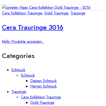
Cera Kollektion Trauringe
,
Gold Trauringe
,
Trauringe
Cera Trauringe 3016
Mehr Produkte anzeigen..
Categories
Schmuck
Schmuck
Damen Schmuck
Herren Schmuck
Trauringe
Cera Kollektion Trauringe
Gold Trauringe