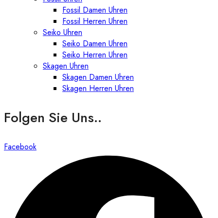
Fossil Damen Uhren
Fossil Herren Uhren
Seiko Uhren
Seiko Damen Uhren
Seiko Herren Uhren
Skagen Uhren
Skagen Damen Uhren
Skagen Herren Uhren
Folgen Sie Uns..
Facebook