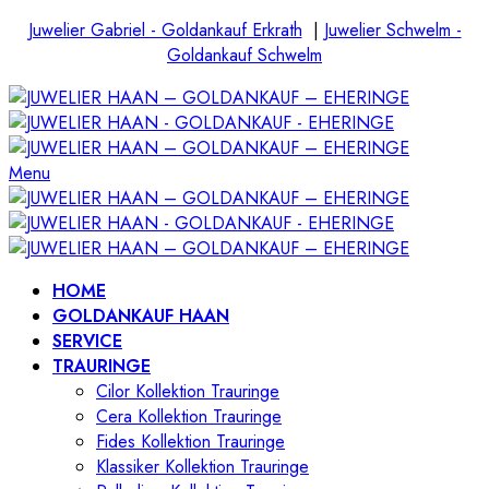
Juwelier Gabriel - Goldankauf Erkrath
|
Juwelier Schwelm -
Goldankauf Schwelm
Menu
HOME
GOLDANKAUF HAAN
SERVICE
TRAURINGE
Cilor Kollektion Trauringe
Cera Kollektion Trauringe
Fides Kollektion Trauringe
Klassiker Kollektion Trauringe