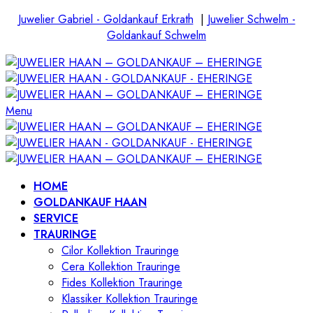
Juwelier Gabriel - Goldankauf Erkrath
|
Juwelier Schwelm -
Goldankauf Schwelm
Menu
HOME
GOLDANKAUF HAAN
SERVICE
TRAURINGE
Cilor Kollektion Trauringe
Cera Kollektion Trauringe
Fides Kollektion Trauringe
Klassiker Kollektion Trauringe