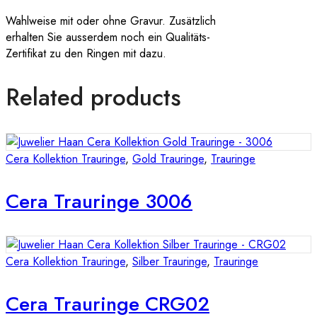
Wahlweise mit oder ohne Gravur. Zusätzlich
erhalten Sie ausserdem noch ein Qualitäts-
Zertifikat zu den Ringen mit dazu.
Related products
Cera Kollektion Trauringe
,
Gold Trauringe
,
Trauringe
Cera Trauringe 3006
Cera Kollektion Trauringe
,
Silber Trauringe
,
Trauringe
Cera Trauringe CRG02