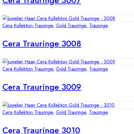
Cera Trauringe 3007
Cera Kollektion Trauringe
,
Gold Trauringe
,
Trauringe
Cera Trauringe 3008
Cera Kollektion Trauringe
,
Gold Trauringe
,
Trauringe
Cera Trauringe 3009
Cera Kollektion Trauringe
,
Gold Trauringe
,
Trauringe
Cera Trauringe 3010