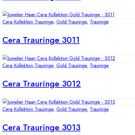
Cera Kollektion Trauringe
,
Gold Trauringe
,
Trauringe
Cera Trauringe 3011
Cera Kollektion Trauringe
,
Gold Trauringe
,
Trauringe
Cera Trauringe 3012
Cera Kollektion Trauringe
,
Gold Trauringe
,
Trauringe
Cera Trauringe 3013