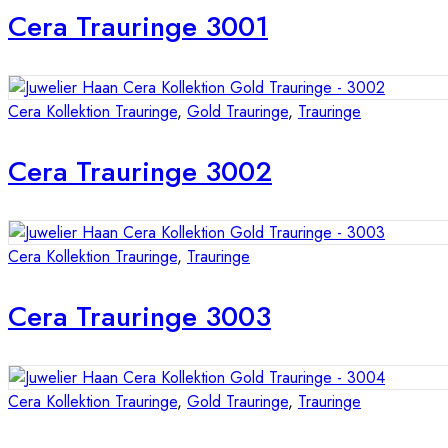
Cera Trauringe 3001
Cera Kollektion Trauringe
,
Gold Trauringe
,
Trauringe
Cera Trauringe 3002
Cera Kollektion Trauringe
,
Trauringe
Cera Trauringe 3003
Cera Kollektion Trauringe
,
Gold Trauringe
,
Trauringe