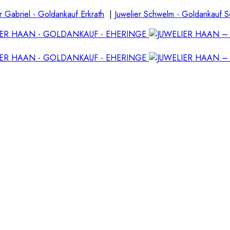
r Gabriel - Goldankauf Erkrath
|
Juwelier Schwelm - Goldankauf 