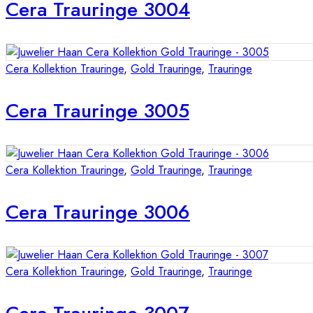
Cera Trauringe 3004
Cera Kollektion Trauringe
,
Gold Trauringe
,
Trauringe
Cera Trauringe 3005
Cera Kollektion Trauringe
,
Gold Trauringe
,
Trauringe
Cera Trauringe 3006
Cera Kollektion Trauringe
,
Gold Trauringe
,
Trauringe