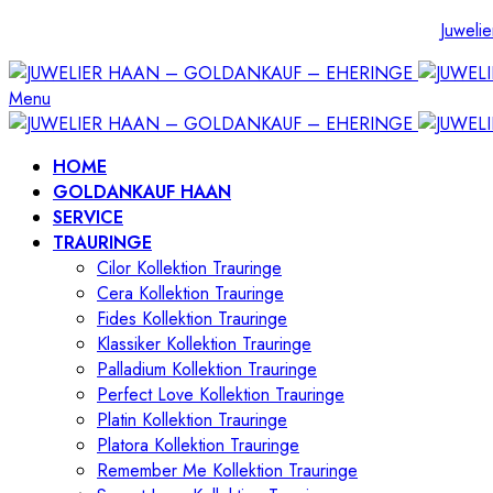
Juwelie
Menu
HOME
GOLDANKAUF HAAN
SERVICE
TRAURINGE
Cilor Kollektion Trauringe
Cera Kollektion Trauringe
Fides Kollektion Trauringe
Klassiker Kollektion Trauringe
Palladium Kollektion Trauringe
Perfect Love Kollektion Trauringe
Platin Kollektion Trauringe
Platora Kollektion Trauringe
Remember Me Kollektion Trauringe