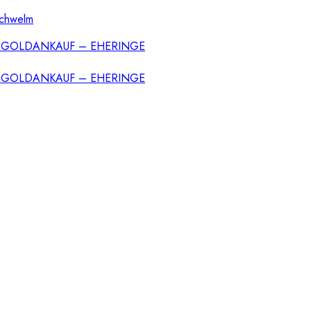
Schwelm