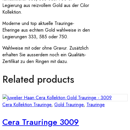
Legierung aus reizvollem Gold aus der Cilor
Kollektion.
Moderne und top aktuelle Trauringe-
Eheringe aus echtem Gold wahlweise in den
Legierungen 333, 585 oder 750.
Wahlweise mit oder ohne Gravur. Zusätzlich
erhalten Sie ausserdem noch ein Qualitäts-
Zertifikat zu den Ringen mit dazu.
Related products
Cera Kollektion Trauringe
,
Gold Trauringe
,
Trauringe
Cera Trauringe 3009