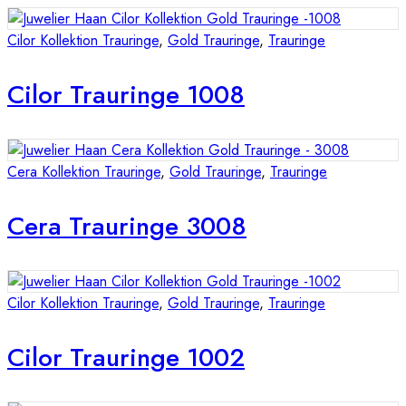
Cilor Kollektion Trauringe
,
Gold Trauringe
,
Trauringe
Cilor Trauringe 1008
Cera Kollektion Trauringe
,
Gold Trauringe
,
Trauringe
Cera Trauringe 3008
Cilor Kollektion Trauringe
,
Gold Trauringe
,
Trauringe
Cilor Trauringe 1002