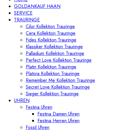
GOLDANKAUF HAAN
SERVICE
TRAURINGE
Cilor Kollektion Trauringe
Cera Kollektion Trauringe
Fides Kollektion Trauringe
Klassiker Kollektion Trauringe
Palladium Kollektion Trauringe
Perfect Love Kollektion Trauringe
Platin Kollektion Trauringe
Platora Kollektion Trauringe
Remember Me Kollektion Trauringe
Secret Love Kollektion Trauringe
Sieger Kollektion Trauringe
UHREN
Festina Uhren
Festina Damen Uhren
Festina Herren Uhren
Fossil Uhren