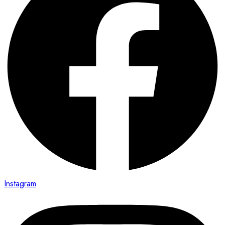
Instagram