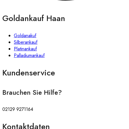
Goldankauf Haan
Goldanakuf
Silberankauf
Platinankauf
Palladiumankauf
Kundenservice
Brauchen Sie Hilfe?
02129 9271164
Kontaktdaten