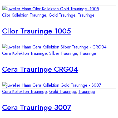
Cilor Kollektion Trauringe
,
Gold Trauringe
,
Trauringe
Cilor Trauringe 1005
Cera Kollektion Trauringe
,
Silber Trauringe
,
Trauringe
Cera Trauringe CRG04
Cera Kollektion Trauringe
,
Gold Trauringe
,
Trauringe
Cera Trauringe 3007