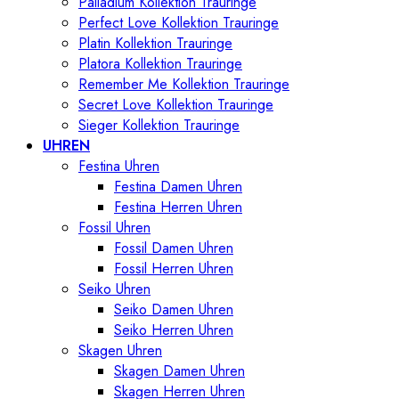
Palladium Kollektion Trauringe
Perfect Love Kollektion Trauringe
Platin Kollektion Trauringe
Platora Kollektion Trauringe
Remember Me Kollektion Trauringe
Secret Love Kollektion Trauringe
Sieger Kollektion Trauringe
UHREN
Festina Uhren
Festina Damen Uhren
Festina Herren Uhren
Fossil Uhren
Fossil Damen Uhren
Fossil Herren Uhren
Seiko Uhren
Seiko Damen Uhren
Seiko Herren Uhren
Skagen Uhren
Skagen Damen Uhren
Skagen Herren Uhren