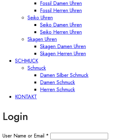
Fossil Damen Uhren
Fossil Herren Uhren
Seiko Uhren
Seiko Damen Uhren
Seiko Herren Uhren
Skagen Uhren
Skagen Damen Uhren
Skagen Herren Uhren
SCHMUCK
Schmuck
Damen Silber Schmuck
Damen Schmuck
Herren Schmuck
KONTAKT
Login
User Name or Email
*