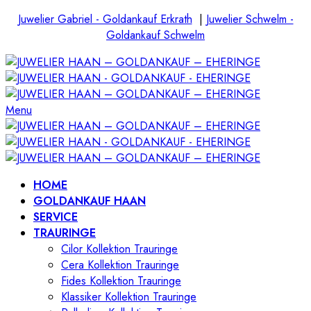
Juwelier Gabriel - Goldankauf Erkrath
|
Juwelier Schwelm -
Goldankauf Schwelm
Menu
HOME
GOLDANKAUF HAAN
SERVICE
TRAURINGE
Cilor Kollektion Trauringe
Cera Kollektion Trauringe
Fides Kollektion Trauringe
Klassiker Kollektion Trauringe