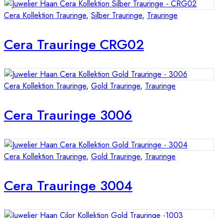
Cera Kollektion Trauringe
,
Silber Trauringe
,
Trauringe
Cera Trauringe CRG02
Cera Kollektion Trauringe
,
Gold Trauringe
,
Trauringe
Cera Trauringe 3006
Cera Kollektion Trauringe
,
Gold Trauringe
,
Trauringe
Cera Trauringe 3004