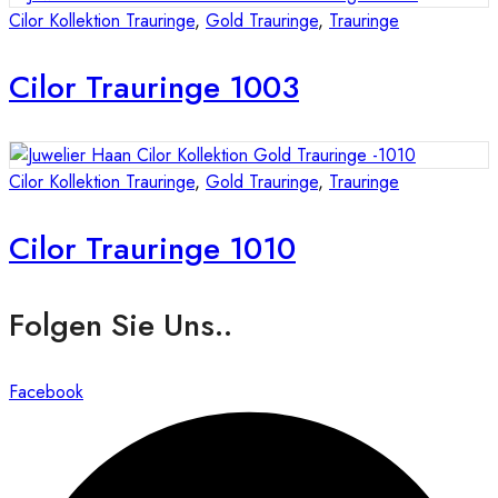
Cilor Kollektion Trauringe
,
Gold Trauringe
,
Trauringe
Cilor Trauringe 1003
Cilor Kollektion Trauringe
,
Gold Trauringe
,
Trauringe
Cilor Trauringe 1010
Folgen Sie Uns..
Facebook