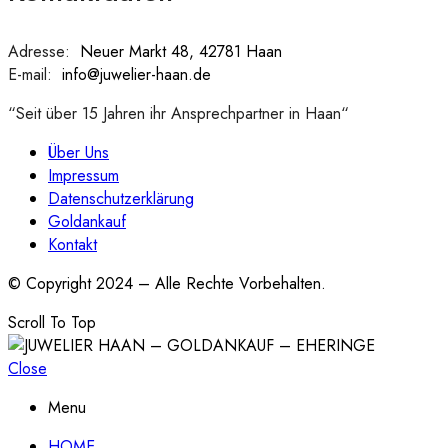
Adresse:
:
Neuer Markt 48, 42781 Haan
E-mail:
:
info@juwelier-haan.de
“Seit über 15 Jahren ihr Ansprechpartner in Haan“
Über Uns
Impressum
Datenschutzerklärung
Goldankauf
Kontakt
© Copyright 2024 – Alle Rechte Vorbehalten.
Scroll To Top
Close
Menu
HOME