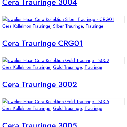
Cera Trauringe 3004
Cera Kollektion Trauringe
,
Silber Trauringe
,
Trauringe
Cera Trauringe CRG01
Cera Kollektion Trauringe
,
Gold Trauringe
,
Trauringe
Cera Trauringe 3002
Cera Kollektion Trauringe
,
Gold Trauringe
,
Trauringe
Cera Trauringe 3005