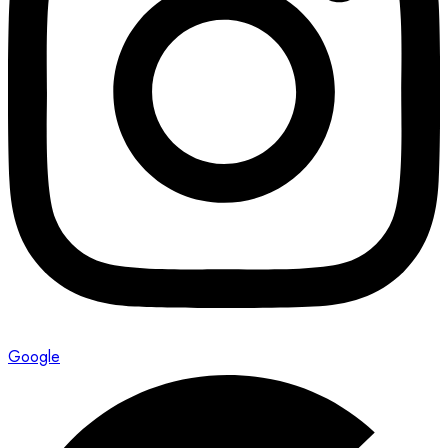
Google