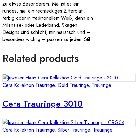
zu etwas Besonderem. Mal ist es ein
rundes, mal ein rechteckiges Zifferblatt,
farbig oder in traditionellem Weiß, dann ein
Milanaise- oder Lederband. Skagen
Designs sind schlicht, minimalistisch und –
besonders wichtig – passen zu jedem Stil.
Related products
Cera Kollektion Trauringe
,
Gold Trauringe
,
Trauringe
Cera Trauringe 3010
Cera Kollektion Trauringe
,
Silber Trauringe
,
Trauringe