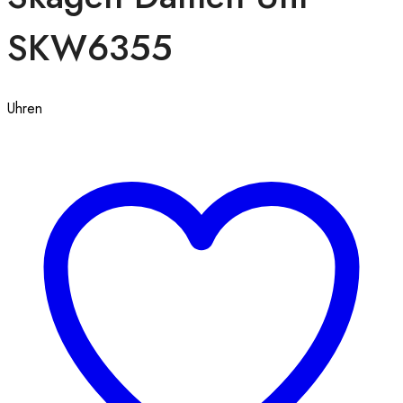
SKW6355
Uhren