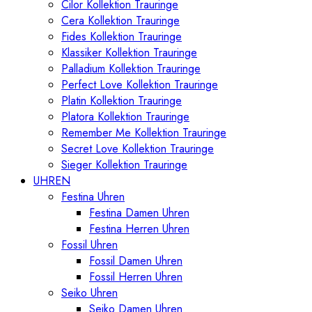
Cilor Kollektion Trauringe
Cera Kollektion Trauringe
Fides Kollektion Trauringe
Klassiker Kollektion Trauringe
Palladium Kollektion Trauringe
Perfect Love Kollektion Trauringe
Platin Kollektion Trauringe
Platora Kollektion Trauringe
Remember Me Kollektion Trauringe
Secret Love Kollektion Trauringe
Sieger Kollektion Trauringe
UHREN
Festina Uhren
Festina Damen Uhren
Festina Herren Uhren
Fossil Uhren
Fossil Damen Uhren
Fossil Herren Uhren
Seiko Uhren
Seiko Damen Uhren