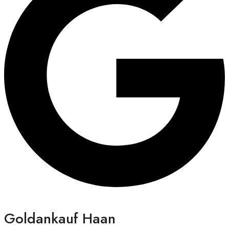
Goldankauf Haan