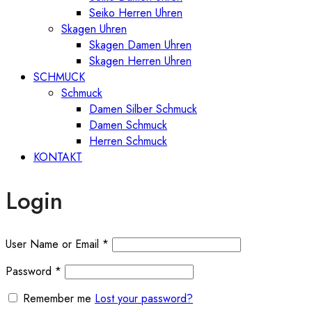
Seiko Herren Uhren
Skagen Uhren
Skagen Damen Uhren
Skagen Herren Uhren
SCHMUCK
Schmuck
Damen Silber Schmuck
Damen Schmuck
Herren Schmuck
KONTAKT
Login
User Name or Email
*
Password
*
Remember me
Lost your password?