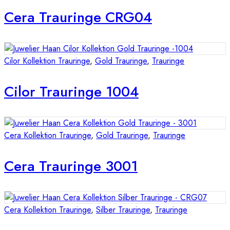
Cera Trauringe CRG04
Cilor Kollektion Trauringe
,
Gold Trauringe
,
Trauringe
Cilor Trauringe 1004
Cera Kollektion Trauringe
,
Gold Trauringe
,
Trauringe
Cera Trauringe 3001
Cera Kollektion Trauringe
,
Silber Trauringe
,
Trauringe