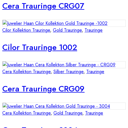
Cera Trauringe CRG07
Cilor Kollektion Trauringe
,
Gold Trauringe
,
Trauringe
Cilor Trauringe 1002
Cera Kollektion Trauringe
,
Silber Trauringe
,
Trauringe
Cera Trauringe CRG09
Cera Kollektion Trauringe
,
Gold Trauringe
,
Trauringe