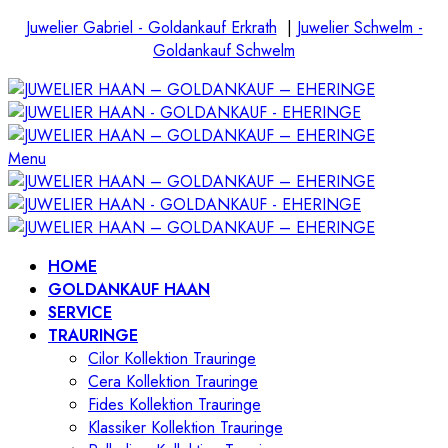
Juwelier Gabriel - Goldankauf Erkrath
|
Juwelier Schwelm -
Goldankauf Schwelm
Menu
HOME
GOLDANKAUF HAAN
SERVICE
TRAURINGE
Cilor Kollektion Trauringe
Cera Kollektion Trauringe
Fides Kollektion Trauringe
Klassiker Kollektion Trauringe