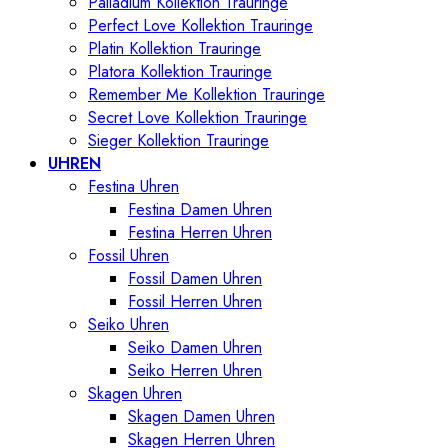
Palladium Kollektion Trauringe
Perfect Love Kollektion Trauringe
Platin Kollektion Trauringe
Platora Kollektion Trauringe
Remember Me Kollektion Trauringe
Secret Love Kollektion Trauringe
Sieger Kollektion Trauringe
UHREN
Festina Uhren
Festina Damen Uhren
Festina Herren Uhren
Fossil Uhren
Fossil Damen Uhren
Fossil Herren Uhren
Seiko Uhren
Seiko Damen Uhren
Seiko Herren Uhren
Skagen Uhren
Skagen Damen Uhren
Skagen Herren Uhren