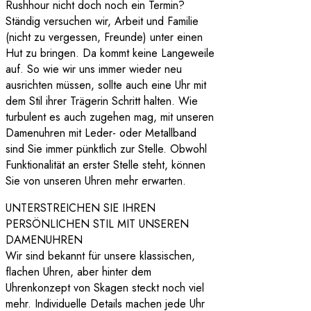
Rushhour nicht doch noch ein Termin?
Ständig versuchen wir, Arbeit und Familie
(nicht zu vergessen, Freunde) unter einen
Hut zu bringen. Da kommt keine Langeweile
auf. So wie wir uns immer wieder neu
ausrichten müssen, sollte auch eine Uhr mit
dem Stil ihrer Trägerin Schritt halten. Wie
turbulent es auch zugehen mag, mit unseren
Damenuhren mit Leder- oder Metallband
sind Sie immer pünktlich zur Stelle. Obwohl
Funktionalität an erster Stelle steht, können
Sie von unseren Uhren mehr erwarten.
UNTERSTREICHEN SIE IHREN
PERSÖNLICHEN STIL MIT UNSEREN
DAMENUHREN
Wir sind bekannt für unsere klassischen,
flachen Uhren, aber hinter dem
Uhrenkonzept von Skagen steckt noch viel
mehr. Individuelle Details machen jede Uhr