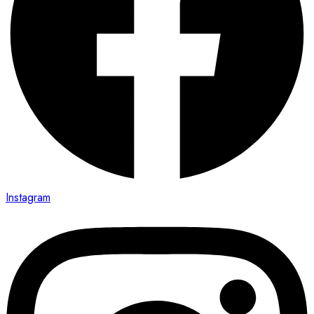
Instagram