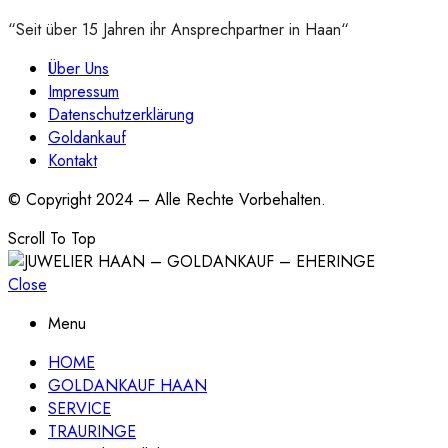
“Seit über 15 Jahren ihr Ansprechpartner in Haan“
Über Uns
Impressum
Datenschutzerklärung
Goldankauf
Kontakt
© Copyright 2024 – Alle Rechte Vorbehalten.
Scroll To Top
Close
Menu
HOME
GOLDANKAUF HAAN
SERVICE
TRAURINGE