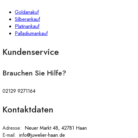
Goldanakuf
Silberankauf
Platinankauf
Palladiumankauf
Kundenservice
Brauchen Sie Hilfe?
02129 9271164
Kontaktdaten
Adresse:
:
Neuer Markt 48, 42781 Haan
E-mail:
:
info@juwelier-haan.de