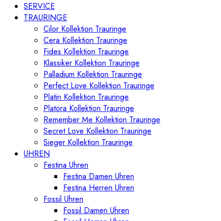
SERVICE
TRAURINGE
Cilor Kollektion Trauringe
Cera Kollektion Trauringe
Fides Kollektion Trauringe
Klassiker Kollektion Trauringe
Palladium Kollektion Trauringe
Perfect Love Kollektion Trauringe
Platin Kollektion Trauringe
Platora Kollektion Trauringe
Remember Me Kollektion Trauringe
Secret Love Kollektion Trauringe
Sieger Kollektion Trauringe
UHREN
Festina Uhren
Festina Damen Uhren
Festina Herren Uhren
Fossil Uhren
Fossil Damen Uhren