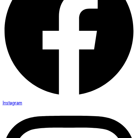
Instagram