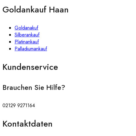
Goldankauf Haan
Goldanakuf
Silberankauf
Platinankauf
Palladiumankauf
Kundenservice
Brauchen Sie Hilfe?
02129 9271164
Kontaktdaten