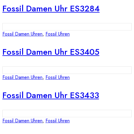
Fossil Damen Uhr ES3284
Fossil Damen Uhren
,
Fossil Uhren
Fossil Damen Uhr ES3405
Fossil Damen Uhren
,
Fossil Uhren
Fossil Damen Uhr ES3433
Fossil Damen Uhren
,
Fossil Uhren