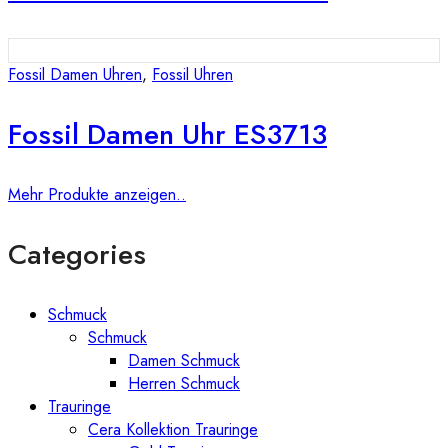
Fossil Damen Uhren
,
Fossil Uhren
Fossil Damen Uhr ES3713
Mehr Produkte anzeigen..
Categories
Schmuck
Schmuck
Damen Schmuck
Herren Schmuck
Trauringe
Cera Kollektion Trauringe