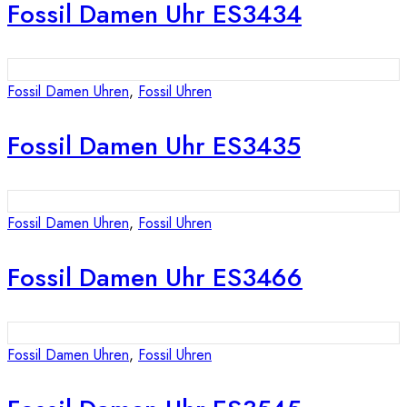
Fossil Damen Uhr ES3434
Fossil Damen Uhren
,
Fossil Uhren
Fossil Damen Uhr ES3435
Fossil Damen Uhren
,
Fossil Uhren
Fossil Damen Uhr ES3466
Fossil Damen Uhren
,
Fossil Uhren