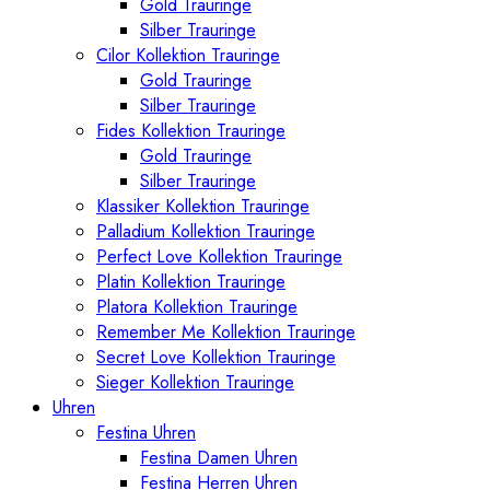
Gold Trauringe
Silber Trauringe
Cilor Kollektion Trauringe
Gold Trauringe
Silber Trauringe
Fides Kollektion Trauringe
Gold Trauringe
Silber Trauringe
Klassiker Kollektion Trauringe
Palladium Kollektion Trauringe
Perfect Love Kollektion Trauringe
Platin Kollektion Trauringe
Platora Kollektion Trauringe
Remember Me Kollektion Trauringe
Secret Love Kollektion Trauringe
Sieger Kollektion Trauringe
Uhren
Festina Uhren
Festina Damen Uhren
Festina Herren Uhren