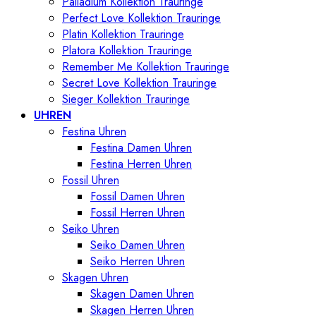
Palladium Kollektion Trauringe
Perfect Love Kollektion Trauringe
Platin Kollektion Trauringe
Platora Kollektion Trauringe
Remember Me Kollektion Trauringe
Secret Love Kollektion Trauringe
Sieger Kollektion Trauringe
UHREN
Festina Uhren
Festina Damen Uhren
Festina Herren Uhren
Fossil Uhren
Fossil Damen Uhren
Fossil Herren Uhren
Seiko Uhren
Seiko Damen Uhren
Seiko Herren Uhren
Skagen Uhren
Skagen Damen Uhren
Skagen Herren Uhren