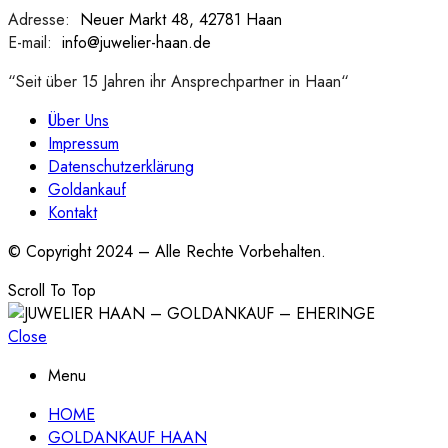
Adresse:
:
Neuer Markt 48, 42781 Haan
E-mail:
:
info@juwelier-haan.de
“Seit über 15 Jahren ihr Ansprechpartner in Haan“
Über Uns
Impressum
Datenschutzerklärung
Goldankauf
Kontakt
© Copyright 2024 – Alle Rechte Vorbehalten.
Scroll To Top
Close
Menu
HOME
GOLDANKAUF HAAN