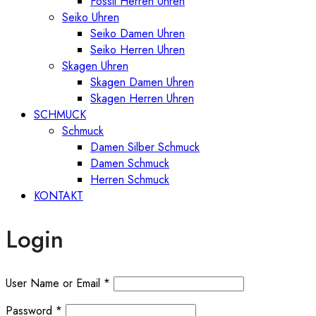
Fossil Herren Uhren
Seiko Uhren
Seiko Damen Uhren
Seiko Herren Uhren
Skagen Uhren
Skagen Damen Uhren
Skagen Herren Uhren
SCHMUCK
Schmuck
Damen Silber Schmuck
Damen Schmuck
Herren Schmuck
KONTAKT
Login
User Name or Email
*
Password
*