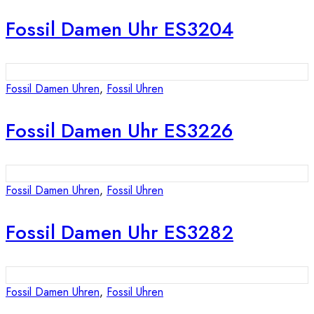
Fossil Damen Uhr ES3204
Fossil Damen Uhren
,
Fossil Uhren
Fossil Damen Uhr ES3226
Fossil Damen Uhren
,
Fossil Uhren
Fossil Damen Uhr ES3282
Fossil Damen Uhren
,
Fossil Uhren