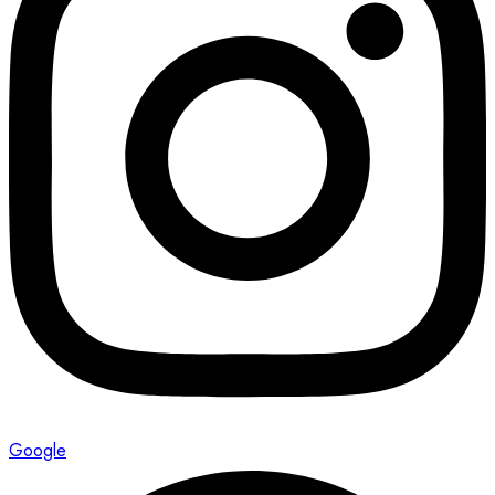
Google