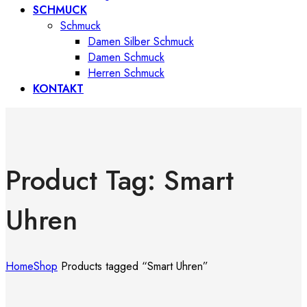
SCHMUCK
Schmuck
Damen Silber Schmuck
Damen Schmuck
Herren Schmuck
KONTAKT
Product Tag: Smart
Uhren
Home
Shop
Products tagged “Smart Uhren”