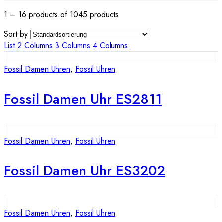
1 – 16 products of 1045 products
Sort by
List
2 Columns
3 Columns
4 Columns
Fossil Damen Uhren
,
Fossil Uhren
Fossil Damen Uhr ES2811
Fossil Damen Uhren
,
Fossil Uhren
Fossil Damen Uhr ES3202
Fossil Damen Uhren
,
Fossil Uhren