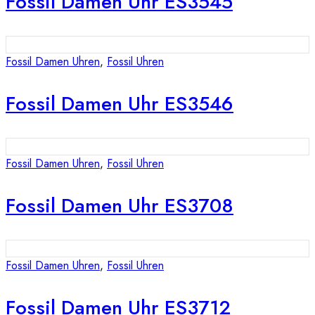
Fossil Damen Uhr ES3545
Fossil Damen Uhren
,
Fossil Uhren
Fossil Damen Uhr ES3546
Fossil Damen Uhren
,
Fossil Uhren
Fossil Damen Uhr ES3708
Fossil Damen Uhren
,
Fossil Uhren
Fossil Damen Uhr ES3712