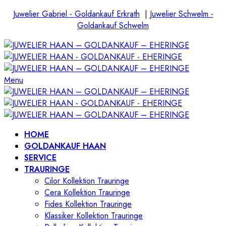
Juwelier Gabriel - Goldankauf Erkrath
|
Juwelier Schwelm -
Goldankauf Schwelm
Menu
HOME
GOLDANKAUF HAAN
SERVICE
TRAURINGE
Cilor Kollektion Trauringe
Cera Kollektion Trauringe
Fides Kollektion Trauringe
Klassiker Kollektion Trauringe