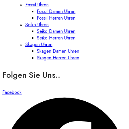
Fossil Uhren
Fossil Damen Uhren
Fossil Herren Uhren
Seiko Uhren
Seiko Damen Uhren
Seiko Herren Uhren
Skagen Uhren
Skagen Damen Uhren
Skagen Herren Uhren
Folgen Sie Uns..
Facebook