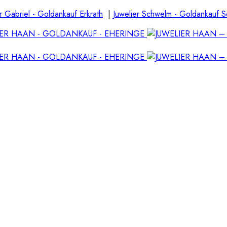
r Gabriel - Goldankauf Erkrath
|
Juwelier Schwelm - Goldankauf 