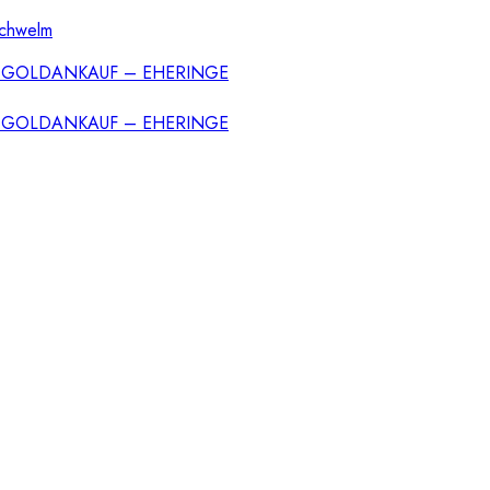
Schwelm