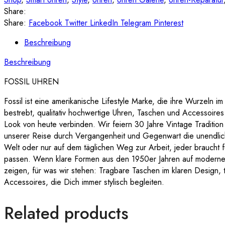
Share:
Share:
Facebook
Twitter
LinkedIn
Telegram
Pinterest
Beschreibung
Beschreibung
FOSSIL UHREN
Fossil ist eine amerikanische Lifestyle Marke, die ihre Wurzeln i
bestrebt, qualitativ hochwertige Uhren, Taschen und Accessoire
Look von heute verbinden. Wir feiern 30 Jahre Vintage Traditio
unserer Reise durch Vergangenheit und Gegenwart die unendlich
Welt oder nur auf dem täglichen Weg zur Arbeit, jeder braucht f
passen. Wenn klare Formen aus den 1950er Jahren auf moderne 
zeigen, für was wir stehen: Tragbare Taschen im klaren Design, t
Accessoires, die Dich immer stylisch begleiten.
Related products