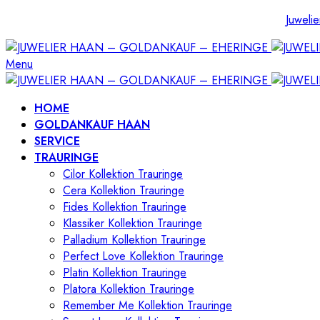
Juwelie
Menu
HOME
GOLDANKAUF HAAN
SERVICE
TRAURINGE
Cilor Kollektion Trauringe
Cera Kollektion Trauringe
Fides Kollektion Trauringe
Klassiker Kollektion Trauringe
Palladium Kollektion Trauringe
Perfect Love Kollektion Trauringe
Platin Kollektion Trauringe
Platora Kollektion Trauringe
Remember Me Kollektion Trauringe