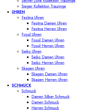
Secret Love Kollektion Trauringe
Sieger Kollektion Trauringe
UHREN
Festina Uhren
Festina Damen Uhren
Festina Herren Uhren
Fossil Uhren
Fossil Damen Uhren
Fossil Herren Uhren
Seiko Uhren
Seiko Damen Uhren
Seiko Herren Uhren
Skagen Uhren
Skagen Damen Uhren
Skagen Herren Uhren
SCHMUCK
Schmuck
Damen Silber Schmuck
Damen Schmuck
Herren Schmuck