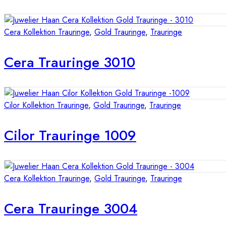
Cera Kollektion Trauringe
,
Gold Trauringe
,
Trauringe
Cera Trauringe 3010
Cilor Kollektion Trauringe
,
Gold Trauringe
,
Trauringe
Cilor Trauringe 1009
Cera Kollektion Trauringe
,
Gold Trauringe
,
Trauringe
Cera Trauringe 3004