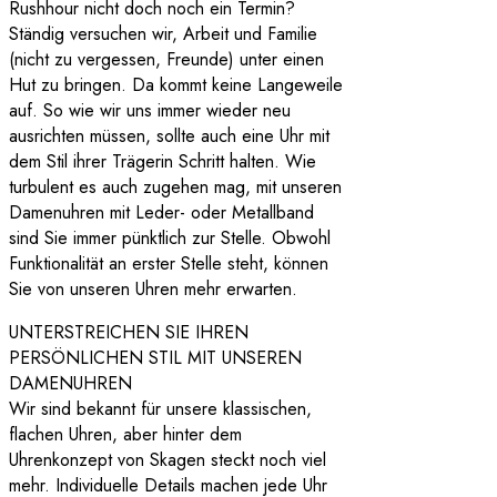
Rushhour nicht doch noch ein Termin?
Ständig versuchen wir, Arbeit und Familie
(nicht zu vergessen, Freunde) unter einen
Hut zu bringen. Da kommt keine Langeweile
auf. So wie wir uns immer wieder neu
ausrichten müssen, sollte auch eine Uhr mit
dem Stil ihrer Trägerin Schritt halten. Wie
turbulent es auch zugehen mag, mit unseren
Damenuhren mit Leder- oder Metallband
sind Sie immer pünktlich zur Stelle. Obwohl
Funktionalität an erster Stelle steht, können
Sie von unseren Uhren mehr erwarten.
UNTERSTREICHEN SIE IHREN
PERSÖNLICHEN STIL MIT UNSEREN
DAMENUHREN
Wir sind bekannt für unsere klassischen,
flachen Uhren, aber hinter dem
Uhrenkonzept von Skagen steckt noch viel
mehr. Individuelle Details machen jede Uhr