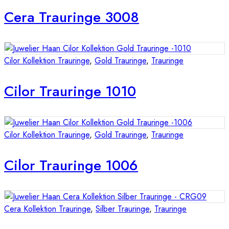
Cera Trauringe 3008
Cilor Kollektion Trauringe
,
Gold Trauringe
,
Trauringe
Cilor Trauringe 1010
Cilor Kollektion Trauringe
,
Gold Trauringe
,
Trauringe
Cilor Trauringe 1006
Cera Kollektion Trauringe
,
Silber Trauringe
,
Trauringe