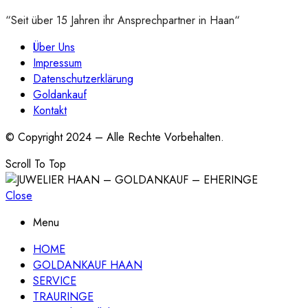
“Seit über 15 Jahren ihr Ansprechpartner in Haan“
Über Uns
Impressum
Datenschutzerklärung
Goldankauf
Kontakt
© Copyright 2024 – Alle Rechte Vorbehalten.
Scroll To Top
Close
Menu
HOME
GOLDANKAUF HAAN
SERVICE
TRAURINGE