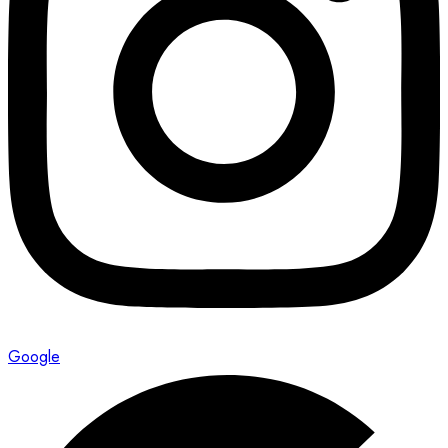
Google