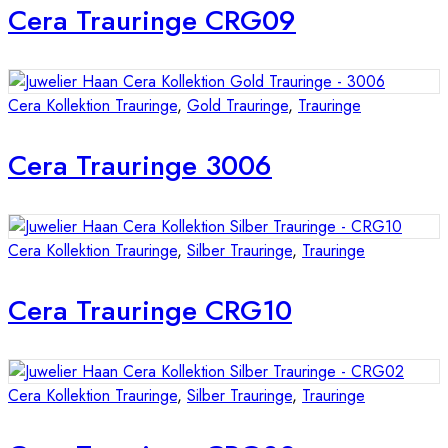
Cera Trauringe CRG09
Cera Kollektion Trauringe
,
Gold Trauringe
,
Trauringe
Cera Trauringe 3006
Cera Kollektion Trauringe
,
Silber Trauringe
,
Trauringe
Cera Trauringe CRG10
Cera Kollektion Trauringe
,
Silber Trauringe
,
Trauringe