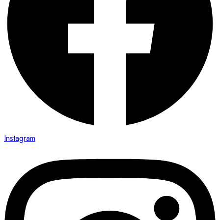
Instagram