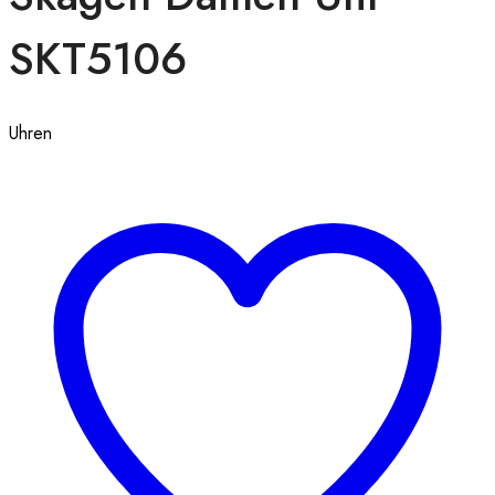
SKT5106
Uhren