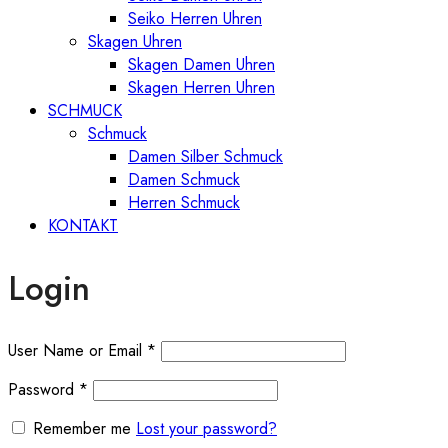
Seiko Herren Uhren
Skagen Uhren
Skagen Damen Uhren
Skagen Herren Uhren
SCHMUCK
Schmuck
Damen Silber Schmuck
Damen Schmuck
Herren Schmuck
KONTAKT
Login
User Name or Email
*
Password
*
Remember me
Lost your password?