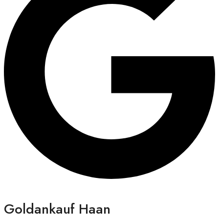
Goldankauf Haan