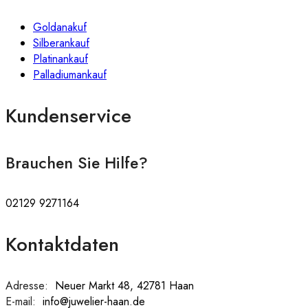
Goldanakuf
Silberankauf
Platinankauf
Palladiumankauf
Kundenservice
Brauchen Sie Hilfe?
02129 9271164
Kontaktdaten
Adresse:
:
Neuer Markt 48, 42781 Haan
E-mail:
:
info@juwelier-haan.de