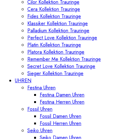
Cilor Kollektion Trauringe
Cera Kollektion Trauringe
Fides Kollektion Trauringe
Klassiker Kollektion Trauringe
Palladium Kollektion Trauringe
Perfect Love Kollektion Trauringe
Platin Kollektion Trauringe
Platora Kollektion Trauringe
Remember Me Kollektion Trauringe
Secret Love Kollektion Trauringe
Sieger Kollektion Trauringe
UHREN
Festina Uhren
Festina Damen Uhren
Festina Herren Uhren
Fossil Uhren
Fossil Damen Uhren
Fossil Herren Uhren
Seiko Uhren
Seiko Damen Uhren