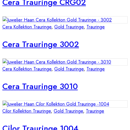
Cera Trauringe CRG02
Cera Kollektion Trauringe
,
Gold Trauringe
,
Trauringe
Cera Trauringe 3002
Cera Kollektion Trauringe
,
Gold Trauringe
,
Trauringe
Cera Trauringe 3010
Cilor Kollektion Trauringe
,
Gold Trauringe
,
Trauringe
Cilor Trauringe 1004