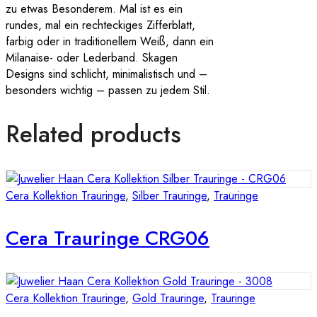
zu etwas Besonderem. Mal ist es ein
rundes, mal ein rechteckiges Zifferblatt,
farbig oder in traditionellem Weiß, dann ein
Milanaise- oder Lederband. Skagen
Designs sind schlicht, minimalistisch und –
besonders wichtig – passen zu jedem Stil.
Related products
Cera Kollektion Trauringe
,
Silber Trauringe
,
Trauringe
Cera Trauringe CRG06
Cera Kollektion Trauringe
,
Gold Trauringe
,
Trauringe