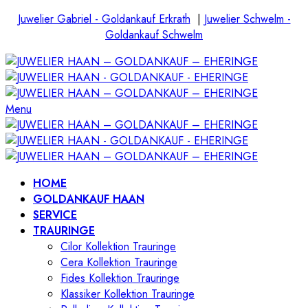
Juwelier Gabriel - Goldankauf Erkrath
|
Juwelier Schwelm -
Goldankauf Schwelm
Menu
HOME
GOLDANKAUF HAAN
SERVICE
TRAURINGE
Cilor Kollektion Trauringe
Cera Kollektion Trauringe
Fides Kollektion Trauringe
Klassiker Kollektion Trauringe