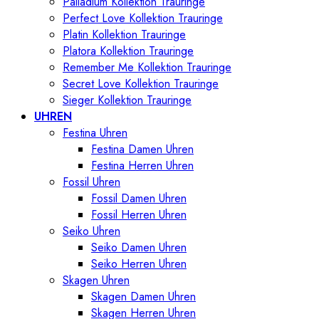
Palladium Kollektion Trauringe
Perfect Love Kollektion Trauringe
Platin Kollektion Trauringe
Platora Kollektion Trauringe
Remember Me Kollektion Trauringe
Secret Love Kollektion Trauringe
Sieger Kollektion Trauringe
UHREN
Festina Uhren
Festina Damen Uhren
Festina Herren Uhren
Fossil Uhren
Fossil Damen Uhren
Fossil Herren Uhren
Seiko Uhren
Seiko Damen Uhren
Seiko Herren Uhren
Skagen Uhren
Skagen Damen Uhren
Skagen Herren Uhren