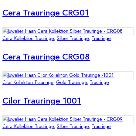
Cera Trauringe CRG01
Cera Kollektion Trauringe
,
Silber Trauringe
,
Trauringe
Cera Trauringe CRG08
Cilor Kollektion Trauringe
,
Gold Trauringe
,
Trauringe
Cilor Trauringe 1001
Cera Kollektion Trauringe
,
Silber Trauringe
,
Trauringe