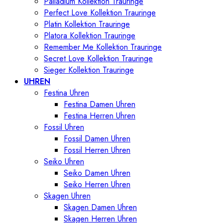
Palladium Kollektion Trauringe
Perfect Love Kollektion Trauringe
Platin Kollektion Trauringe
Platora Kollektion Trauringe
Remember Me Kollektion Trauringe
Secret Love Kollektion Trauringe
Sieger Kollektion Trauringe
UHREN
Festina Uhren
Festina Damen Uhren
Festina Herren Uhren
Fossil Uhren
Fossil Damen Uhren
Fossil Herren Uhren
Seiko Uhren
Seiko Damen Uhren
Seiko Herren Uhren
Skagen Uhren
Skagen Damen Uhren
Skagen Herren Uhren