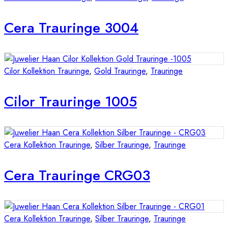
Cera Trauringe 3004
Cilor Kollektion Trauringe
,
Gold Trauringe
,
Trauringe
Cilor Trauringe 1005
Cera Kollektion Trauringe
,
Silber Trauringe
,
Trauringe
Cera Trauringe CRG03
Cera Kollektion Trauringe
,
Silber Trauringe
,
Trauringe