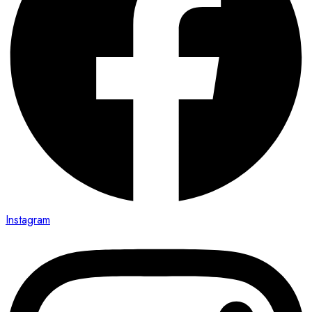
Instagram