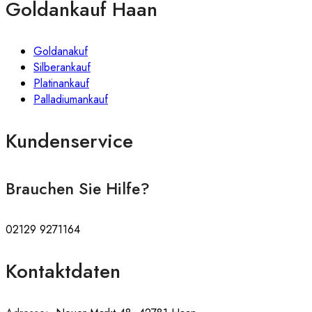
Goldankauf Haan
Goldanakuf
Silberankauf
Platinankauf
Palladiumankauf
Kundenservice
Brauchen Sie Hilfe?
02129 9271164
Kontaktdaten