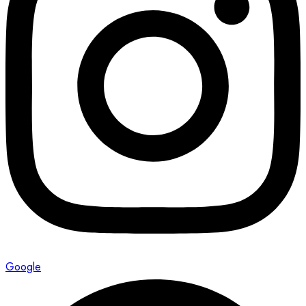
Google