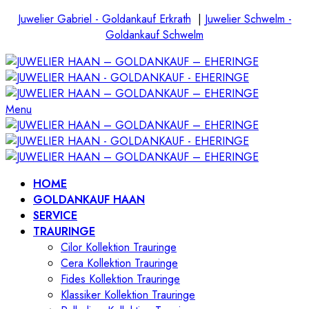
Juwelier Gabriel - Goldankauf Erkrath
|
Juwelier Schwelm -
Goldankauf Schwelm
Menu
HOME
GOLDANKAUF HAAN
SERVICE
TRAURINGE
Cilor Kollektion Trauringe
Cera Kollektion Trauringe
Fides Kollektion Trauringe
Klassiker Kollektion Trauringe