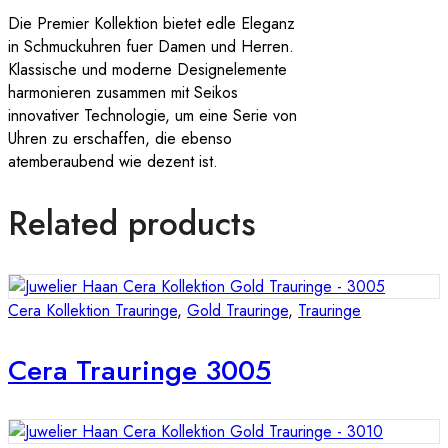
Die Premier Kollektion bietet edle Eleganz
in Schmuckuhren fuer Damen und Herren.
Klassische und moderne Designelemente
harmonieren zusammen mit Seikos
innovativer Technologie, um eine Serie von
Uhren zu erschaffen, die ebenso
atemberaubend wie dezent ist.
Related products
Cera Kollektion Trauringe
,
Gold Trauringe
,
Trauringe
Cera Trauringe 3005