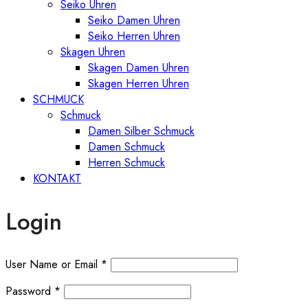
Seiko Uhren
Seiko Damen Uhren
Seiko Herren Uhren
Skagen Uhren
Skagen Damen Uhren
Skagen Herren Uhren
SCHMUCK
Schmuck
Damen Silber Schmuck
Damen Schmuck
Herren Schmuck
KONTAKT
Login
User Name or Email
*
Password
*