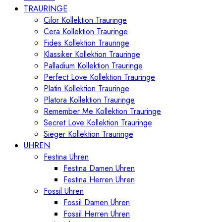
TRAURINGE
Cilor Kollektion Trauringe
Cera Kollektion Trauringe
Fides Kollektion Trauringe
Klassiker Kollektion Trauringe
Palladium Kollektion Trauringe
Perfect Love Kollektion Trauringe
Platin Kollektion Trauringe
Platora Kollektion Trauringe
Remember Me Kollektion Trauringe
Secret Love Kollektion Trauringe
Sieger Kollektion Trauringe
UHREN
Festina Uhren
Festina Damen Uhren
Festina Herren Uhren
Fossil Uhren
Fossil Damen Uhren
Fossil Herren Uhren