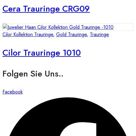
Cera Trauringe CRG09
Cilor Kollektion Trauringe
,
Gold Trauringe
,
Trauringe
Cilor Trauringe 1010
Folgen Sie Uns..
Facebook