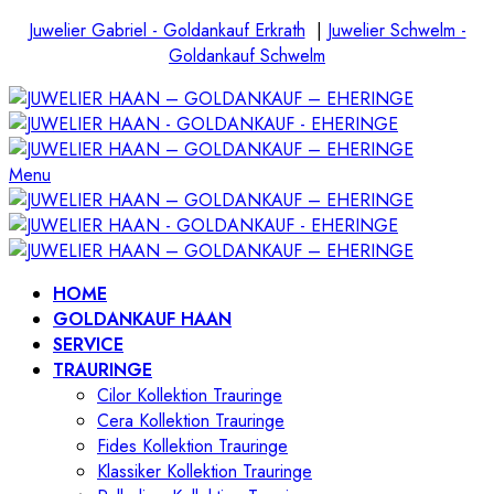
Juwelier Gabriel - Goldankauf Erkrath
|
Juwelier Schwelm -
Goldankauf Schwelm
Menu
HOME
GOLDANKAUF HAAN
SERVICE
TRAURINGE
Cilor Kollektion Trauringe
Cera Kollektion Trauringe
Fides Kollektion Trauringe
Klassiker Kollektion Trauringe