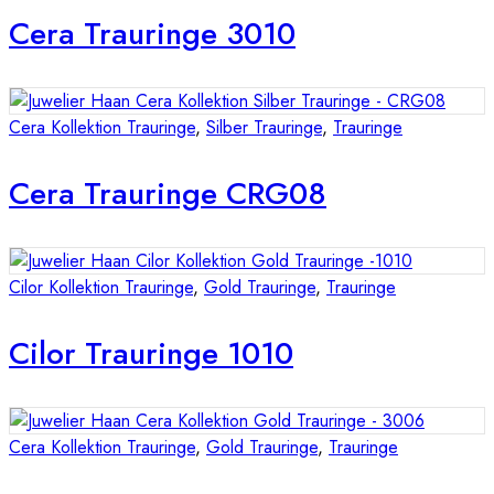
Cera Trauringe 3010
Cera Kollektion Trauringe
,
Silber Trauringe
,
Trauringe
Cera Trauringe CRG08
Cilor Kollektion Trauringe
,
Gold Trauringe
,
Trauringe
Cilor Trauringe 1010
Cera Kollektion Trauringe
,
Gold Trauringe
,
Trauringe