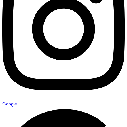
Google