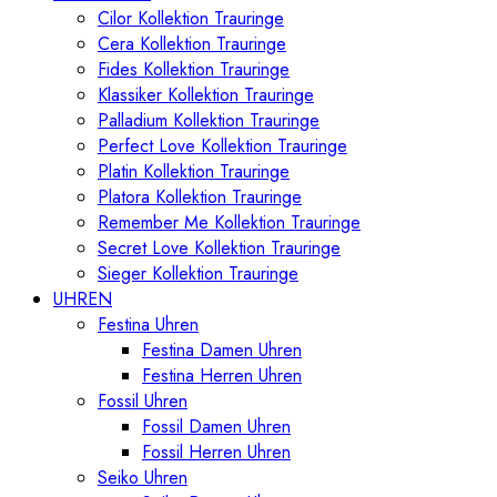
Cilor Kollektion Trauringe
Cera Kollektion Trauringe
Fides Kollektion Trauringe
Klassiker Kollektion Trauringe
Palladium Kollektion Trauringe
Perfect Love Kollektion Trauringe
Platin Kollektion Trauringe
Platora Kollektion Trauringe
Remember Me Kollektion Trauringe
Secret Love Kollektion Trauringe
Sieger Kollektion Trauringe
UHREN
Festina Uhren
Festina Damen Uhren
Festina Herren Uhren
Fossil Uhren
Fossil Damen Uhren
Fossil Herren Uhren
Seiko Uhren