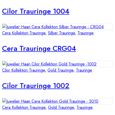
Cilor Trauringe 1004
Cera Kollektion Trauringe
,
Silber Trauringe
,
Trauringe
Cera Trauringe CRG04
Cilor Kollektion Trauringe
,
Gold Trauringe
,
Trauringe
Cilor Trauringe 1002
Cera Kollektion Trauringe
,
Gold Trauringe
,
Trauringe