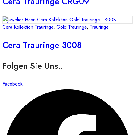
Cera Trauringe CRG09
Cera Kollektion Trauringe
,
Gold Trauringe
,
Trauringe
Cera Trauringe 3008
Folgen Sie Uns..
Facebook