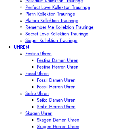
Palladium Kollektion Trauringe
Perfect Love Kollektion Trauringe
Platin Kollektion Trauringe
Platora Kollektion Trauringe
Remember Me Kollektion Trauringe
Secret Love Kollektion Trauringe
Sieger Kollektion Trauringe
UHREN
Festina Uhren
Festina Damen Uhren
Festina Herren Uhren
Fossil Uhren
Fossil Damen Uhren
Fossil Herren Uhren
Seiko Uhren
Seiko Damen Uhren
Seiko Herren Uhren
Skagen Uhren
Skagen Damen Uhren
Skagen Herren Uhren