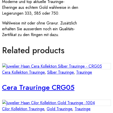
Moderne und top aktuelle Trauringe-
Eheringe aus echtem Gold wahlweise in den
Legierungen 333, 585 oder 750.
Wahlweise mit oder ohne Gravur. Zusätzlich
erhalten Sie ausserdem noch ein Qualitäts-
Zertifikat zu den Ringen mit dazu.
Related products
Cera Kollektion Trauringe
,
Silber Trauringe
,
Trauringe
Cera Trauringe CRG05
Cilor Kollektion Trauringe
,
Gold Trauringe
,
Trauringe