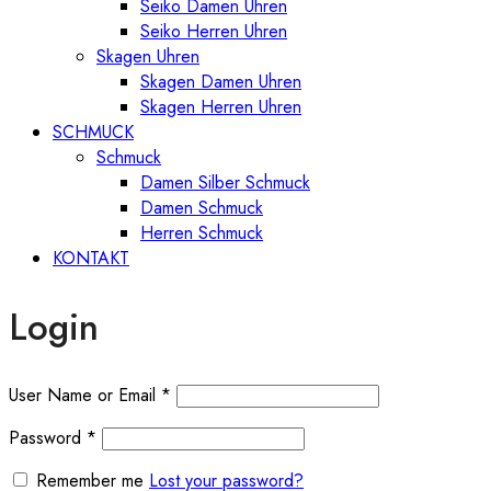
Seiko Damen Uhren
Seiko Herren Uhren
Skagen Uhren
Skagen Damen Uhren
Skagen Herren Uhren
SCHMUCK
Schmuck
Damen Silber Schmuck
Damen Schmuck
Herren Schmuck
KONTAKT
Login
User Name or Email
*
Password
*
Remember me
Lost your password?