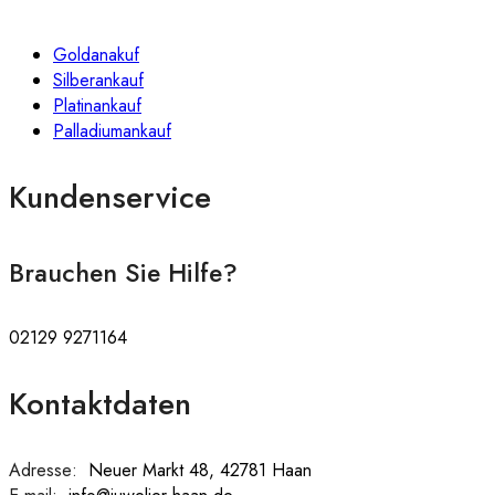
Goldanakuf
Silberankauf
Platinankauf
Palladiumankauf
Kundenservice
Brauchen Sie Hilfe?
02129 9271164
Kontaktdaten
Adresse:
:
Neuer Markt 48, 42781 Haan