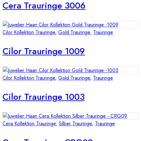
Cera Trauringe 3006
Cilor Kollektion Trauringe
,
Gold Trauringe
,
Trauringe
Cilor Trauringe 1009
Cilor Kollektion Trauringe
,
Gold Trauringe
,
Trauringe
Cilor Trauringe 1003
Cera Kollektion Trauringe
,
Silber Trauringe
,
Trauringe