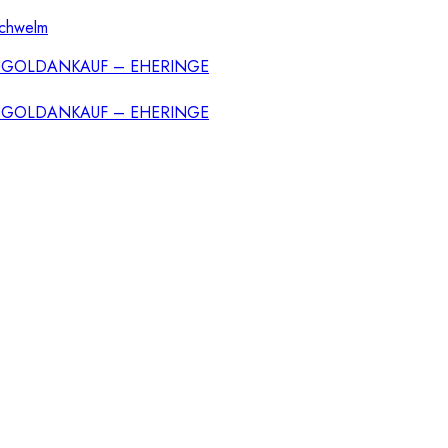
Schwelm