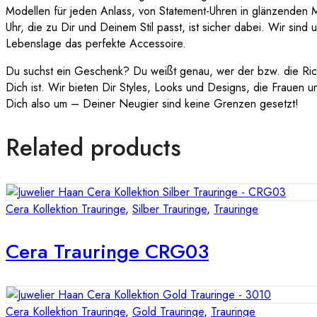
Modellen für jeden Anlass, von Statement-Uhren in glänzenden Met
Uhr, die zu Dir und Deinem Stil passt, ist sicher dabei. Wir sind
Lebenslage das perfekte Accessoire.
Du suchst ein Geschenk? Du weißt genau, wer der bzw. die Rich
Dich ist. Wir bieten Dir Styles, Looks und Designs, die Frauen 
Dich also um – Deiner Neugier sind keine Grenzen gesetzt!
Related products
Cera Kollektion Trauringe
,
Silber Trauringe
,
Trauringe
Cera Trauringe CRG03
Cera Kollektion Trauringe
,
Gold Trauringe
,
Trauringe