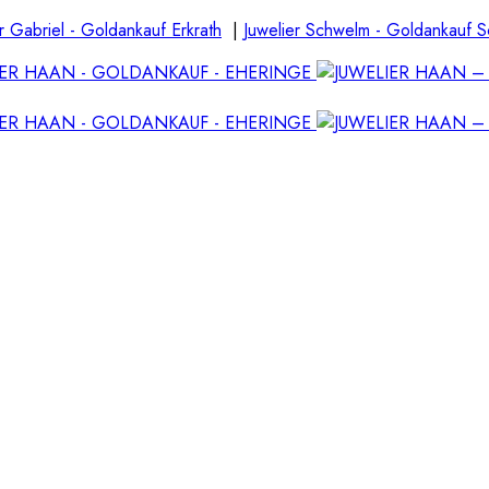
r Gabriel - Goldankauf Erkrath
|
Juwelier Schwelm - Goldankauf 