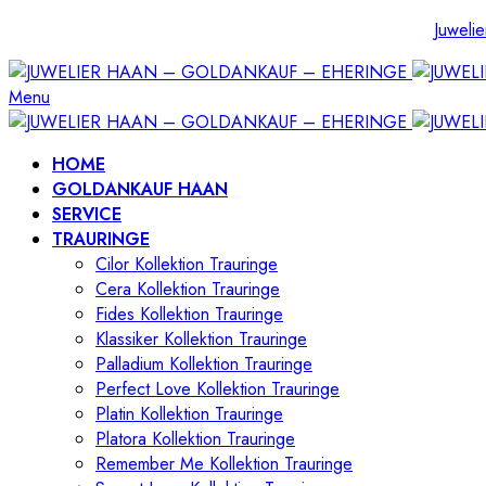
Juwelie
Menu
HOME
GOLDANKAUF HAAN
SERVICE
TRAURINGE
Cilor Kollektion Trauringe
Cera Kollektion Trauringe
Fides Kollektion Trauringe
Klassiker Kollektion Trauringe
Palladium Kollektion Trauringe
Perfect Love Kollektion Trauringe
Platin Kollektion Trauringe
Platora Kollektion Trauringe
Remember Me Kollektion Trauringe