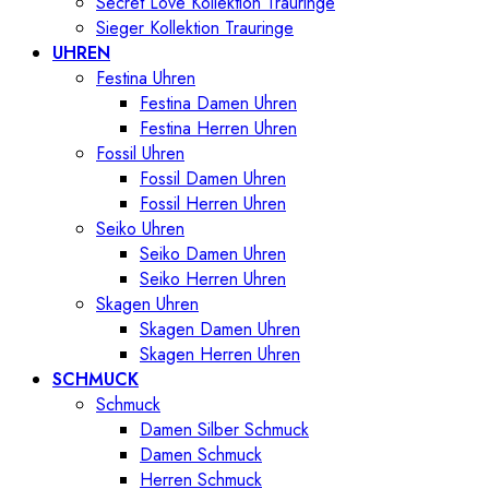
Secret Love Kollektion Trauringe
Sieger Kollektion Trauringe
UHREN
Festina Uhren
Festina Damen Uhren
Festina Herren Uhren
Fossil Uhren
Fossil Damen Uhren
Fossil Herren Uhren
Seiko Uhren
Seiko Damen Uhren
Seiko Herren Uhren
Skagen Uhren
Skagen Damen Uhren
Skagen Herren Uhren
SCHMUCK
Schmuck
Damen Silber Schmuck
Damen Schmuck
Herren Schmuck