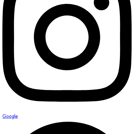
Google