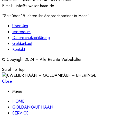
E-mail:
:
info@juwelier-haan.de
“Seit über 15 Jahren ihr Ansprechpartner in Haan“
Über Uns
Impressum
Datenschutzerklärung
Goldankauf
Kontakt
© Copyright 2024 – Alle Rechte Vorbehalten.
Scroll To Top
Close
Menu
HOME
GOLDANKAUF HAAN
SERVICE