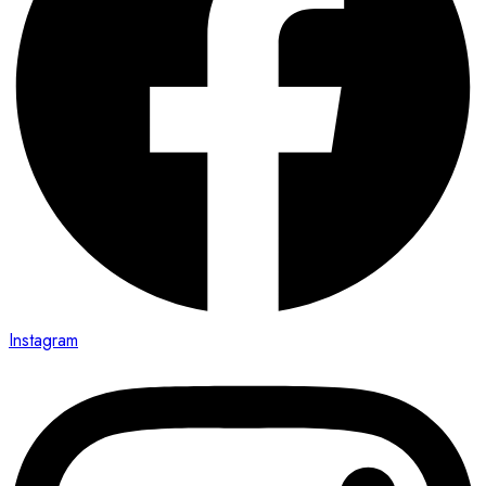
Instagram