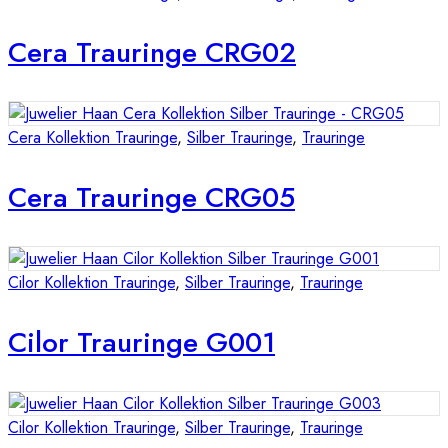
Cera Trauringe CRG02
Cera Kollektion Trauringe
,
Silber Trauringe
,
Trauringe
Cera Trauringe CRG05
Cilor Kollektion Trauringe
,
Silber Trauringe
,
Trauringe
Cilor Trauringe G001
Cilor Kollektion Trauringe
,
Silber Trauringe
,
Trauringe