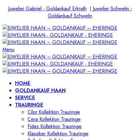
Juwelier Gabriel - Goldankauf Erkrath
|
Juwelier Schwelm -
Goldankauf Schwelm
Menu
HOME
GOLDANKAUF HAAN
SERVICE
TRAURINGE
Cilor Kollektion Trauringe
Cera Kollektion Trauringe
Fides Kollektion Trauringe
Klassiker Kollektion Trauringe