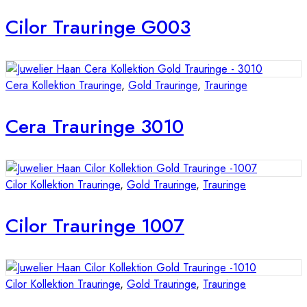
Cilor Trauringe G003
Cera Kollektion Trauringe
,
Gold Trauringe
,
Trauringe
Cera Trauringe 3010
Cilor Kollektion Trauringe
,
Gold Trauringe
,
Trauringe
Cilor Trauringe 1007
Cilor Kollektion Trauringe
,
Gold Trauringe
,
Trauringe