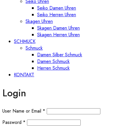
Seiko Uhren
Seiko Damen Uhren
Seiko Herren Uhren
Skagen Uhren
Skagen Damen Uhren
Skagen Herren Uhren
SCHMUCK
Schmuck
Damen Silber Schmuck
Damen Schmuck
Herren Schmuck
KONTAKT
Login
User Name or Email
*
Password
*