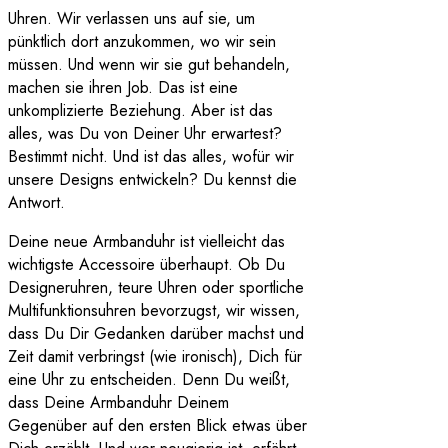
Uhren. Wir verlassen uns auf sie, um
pünktlich dort anzukommen, wo wir sein
müssen. Und wenn wir sie gut behandeln,
machen sie ihren Job. Das ist eine
unkomplizierte Beziehung. Aber ist das
alles, was Du von Deiner Uhr erwartest?
Bestimmt nicht. Und ist das alles, wofür wir
unsere Designs entwickeln? Du kennst die
Antwort.
Deine neue Armbanduhr ist vielleicht das
wichtigste Accessoire überhaupt. Ob Du
Designeruhren, teure Uhren oder sportliche
Multifunktionsuhren bevorzugst, wir wissen,
dass Du Dir Gedanken darüber machst und
Zeit damit verbringst (wie ironisch), Dich für
eine Uhr zu entscheiden. Denn Du weißt,
dass Deine Armbanduhr Deinem
Gegenüber auf den ersten Blick etwas über