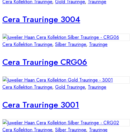
Cera Kollektion Trauringe
,
Gold Trauringe
,
Trauringe
Cera Trauringe 3004
Cera Kollektion Trauringe
,
Silber Trauringe
,
Trauringe
Cera Trauringe CRG06
Cera Kollektion Trauringe
,
Gold Trauringe
,
Trauringe
Cera Trauringe 3001
Cera Kollektion Trauringe
,
Silber Trauringe
,
Trauringe