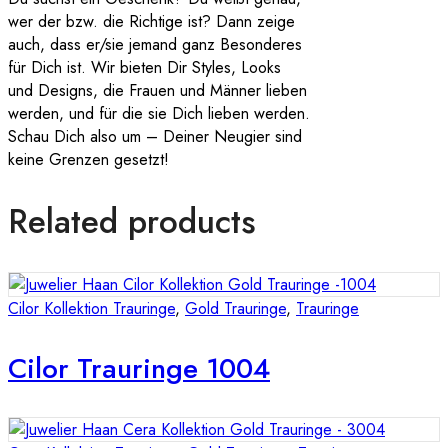
wer der bzw. die Richtige ist? Dann zeige
auch, dass er/sie jemand ganz Besonderes
für Dich ist. Wir bieten Dir Styles, Looks
und Designs, die Frauen und Männer lieben
werden, und für die sie Dich lieben werden.
Schau Dich also um – Deiner Neugier sind
keine Grenzen gesetzt!
Related products
Cilor Kollektion Trauringe
,
Gold Trauringe
,
Trauringe
Cilor Trauringe 1004