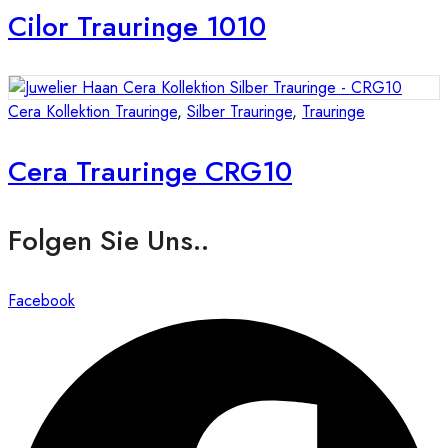
Cilor Trauringe 1010
Cera Kollektion Trauringe
,
Silber Trauringe
,
Trauringe
Cera Trauringe CRG10
Folgen Sie Uns..
Facebook