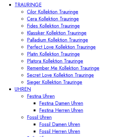
TRAURINGE
Cilor Kollektion Trauringe
Cera Kollektion Trauringe
Fides Kollektion Trauringe
Klassiker Kollektion Trauringe
Palladium Kollektion Trauringe
Perfect Love Kollektion Trauringe
Platin Kollektion Trauringe
Platora Kollektion Trauringe
Remember Me Kollektion Trauringe
Secret Love Kollektion Trauringe
Sieger Kollektion Trauringe
UHREN
Festina Uhren
Festina Damen Uhren
Festina Herren Uhren
Fossil Uhren
Fossil Damen Uhren
Fossil Herren Uhren