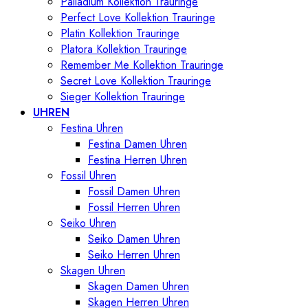
Palladium Kollektion Trauringe
Perfect Love Kollektion Trauringe
Platin Kollektion Trauringe
Platora Kollektion Trauringe
Remember Me Kollektion Trauringe
Secret Love Kollektion Trauringe
Sieger Kollektion Trauringe
UHREN
Festina Uhren
Festina Damen Uhren
Festina Herren Uhren
Fossil Uhren
Fossil Damen Uhren
Fossil Herren Uhren
Seiko Uhren
Seiko Damen Uhren
Seiko Herren Uhren
Skagen Uhren
Skagen Damen Uhren
Skagen Herren Uhren