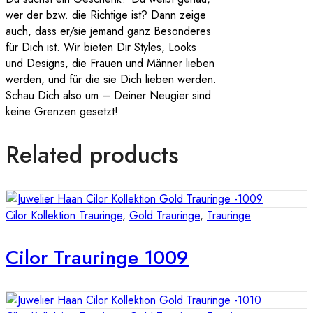
wer der bzw. die Richtige ist? Dann zeige
auch, dass er/sie jemand ganz Besonderes
für Dich ist. Wir bieten Dir Styles, Looks
und Designs, die Frauen und Männer lieben
werden, und für die sie Dich lieben werden.
Schau Dich also um – Deiner Neugier sind
keine Grenzen gesetzt!
Related products
Cilor Kollektion Trauringe
,
Gold Trauringe
,
Trauringe
Cilor Trauringe 1009