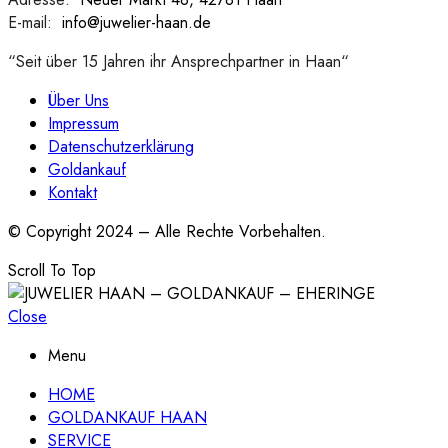
E-mail:
:
info@juwelier-haan.de
“Seit über 15 Jahren ihr Ansprechpartner in Haan“
Über Uns
Impressum
Datenschutzerklärung
Goldankauf
Kontakt
© Copyright 2024 – Alle Rechte Vorbehalten.
Scroll To Top
Close
Menu
HOME
GOLDANKAUF HAAN
SERVICE