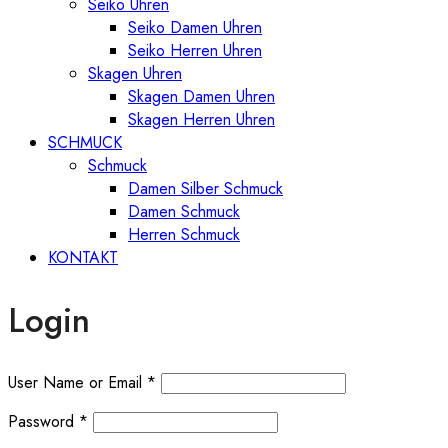
Seiko Uhren
Seiko Damen Uhren
Seiko Herren Uhren
Skagen Uhren
Skagen Damen Uhren
Skagen Herren Uhren
SCHMUCK
Schmuck
Damen Silber Schmuck
Damen Schmuck
Herren Schmuck
KONTAKT
Login
User Name or Email
*
Password
*