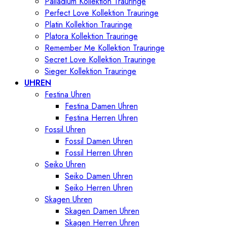
Palladium Kollektion Trauringe
Perfect Love Kollektion Trauringe
Platin Kollektion Trauringe
Platora Kollektion Trauringe
Remember Me Kollektion Trauringe
Secret Love Kollektion Trauringe
Sieger Kollektion Trauringe
UHREN
Festina Uhren
Festina Damen Uhren
Festina Herren Uhren
Fossil Uhren
Fossil Damen Uhren
Fossil Herren Uhren
Seiko Uhren
Seiko Damen Uhren
Seiko Herren Uhren
Skagen Uhren
Skagen Damen Uhren
Skagen Herren Uhren