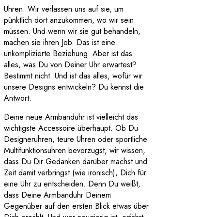
Uhren. Wir verlassen uns auf sie, um
pünktlich dort anzukommen, wo wir sein
müssen. Und wenn wir sie gut behandeln,
machen sie ihren Job. Das ist eine
unkomplizierte Beziehung. Aber ist das
alles, was Du von Deiner Uhr erwartest?
Bestimmt nicht. Und ist das alles, wofür wir
unsere Designs entwickeln? Du kennst die
Antwort.
Deine neue Armbanduhr ist vielleicht das
wichtigste Accessoire überhaupt. Ob Du
Designeruhren, teure Uhren oder sportliche
Multifunktionsuhren bevorzugst, wir wissen,
dass Du Dir Gedanken darüber machst und
Zeit damit verbringst (wie ironisch), Dich für
eine Uhr zu entscheiden. Denn Du weißt,
dass Deine Armbanduhr Deinem
Gegenüber auf den ersten Blick etwas über