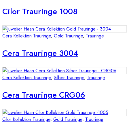
Cilor Trauringe 1008
Cera Kollektion Trauringe
,
Gold Trauringe
,
Trauringe
Cera Trauringe 3004
Cera Kollektion Trauringe
,
Silber Trauringe
,
Trauringe
Cera Trauringe CRG06
Cilor Kollektion Trauringe
,
Gold Trauringe
,
Trauringe