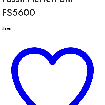
FS5600
Uhren