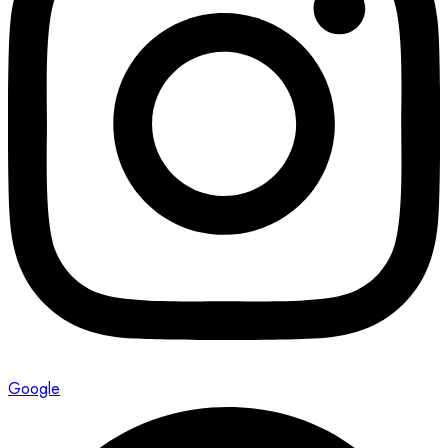
Google