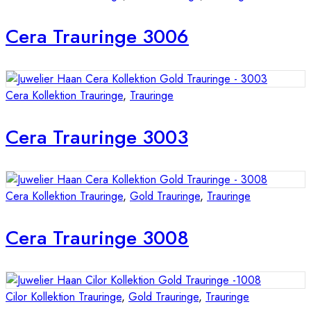
Cera Trauringe 3006
Cera Kollektion Trauringe
,
Trauringe
Cera Trauringe 3003
Cera Kollektion Trauringe
,
Gold Trauringe
,
Trauringe
Cera Trauringe 3008
Cilor Kollektion Trauringe
,
Gold Trauringe
,
Trauringe