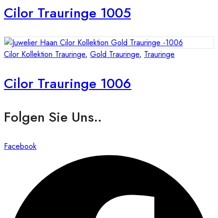
Cilor Trauringe 1005
Cilor Kollektion Trauringe
,
Gold Trauringe
,
Trauringe
Cilor Trauringe 1006
Folgen Sie Uns..
Facebook