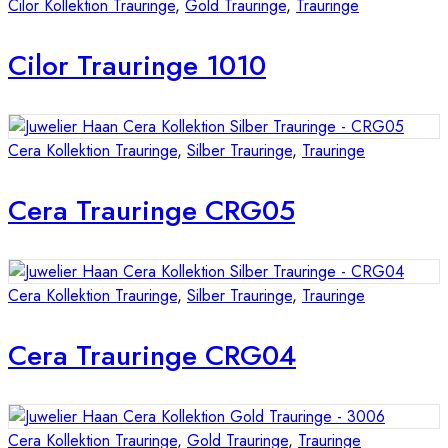
Cilor Kollektion Trauringe
,
Gold Trauringe
,
Trauringe
Cilor Trauringe 1010
Cera Kollektion Trauringe
,
Silber Trauringe
,
Trauringe
Cera Trauringe CRG05
Cera Kollektion Trauringe
,
Silber Trauringe
,
Trauringe
Cera Trauringe CRG04
Cera Kollektion Trauringe
,
Gold Trauringe
,
Trauringe