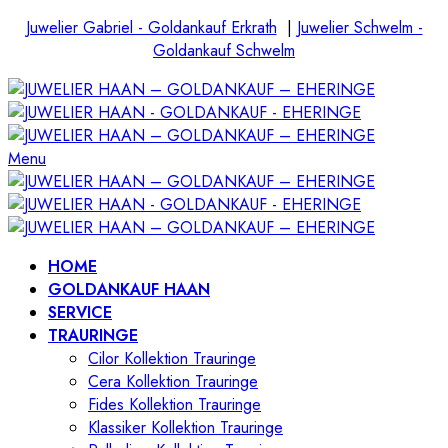
Juwelier Gabriel - Goldankauf Erkrath
|
Juwelier Schwelm -
Goldankauf Schwelm
Menu
HOME
GOLDANKAUF HAAN
SERVICE
TRAURINGE
Cilor Kollektion Trauringe
Cera Kollektion Trauringe
Fides Kollektion Trauringe
Klassiker Kollektion Trauringe