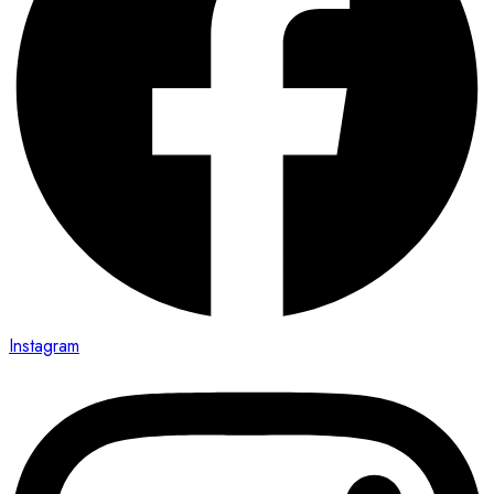
Instagram