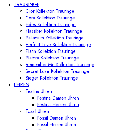
TRAURINGE
Cilor Kollektion Trauringe
Cera Kollektion Trauringe
Fides Kollektion Trauringe
Klassiker Kollektion Trauringe
Palladium Kollektion Trauringe
Perfect Love Kollektion Trauringe
Platin Kollektion Trauringe
Platora Kollektion Trauringe
Remember Me Kollektion Trauringe
Secret Love Kollektion Trauringe
Sieger Kollektion Trauringe
UHREN
Festina Uhren
Festina Damen Uhren
Festina Herren Uhren
Fossil Uhren
Fossil Damen Uhren
Fossil Herren Uhren