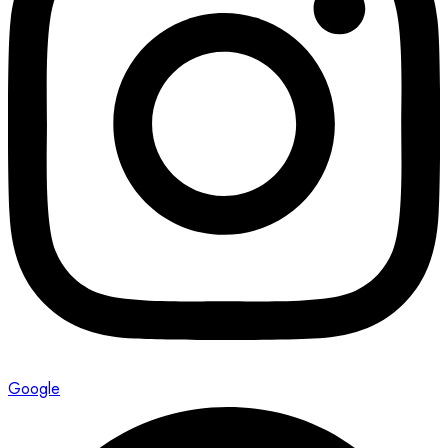
Google