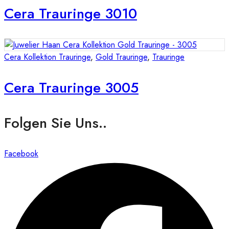
Cera Trauringe 3010
Cera Kollektion Trauringe
,
Gold Trauringe
,
Trauringe
Cera Trauringe 3005
Folgen Sie Uns..
Facebook