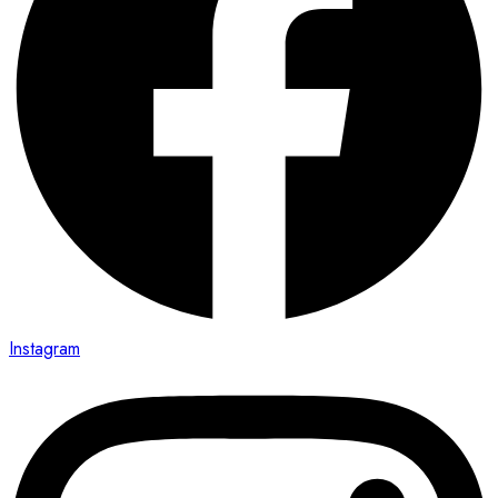
Instagram