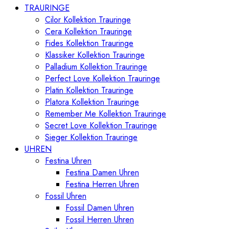
TRAURINGE
Cilor Kollektion Trauringe
Cera Kollektion Trauringe
Fides Kollektion Trauringe
Klassiker Kollektion Trauringe
Palladium Kollektion Trauringe
Perfect Love Kollektion Trauringe
Platin Kollektion Trauringe
Platora Kollektion Trauringe
Remember Me Kollektion Trauringe
Secret Love Kollektion Trauringe
Sieger Kollektion Trauringe
UHREN
Festina Uhren
Festina Damen Uhren
Festina Herren Uhren
Fossil Uhren
Fossil Damen Uhren
Fossil Herren Uhren