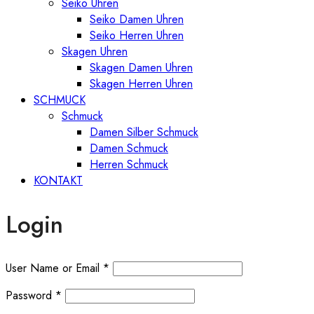
Seiko Uhren
Seiko Damen Uhren
Seiko Herren Uhren
Skagen Uhren
Skagen Damen Uhren
Skagen Herren Uhren
SCHMUCK
Schmuck
Damen Silber Schmuck
Damen Schmuck
Herren Schmuck
KONTAKT
Login
User Name or Email
*
Password
*