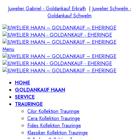
Juwelier Gabriel - Goldankauf Erkrath
|
Juwelier Schwelm -
Goldankauf Schwelm
Menu
HOME
GOLDANKAUF HAAN
SERVICE
TRAURINGE
Cilor Kollektion Trauringe
Cera Kollektion Trauringe
Fides Kollektion Trauringe
Klassiker Kollektion Trauringe