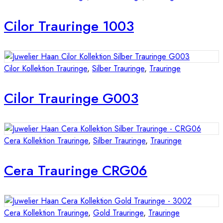
Cilor Trauringe 1003
Cilor Kollektion Trauringe
,
Silber Trauringe
,
Trauringe
Cilor Trauringe G003
Cera Kollektion Trauringe
,
Silber Trauringe
,
Trauringe
Cera Trauringe CRG06
Cera Kollektion Trauringe
,
Gold Trauringe
,
Trauringe