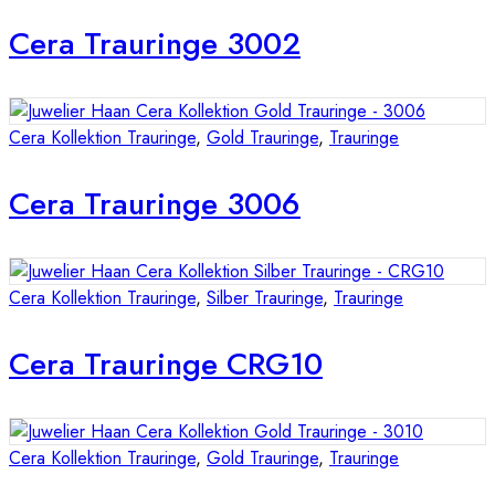
Cera Trauringe 3002
Cera Kollektion Trauringe
,
Gold Trauringe
,
Trauringe
Cera Trauringe 3006
Cera Kollektion Trauringe
,
Silber Trauringe
,
Trauringe
Cera Trauringe CRG10
Cera Kollektion Trauringe
,
Gold Trauringe
,
Trauringe