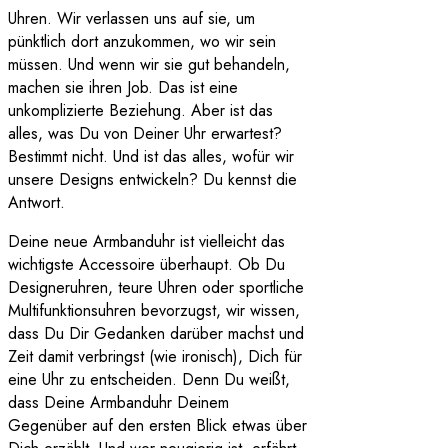
Uhren. Wir verlassen uns auf sie, um
pünktlich dort anzukommen, wo wir sein
müssen. Und wenn wir sie gut behandeln,
machen sie ihren Job. Das ist eine
unkomplizierte Beziehung. Aber ist das
alles, was Du von Deiner Uhr erwartest?
Bestimmt nicht. Und ist das alles, wofür wir
unsere Designs entwickeln? Du kennst die
Antwort.
Deine neue Armbanduhr ist vielleicht das
wichtigste Accessoire überhaupt. Ob Du
Designeruhren, teure Uhren oder sportliche
Multifunktionsuhren bevorzugst, wir wissen,
dass Du Dir Gedanken darüber machst und
Zeit damit verbringst (wie ironisch), Dich für
eine Uhr zu entscheiden. Denn Du weißt,
dass Deine Armbanduhr Deinem
Gegenüber auf den ersten Blick etwas über