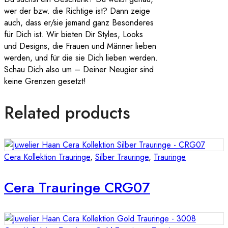
wer der bzw. die Richtige ist? Dann zeige
auch, dass er/sie jemand ganz Besonderes
für Dich ist. Wir bieten Dir Styles, Looks
und Designs, die Frauen und Männer lieben
werden, und für die sie Dich lieben werden.
Schau Dich also um – Deiner Neugier sind
keine Grenzen gesetzt!
Related products
Cera Kollektion Trauringe
,
Silber Trauringe
,
Trauringe
Cera Trauringe CRG07