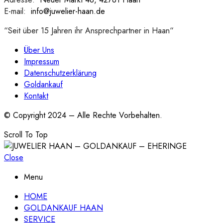
E-mail:
:
info@juwelier-haan.de
“Seit über 15 Jahren ihr Ansprechpartner in Haan“
Über Uns
Impressum
Datenschutzerklärung
Goldankauf
Kontakt
© Copyright 2024 – Alle Rechte Vorbehalten.
Scroll To Top
Close
Menu
HOME
GOLDANKAUF HAAN
SERVICE