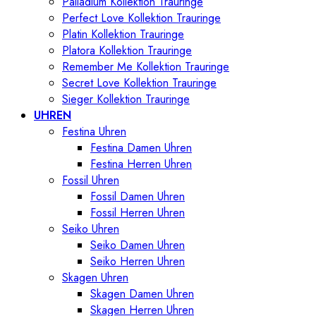
Palladium Kollektion Trauringe
Perfect Love Kollektion Trauringe
Platin Kollektion Trauringe
Platora Kollektion Trauringe
Remember Me Kollektion Trauringe
Secret Love Kollektion Trauringe
Sieger Kollektion Trauringe
UHREN
Festina Uhren
Festina Damen Uhren
Festina Herren Uhren
Fossil Uhren
Fossil Damen Uhren
Fossil Herren Uhren
Seiko Uhren
Seiko Damen Uhren
Seiko Herren Uhren
Skagen Uhren
Skagen Damen Uhren
Skagen Herren Uhren