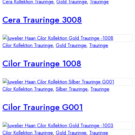
Cera Kollektion Trauringe
,
Gold Trauringe
,
Trauringe
Cera Trauringe 3008
Cilor Kollektion Trauringe
,
Gold Trauringe
,
Trauringe
Cilor Trauringe 1008
Cilor Kollektion Trauringe
,
Silber Trauringe
,
Trauringe
Cilor Trauringe G001
Cilor Kollektion Trauringe
,
Gold Trauringe
,
Trauringe