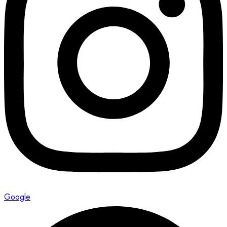
Google