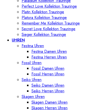
Palladium Kollektion Trauringe
Perfect Love Kollektion Trauringe
Platin Kollektion Trauringe
Platora Kollektion Trauringe
Remember Me Kollektion Trauringe
Secret Love Kollektion Trauringe
Sieger Kollektion Trauringe
UHREN
Festina Uhren
Festina Damen Uhren
Festina Herren Uhren
Fossil Uhren
Fossil Damen Uhren
Fossil Herren Uhren
Seiko Uhren
Seiko Damen Uhren
Seiko Herren Uhren
Skagen Uhren
Skagen Damen Uhren
Skagen Herren Uhren