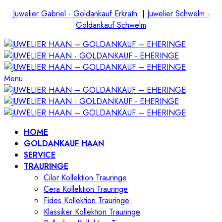
Juwelier Gabriel - Goldankauf Erkrath
|
Juwelier Schwelm -
Goldankauf Schwelm
Menu
HOME
GOLDANKAUF HAAN
SERVICE
TRAURINGE
Cilor Kollektion Trauringe
Cera Kollektion Trauringe
Fides Kollektion Trauringe
Klassiker Kollektion Trauringe