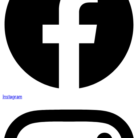
Instagram