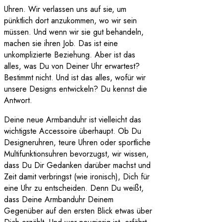
Uhren. Wir verlassen uns auf sie, um
pünktlich dort anzukommen, wo wir sein
müssen. Und wenn wir sie gut behandeln,
machen sie ihren Job. Das ist eine
unkomplizierte Beziehung. Aber ist das
alles, was Du von Deiner Uhr erwartest?
Bestimmt nicht. Und ist das alles, wofür wir
unsere Designs entwickeln? Du kennst die
Antwort.
Deine neue Armbanduhr ist vielleicht das
wichtigste Accessoire überhaupt. Ob Du
Designeruhren, teure Uhren oder sportliche
Multifunktionsuhren bevorzugst, wir wissen,
dass Du Dir Gedanken darüber machst und
Zeit damit verbringst (wie ironisch), Dich für
eine Uhr zu entscheiden. Denn Du weißt,
dass Deine Armbanduhr Deinem
Gegenüber auf den ersten Blick etwas über