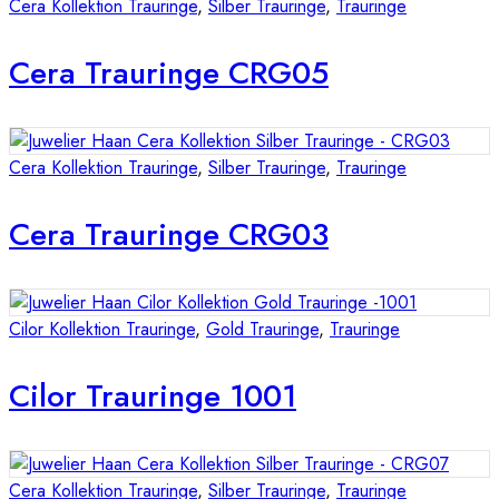
Cera Kollektion Trauringe
,
Silber Trauringe
,
Trauringe
Cera Trauringe CRG05
Cera Kollektion Trauringe
,
Silber Trauringe
,
Trauringe
Cera Trauringe CRG03
Cilor Kollektion Trauringe
,
Gold Trauringe
,
Trauringe
Cilor Trauringe 1001
Cera Kollektion Trauringe
,
Silber Trauringe
,
Trauringe