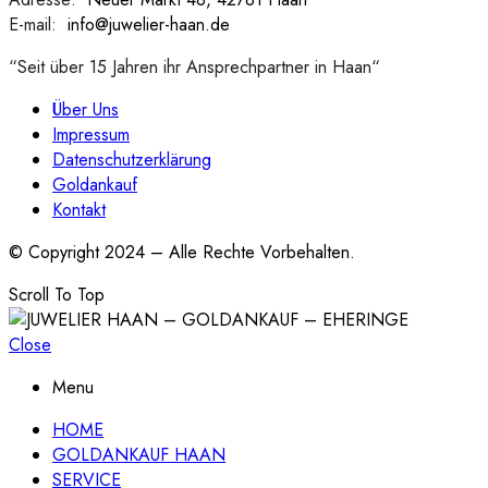
E-mail:
:
info@juwelier-haan.de
“Seit über 15 Jahren ihr Ansprechpartner in Haan“
Über Uns
Impressum
Datenschutzerklärung
Goldankauf
Kontakt
© Copyright 2024 – Alle Rechte Vorbehalten.
Scroll To Top
Close
Menu
HOME
GOLDANKAUF HAAN
SERVICE