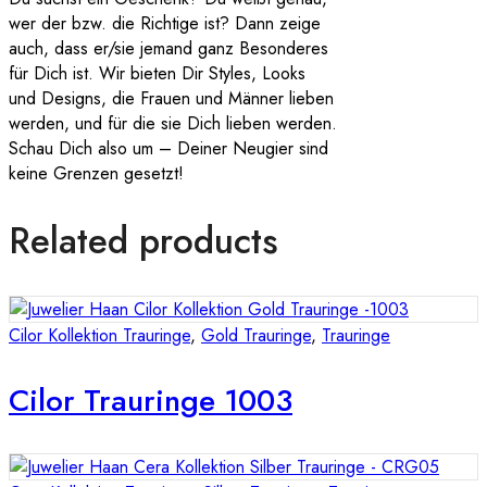
wer der bzw. die Richtige ist? Dann zeige
auch, dass er/sie jemand ganz Besonderes
für Dich ist. Wir bieten Dir Styles, Looks
und Designs, die Frauen und Männer lieben
werden, und für die sie Dich lieben werden.
Schau Dich also um – Deiner Neugier sind
keine Grenzen gesetzt!
Related products
Cilor Kollektion Trauringe
,
Gold Trauringe
,
Trauringe
Cilor Trauringe 1003