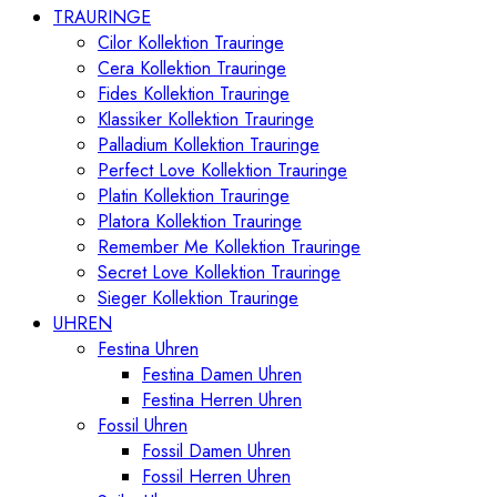
TRAURINGE
Cilor Kollektion Trauringe
Cera Kollektion Trauringe
Fides Kollektion Trauringe
Klassiker Kollektion Trauringe
Palladium Kollektion Trauringe
Perfect Love Kollektion Trauringe
Platin Kollektion Trauringe
Platora Kollektion Trauringe
Remember Me Kollektion Trauringe
Secret Love Kollektion Trauringe
Sieger Kollektion Trauringe
UHREN
Festina Uhren
Festina Damen Uhren
Festina Herren Uhren
Fossil Uhren
Fossil Damen Uhren
Fossil Herren Uhren