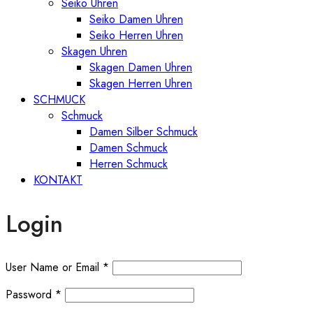
Seiko Uhren
Seiko Damen Uhren
Seiko Herren Uhren
Skagen Uhren
Skagen Damen Uhren
Skagen Herren Uhren
SCHMUCK
Schmuck
Damen Silber Schmuck
Damen Schmuck
Herren Schmuck
KONTAKT
Login
User Name or Email
*
Password
*