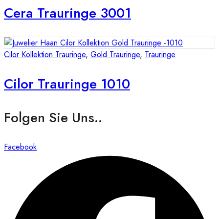
Cera Trauringe 3001
Cilor Kollektion Trauringe
,
Gold Trauringe
,
Trauringe
Cilor Trauringe 1010
Folgen Sie Uns..
Facebook