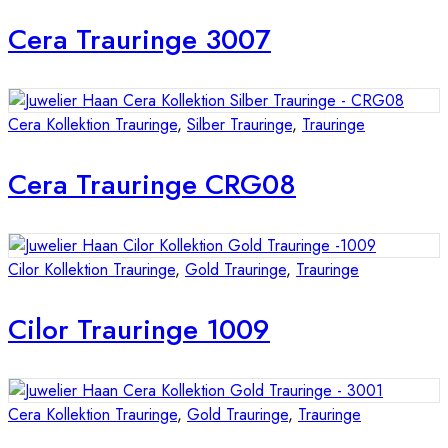
Cera Trauringe 3007
Cera Kollektion Trauringe
,
Silber Trauringe
,
Trauringe
Cera Trauringe CRG08
Cilor Kollektion Trauringe
,
Gold Trauringe
,
Trauringe
Cilor Trauringe 1009
Cera Kollektion Trauringe
,
Gold Trauringe
,
Trauringe