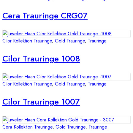
Cera Trauringe CRG07
Cilor Kollektion Trauringe
,
Gold Trauringe
,
Trauringe
Cilor Trauringe 1008
Cilor Kollektion Trauringe
,
Gold Trauringe
,
Trauringe
Cilor Trauringe 1007
Cera Kollektion Trauringe
,
Gold Trauringe
,
Trauringe