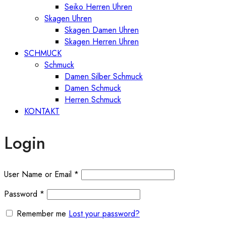
Seiko Herren Uhren
Skagen Uhren
Skagen Damen Uhren
Skagen Herren Uhren
SCHMUCK
Schmuck
Damen Silber Schmuck
Damen Schmuck
Herren Schmuck
KONTAKT
Login
User Name or Email
*
Password
*
Remember me
Lost your password?