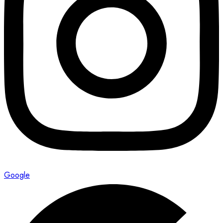
Google