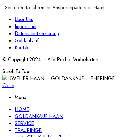
“Seit über 15 Jahren ihr Ansprechpartner in Haan“
Über Uns
Impressum
Datenschutzerklärung
Goldankauf
Kontakt
© Copyright 2024 – Alle Rechte Vorbehalten.
Scroll To Top
Close
Menu
HOME
GOLDANKAUF HAAN
SERVICE
TRAURINGE