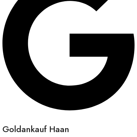
Goldankauf Haan