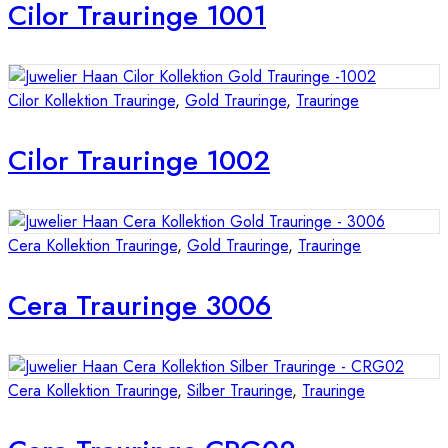
Cilor Trauringe 1001
Cilor Kollektion Trauringe
,
Gold Trauringe
,
Trauringe
Cilor Trauringe 1002
Cera Kollektion Trauringe
,
Gold Trauringe
,
Trauringe
Cera Trauringe 3006
Cera Kollektion Trauringe
,
Silber Trauringe
,
Trauringe