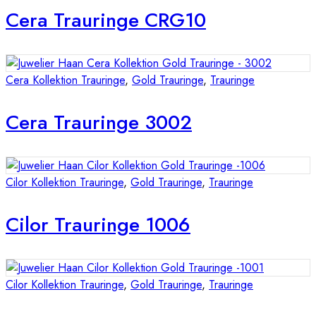
Cera Trauringe CRG10
Cera Kollektion Trauringe
,
Gold Trauringe
,
Trauringe
Cera Trauringe 3002
Cilor Kollektion Trauringe
,
Gold Trauringe
,
Trauringe
Cilor Trauringe 1006
Cilor Kollektion Trauringe
,
Gold Trauringe
,
Trauringe