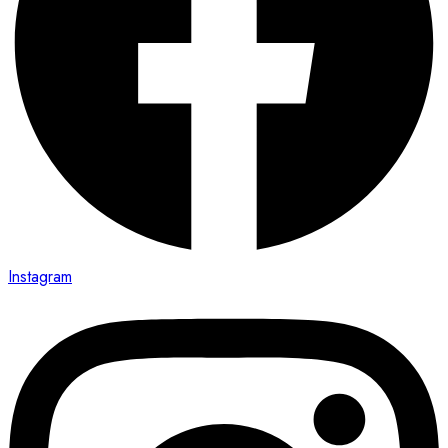
Instagram