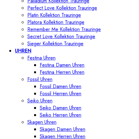
Palladium Kollektion Trauringe
Perfect Love Kollektion Trauringe
Platin Kollektion Trauringe
Platora Kollektion Trauringe
Remember Me Kollektion Trauringe
Secret Love Kollektion Trauringe
Sieger Kollektion Trauringe
UHREN
Festina Uhren
Festina Damen Uhren
Festina Herren Uhren
Fossil Uhren
Fossil Damen Uhren
Fossil Herren Uhren
Seiko Uhren
Seiko Damen Uhren
Seiko Herren Uhren
Skagen Uhren
Skagen Damen Uhren
Skagen Herren Uhren