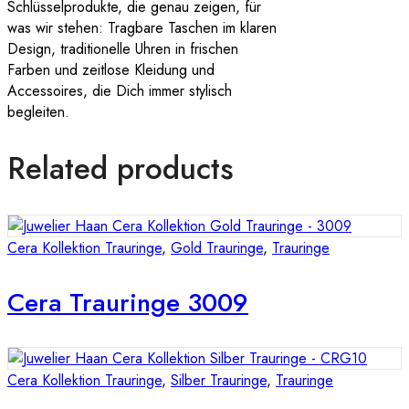
Schlüsselprodukte, die genau zeigen, für
was wir stehen: Tragbare Taschen im klaren
Design, traditionelle Uhren in frischen
Farben und zeitlose Kleidung und
Accessoires, die Dich immer stylisch
begleiten.
Related products
Cera Kollektion Trauringe
,
Gold Trauringe
,
Trauringe
Cera Trauringe 3009
Cera Kollektion Trauringe
,
Silber Trauringe
,
Trauringe