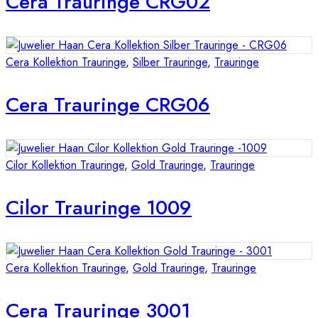
Cera Trauringe CRG02
Cera Kollektion Trauringe
,
Silber Trauringe
,
Trauringe
Cera Trauringe CRG06
Cilor Kollektion Trauringe
,
Gold Trauringe
,
Trauringe
Cilor Trauringe 1009
Cera Kollektion Trauringe
,
Gold Trauringe
,
Trauringe
Cera Trauringe 3001