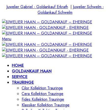
Juwelier Gabriel - Goldankauf Erkrath
|
Juwelier Schwelm -
Goldankauf Schwelm
Menu
HOME
GOLDANKAUF HAAN
SERVICE
TRAURINGE
Cilor Kollektion Trauringe
Cera Kollektion Trauringe
Fides Kollektion Trauringe
Klassiker Kollektion Trauringe