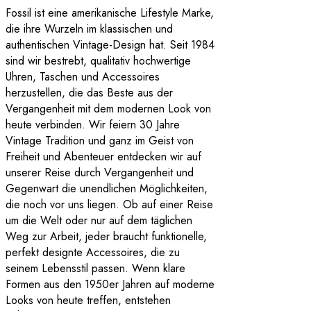
Fossil ist eine amerikanische Lifestyle Marke,
die ihre Wurzeln im klassischen und
authentischen Vintage-Design hat. Seit 1984
sind wir bestrebt, qualitativ hochwertige
Uhren, Taschen und Accessoires
herzustellen, die das Beste aus der
Vergangenheit mit dem modernen Look von
heute verbinden. Wir feiern 30 Jahre
Vintage Tradition und ganz im Geist von
Freiheit und Abenteuer entdecken wir auf
unserer Reise durch Vergangenheit und
Gegenwart die unendlichen Möglichkeiten,
die noch vor uns liegen. Ob auf einer Reise
um die Welt oder nur auf dem täglichen
Weg zur Arbeit, jeder braucht funktionelle,
perfekt designte Accessoires, die zu
seinem Lebensstil passen. Wenn klare
Formen aus den 1950er Jahren auf moderne
Looks von heute treffen, entstehen