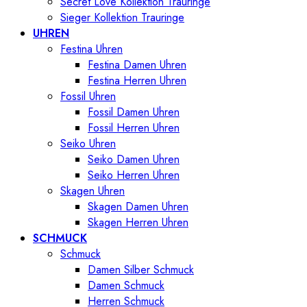
Secret Love Kollektion Trauringe
Sieger Kollektion Trauringe
UHREN
Festina Uhren
Festina Damen Uhren
Festina Herren Uhren
Fossil Uhren
Fossil Damen Uhren
Fossil Herren Uhren
Seiko Uhren
Seiko Damen Uhren
Seiko Herren Uhren
Skagen Uhren
Skagen Damen Uhren
Skagen Herren Uhren
SCHMUCK
Schmuck
Damen Silber Schmuck
Damen Schmuck
Herren Schmuck