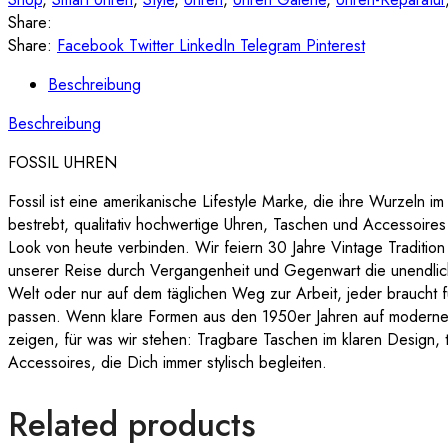
Share:
Share:
Facebook
Twitter
LinkedIn
Telegram
Pinterest
Beschreibung
Beschreibung
FOSSIL UHREN
Fossil ist eine amerikanische Lifestyle Marke, die ihre Wurzeln i
bestrebt, qualitativ hochwertige Uhren, Taschen und Accessoire
Look von heute verbinden. Wir feiern 30 Jahre Vintage Traditio
unserer Reise durch Vergangenheit und Gegenwart die unendlich
Welt oder nur auf dem täglichen Weg zur Arbeit, jeder braucht f
passen. Wenn klare Formen aus den 1950er Jahren auf moderne 
zeigen, für was wir stehen: Tragbare Taschen im klaren Design, t
Accessoires, die Dich immer stylisch begleiten.
Related products