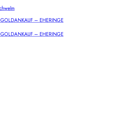
Schwelm