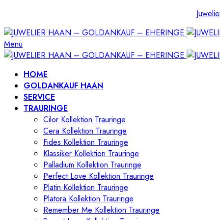
Juwelie
Menu
HOME
GOLDANKAUF HAAN
SERVICE
TRAURINGE
Cilor Kollektion Trauringe
Cera Kollektion Trauringe
Fides Kollektion Trauringe
Klassiker Kollektion Trauringe
Palladium Kollektion Trauringe
Perfect Love Kollektion Trauringe
Platin Kollektion Trauringe
Platora Kollektion Trauringe
Remember Me Kollektion Trauringe