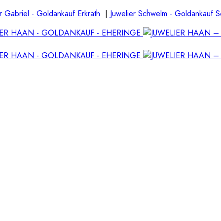
r Gabriel - Goldankauf Erkrath
|
Juwelier Schwelm - Goldankauf 