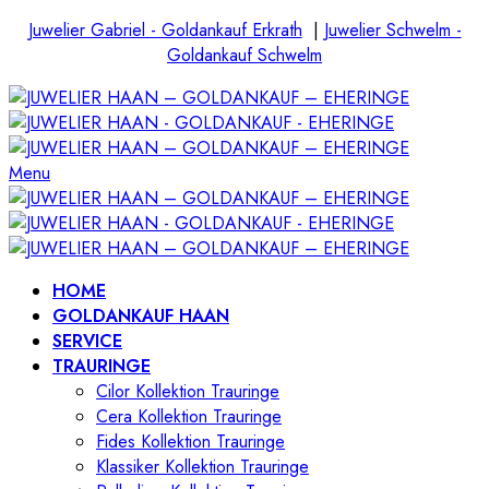
Juwelier Gabriel - Goldankauf Erkrath
|
Juwelier Schwelm -
Goldankauf Schwelm
Menu
HOME
GOLDANKAUF HAAN
SERVICE
TRAURINGE
Cilor Kollektion Trauringe
Cera Kollektion Trauringe
Fides Kollektion Trauringe
Klassiker Kollektion Trauringe