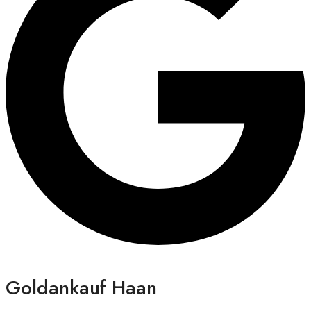
Goldankauf Haan