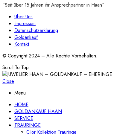
“Seit über 15 Jahren ihr Ansprechpartner in Haan“
Über Uns
Impressum
Datenschutzerklärung
Goldankauf
Kontakt
© Copyright 2024 – Alle Rechte Vorbehalten.
Scroll To Top
Close
Menu
HOME
GOLDANKAUF HAAN
SERVICE
TRAURINGE
Cilor Kollektion Trauringe