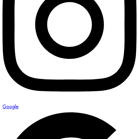
Google