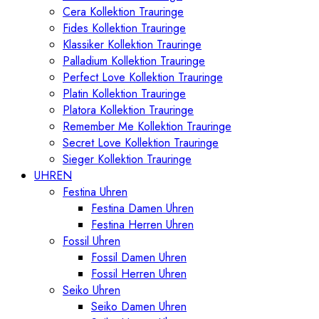
Cera Kollektion Trauringe
Fides Kollektion Trauringe
Klassiker Kollektion Trauringe
Palladium Kollektion Trauringe
Perfect Love Kollektion Trauringe
Platin Kollektion Trauringe
Platora Kollektion Trauringe
Remember Me Kollektion Trauringe
Secret Love Kollektion Trauringe
Sieger Kollektion Trauringe
UHREN
Festina Uhren
Festina Damen Uhren
Festina Herren Uhren
Fossil Uhren
Fossil Damen Uhren
Fossil Herren Uhren
Seiko Uhren
Seiko Damen Uhren