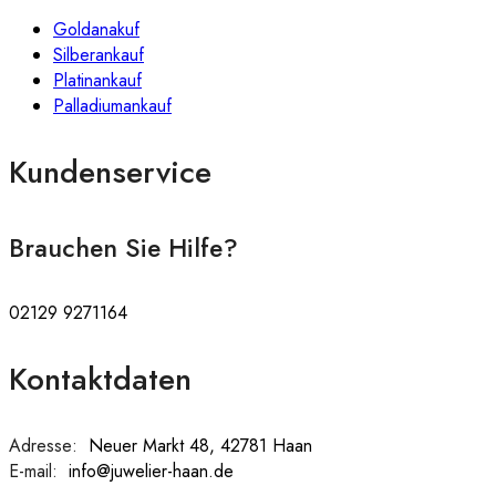
Goldanakuf
Silberankauf
Platinankauf
Palladiumankauf
Kundenservice
Brauchen Sie Hilfe?
02129 9271164
Kontaktdaten
Adresse:
:
Neuer Markt 48, 42781 Haan
E-mail:
:
info@juwelier-haan.de