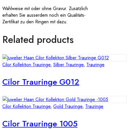
Wahlweise mit oder ohne Gravur. Zusätzlich
erhalten Sie ausserdem noch ein Qualitäts-
Zertifikat zu den Ringen mit dazu.
Related products
Cilor Kollektion Trauringe
,
Silber Trauringe
,
Trauringe
Cilor Trauringe G012
Cilor Kollektion Trauringe
,
Gold Trauringe
,
Trauringe
Cilor Trauringe 1005