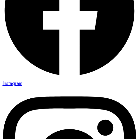
Instagram