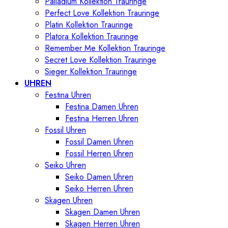
Palladium Kollektion Trauringe
Perfect Love Kollektion Trauringe
Platin Kollektion Trauringe
Platora Kollektion Trauringe
Remember Me Kollektion Trauringe
Secret Love Kollektion Trauringe
Sieger Kollektion Trauringe
UHREN
Festina Uhren
Festina Damen Uhren
Festina Herren Uhren
Fossil Uhren
Fossil Damen Uhren
Fossil Herren Uhren
Seiko Uhren
Seiko Damen Uhren
Seiko Herren Uhren
Skagen Uhren
Skagen Damen Uhren
Skagen Herren Uhren