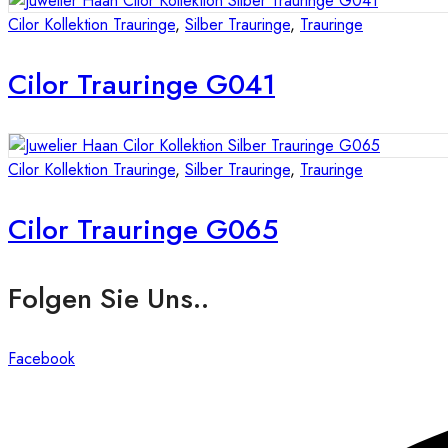
Cilor Kollektion Trauringe
,
Silber Trauringe
,
Trauringe
Cilor Trauringe G041
Cilor Kollektion Trauringe
,
Silber Trauringe
,
Trauringe
Cilor Trauringe G065
Folgen Sie Uns..
Facebook