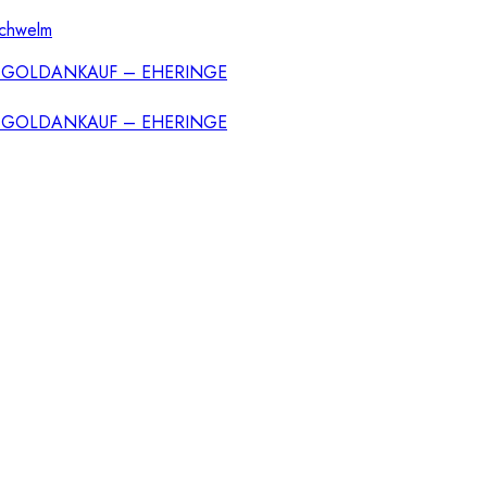
Schwelm