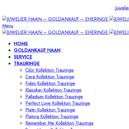
Juwelie
Menu
HOME
GOLDANKAUF HAAN
SERVICE
TRAURINGE
Cilor Kollektion Trauringe
Cera Kollektion Trauringe
Fides Kollektion Trauringe
Klassiker Kollektion Trauringe
Palladium Kollektion Trauringe
Perfect Love Kollektion Trauringe
Platin Kollektion Trauringe
Platora Kollektion Trauringe
Remember Me Kollektion Trauringe