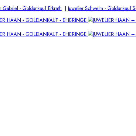
r Gabriel - Goldankauf Erkrath
|
Juwelier Schwelm - Goldankauf 