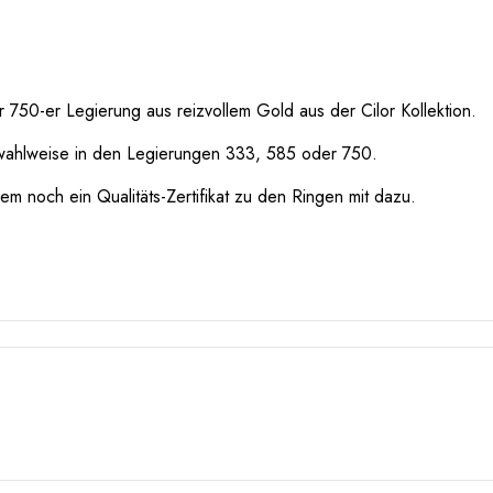
750-er Legierung aus reizvollem Gold aus der Cilor Kollektion.
wahlweise in den Legierungen 333, 585 oder 750.
m noch ein Qualitäts-Zertifikat zu den Ringen mit dazu.