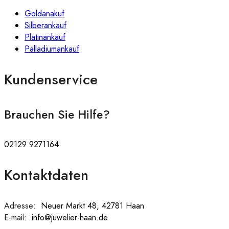
Goldanakuf
Silberankauf
Platinankauf
Palladiumankauf
Kundenservice
Brauchen Sie Hilfe?
02129 9271164
Kontaktdaten
Adresse:
:
Neuer Markt 48, 42781 Haan
E-mail:
:
info@juwelier-haan.de