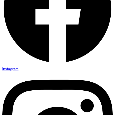
Instagram