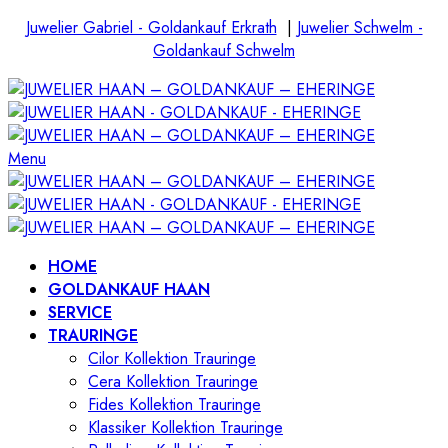
Juwelier Gabriel - Goldankauf Erkrath
|
Juwelier Schwelm -
Goldankauf Schwelm
Menu
HOME
GOLDANKAUF HAAN
SERVICE
TRAURINGE
Cilor Kollektion Trauringe
Cera Kollektion Trauringe
Fides Kollektion Trauringe
Klassiker Kollektion Trauringe