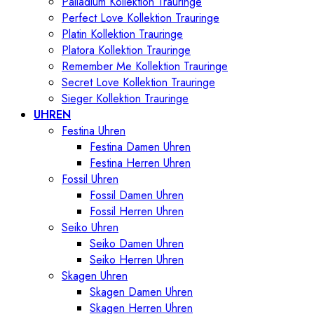
Palladium Kollektion Trauringe
Perfect Love Kollektion Trauringe
Platin Kollektion Trauringe
Platora Kollektion Trauringe
Remember Me Kollektion Trauringe
Secret Love Kollektion Trauringe
Sieger Kollektion Trauringe
UHREN
Festina Uhren
Festina Damen Uhren
Festina Herren Uhren
Fossil Uhren
Fossil Damen Uhren
Fossil Herren Uhren
Seiko Uhren
Seiko Damen Uhren
Seiko Herren Uhren
Skagen Uhren
Skagen Damen Uhren
Skagen Herren Uhren