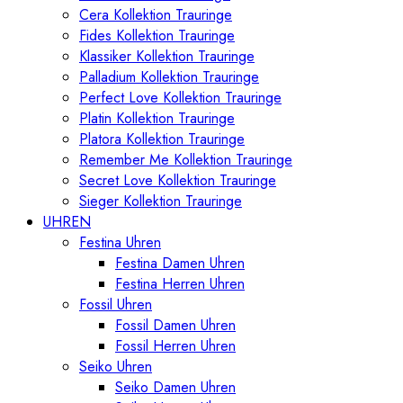
Cera Kollektion Trauringe
Fides Kollektion Trauringe
Klassiker Kollektion Trauringe
Palladium Kollektion Trauringe
Perfect Love Kollektion Trauringe
Platin Kollektion Trauringe
Platora Kollektion Trauringe
Remember Me Kollektion Trauringe
Secret Love Kollektion Trauringe
Sieger Kollektion Trauringe
UHREN
Festina Uhren
Festina Damen Uhren
Festina Herren Uhren
Fossil Uhren
Fossil Damen Uhren
Fossil Herren Uhren
Seiko Uhren
Seiko Damen Uhren