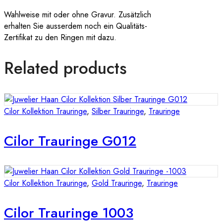
Wahlweise mit oder ohne Gravur. Zusätzlich
erhalten Sie ausserdem noch ein Qualitäts-
Zertifikat zu den Ringen mit dazu.
Related products
Cilor Kollektion Trauringe
,
Silber Trauringe
,
Trauringe
Cilor Trauringe G012
Cilor Kollektion Trauringe
,
Gold Trauringe
,
Trauringe
Cilor Trauringe 1003