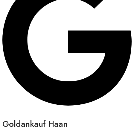
Goldankauf Haan