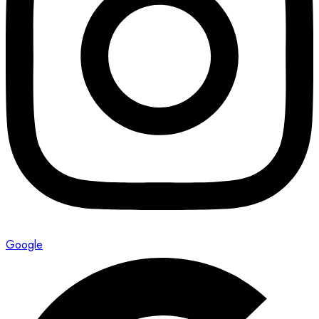
Google