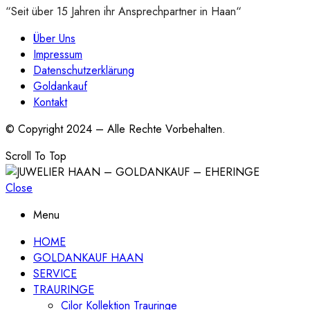
“Seit über 15 Jahren ihr Ansprechpartner in Haan“
Über Uns
Impressum
Datenschutzerklärung
Goldankauf
Kontakt
© Copyright 2024 – Alle Rechte Vorbehalten.
Scroll To Top
Close
Menu
HOME
GOLDANKAUF HAAN
SERVICE
TRAURINGE
Cilor Kollektion Trauringe