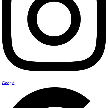
Google