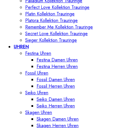
Palladium Kollektion Trauringe
Perfect Love Kollektion Trauringe
Platin Kollektion Trauringe
Platora Kollektion Trauringe
Remember Me Kollektion Trauringe
Secret Love Kollektion Trauringe
Sieger Kollektion Trauringe
UHREN
Festina Uhren
Festina Damen Uhren
Festina Herren Uhren
Fossil Uhren
Fossil Damen Uhren
Fossil Herren Uhren
Seiko Uhren
Seiko Damen Uhren
Seiko Herren Uhren
Skagen Uhren
Skagen Damen Uhren
Skagen Herren Uhren