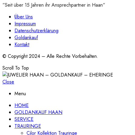
“Seit über 15 Jahren ihr Ansprechpartner in Haan“
Über Uns
Impressum
Datenschutzerklärung
Goldankauf
Kontakt
© Copyright 2024 – Alle Rechte Vorbehalten.
Scroll To Top
Close
Menu
HOME
GOLDANKAUF HAAN
SERVICE
TRAURINGE
Cilor Kollektion Trauringe