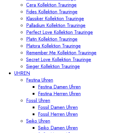
Cera Kollektion Trauringe
Fides Kollektion Trauringe
Klassiker Kollektion Trauringe
Palladium Kollektion Trauringe
Perfect Love Kollektion Trauringe
Platin Kollektion Trauringe
Platora Kollektion Trauringe
Remember Me Kollektion Trauringe
Secret Love Kollektion Trauringe
Sieger Kollektion Trauringe
UHREN
Festina Uhren
Festina Damen Uhren
Festina Herren Uhren
Fossil Uhren
Fossil Damen Uhren
Fossil Herren Uhren
Seiko Uhren
Seiko Damen Uhren