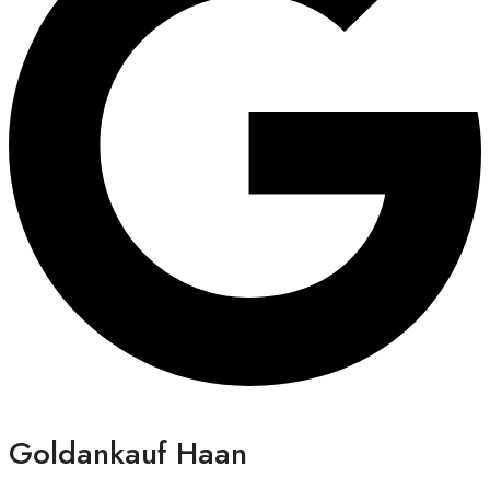
Goldankauf Haan