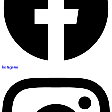
Instagram