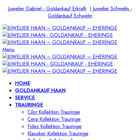
Juwelier Gabriel - Goldankauf Erkrath
|
Juwelier Schwelm -
Goldankauf Schwelm
Menu
HOME
GOLDANKAUF HAAN
SERVICE
TRAURINGE
Cilor Kollektion Trauringe
Cera Kollektion Trauringe
Fides Kollektion Trauringe
Klassiker Kollektion Trauringe