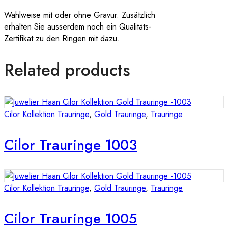
Wahlweise mit oder ohne Gravur. Zusätzlich
erhalten Sie ausserdem noch ein Qualitäts-
Zertifikat zu den Ringen mit dazu.
Related products
Cilor Kollektion Trauringe
,
Gold Trauringe
,
Trauringe
Cilor Trauringe 1003
Cilor Kollektion Trauringe
,
Gold Trauringe
,
Trauringe
Cilor Trauringe 1005