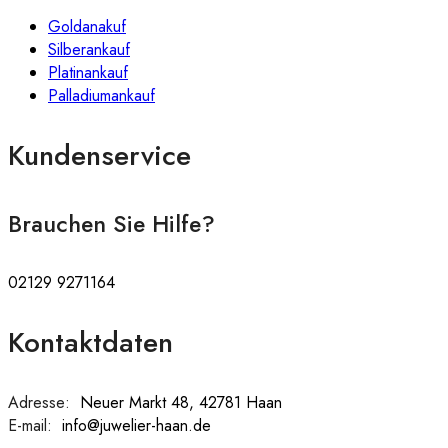
Goldanakuf
Silberankauf
Platinankauf
Palladiumankauf
Kundenservice
Brauchen Sie Hilfe?
02129 9271164
Kontaktdaten
Adresse:
:
Neuer Markt 48, 42781 Haan
E-mail:
:
info@juwelier-haan.de