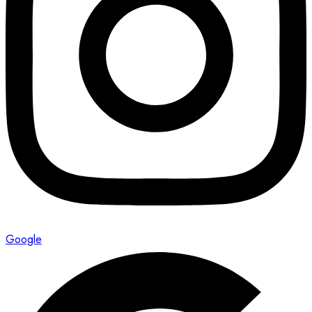
Google