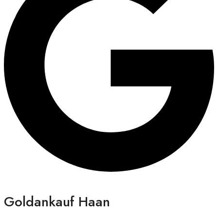
Goldankauf Haan