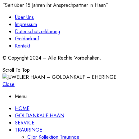
“Seit über 15 Jahren ihr Ansprechpartner in Haan“
Über Uns
Impressum
Datenschutzerklärung
Goldankauf
Kontakt
© Copyright 2024 – Alle Rechte Vorbehalten.
Scroll To Top
Close
Menu
HOME
GOLDANKAUF HAAN
SERVICE
TRAURINGE
Cilor Kollektion Trauringe