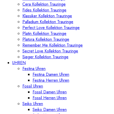
Cera Kollektion Trauringe
Fides Kollektion Trauringe
Klassiker Kollektion Trauringe
Palladium Kollektion Trauringe
Perfect Love Kollektion Trauringe
Platin Kollektion Trauringe
Platora Kollektion Trauringe
Remember Me Kollektion Trauringe
Secret Love Kollektion Trauringe
Sieger Kollektion Trauringe
UHREN
Festina Uhren
Festina Damen Uhren
Festina Herren Uhren
Fossil Uhren
Fossil Damen Uhren
Fossil Herren Uhren
Seiko Uhren
Seiko Damen Uhren