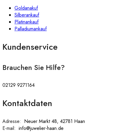
Goldanakuf
Silberankauf
Platinankauf
Palladiumankauf
Kundenservice
Brauchen Sie Hilfe?
02129 9271164
Kontaktdaten
Adresse:
:
Neuer Markt 48, 42781 Haan
E-mail:
:
info@juwelier-haan.de