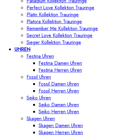
Palladium Kollektion Trauringe
Perfect Love Kollektion Trauringe
Platin Kollektion Trauringe
Platora Kollektion Trauringe
Remember Me Kollektion Trauringe
Secret Love Kollektion Trauringe
Sieger Kollektion Trauringe
UHREN
Festina Uhren
Festina Damen Uhren
Festina Herren Uhren
Fossil Uhren
Fossil Damen Uhren
Fossil Herren Uhren
Seiko Uhren
Seiko Damen Uhren
Seiko Herren Uhren
Skagen Uhren
Skagen Damen Uhren
Skagen Herren Uhren