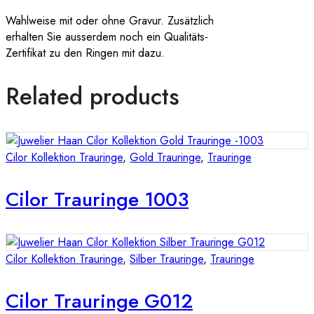
Wahlweise mit oder ohne Gravur. Zusätzlich
erhalten Sie ausserdem noch ein Qualitäts-
Zertifikat zu den Ringen mit dazu.
Related products
Cilor Kollektion Trauringe
,
Gold Trauringe
,
Trauringe
Cilor Trauringe 1003
Cilor Kollektion Trauringe
,
Silber Trauringe
,
Trauringe
Cilor Trauringe G012