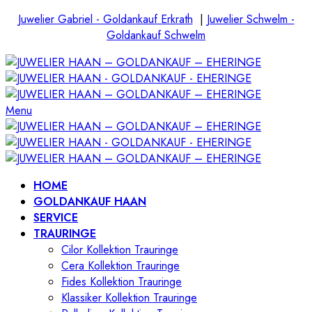
Juwelier Gabriel - Goldankauf Erkrath
|
Juwelier Schwelm -
Goldankauf Schwelm
Menu
HOME
GOLDANKAUF HAAN
SERVICE
TRAURINGE
Cilor Kollektion Trauringe
Cera Kollektion Trauringe
Fides Kollektion Trauringe
Klassiker Kollektion Trauringe