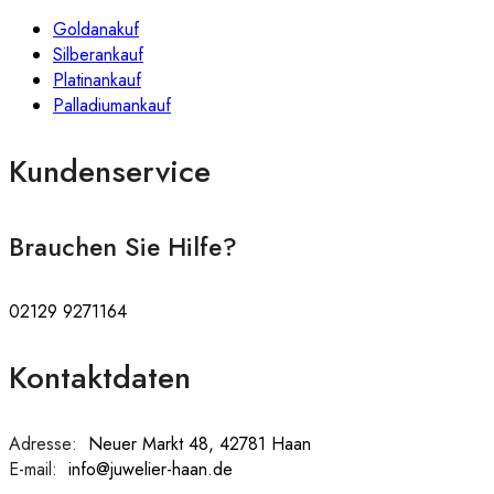
Goldanakuf
Silberankauf
Platinankauf
Palladiumankauf
Kundenservice
Brauchen Sie Hilfe?
02129 9271164
Kontaktdaten
Adresse:
:
Neuer Markt 48, 42781 Haan
E-mail:
:
info@juwelier-haan.de