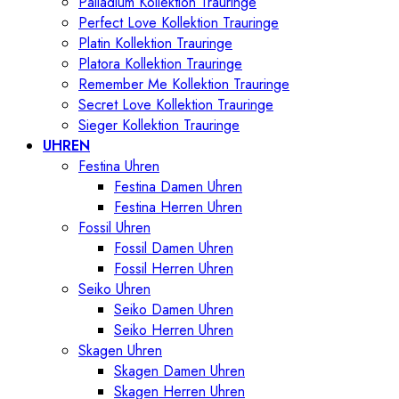
Palladium Kollektion Trauringe
Perfect Love Kollektion Trauringe
Platin Kollektion Trauringe
Platora Kollektion Trauringe
Remember Me Kollektion Trauringe
Secret Love Kollektion Trauringe
Sieger Kollektion Trauringe
UHREN
Festina Uhren
Festina Damen Uhren
Festina Herren Uhren
Fossil Uhren
Fossil Damen Uhren
Fossil Herren Uhren
Seiko Uhren
Seiko Damen Uhren
Seiko Herren Uhren
Skagen Uhren
Skagen Damen Uhren
Skagen Herren Uhren