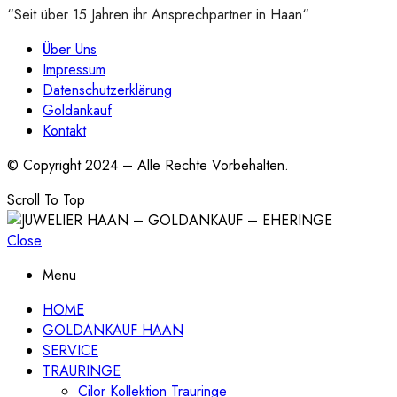
“Seit über 15 Jahren ihr Ansprechpartner in Haan“
Über Uns
Impressum
Datenschutzerklärung
Goldankauf
Kontakt
© Copyright 2024 – Alle Rechte Vorbehalten.
Scroll To Top
Close
Menu
HOME
GOLDANKAUF HAAN
SERVICE
TRAURINGE
Cilor Kollektion Trauringe