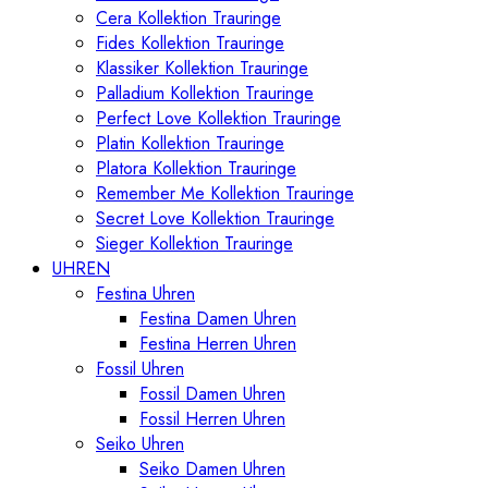
Cera Kollektion Trauringe
Fides Kollektion Trauringe
Klassiker Kollektion Trauringe
Palladium Kollektion Trauringe
Perfect Love Kollektion Trauringe
Platin Kollektion Trauringe
Platora Kollektion Trauringe
Remember Me Kollektion Trauringe
Secret Love Kollektion Trauringe
Sieger Kollektion Trauringe
UHREN
Festina Uhren
Festina Damen Uhren
Festina Herren Uhren
Fossil Uhren
Fossil Damen Uhren
Fossil Herren Uhren
Seiko Uhren
Seiko Damen Uhren