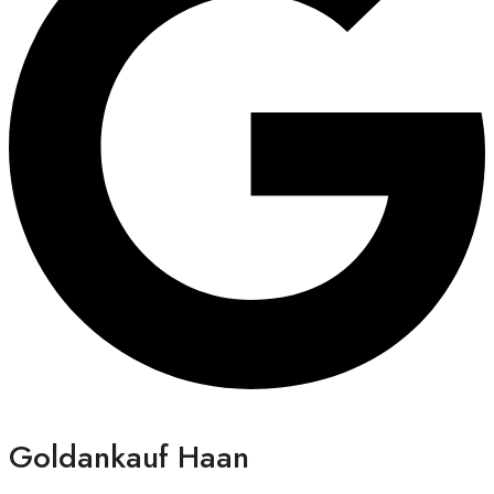
Goldankauf Haan