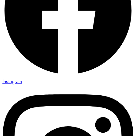
Instagram