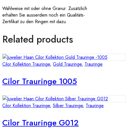
Wahlweise mit oder ohne Gravur. Zusätzlich
erhalten Sie ausserdem noch ein Qualitäts-
Zertifikat zu den Ringen mit dazu.
Related products
Cilor Kollektion Trauringe
,
Gold Trauringe
,
Trauringe
Cilor Trauringe 1005
Cilor Kollektion Trauringe
,
Silber Trauringe
,
Trauringe
Cilor Trauringe G012