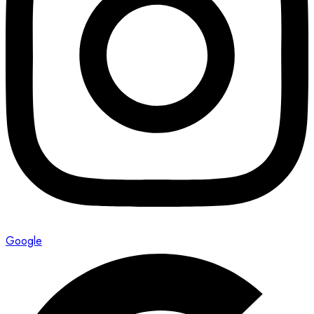
Google