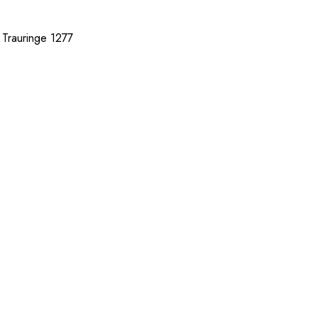
r Trauringe 1277