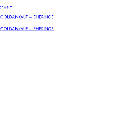
Schwelm