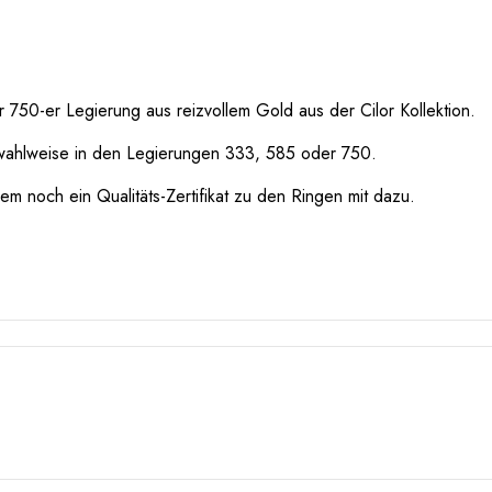
750-er Legierung aus reizvollem Gold aus der Cilor Kollektion.
wahlweise in den Legierungen 333, 585 oder 750.
m noch ein Qualitäts-Zertifikat zu den Ringen mit dazu.