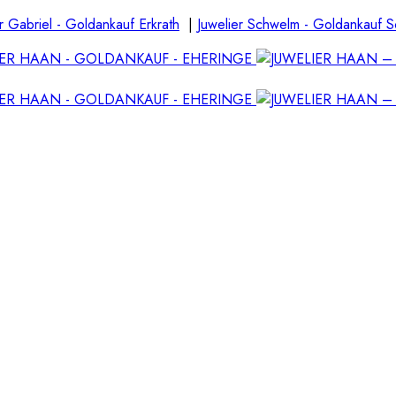
r Gabriel - Goldankauf Erkrath
|
Juwelier Schwelm - Goldankauf 