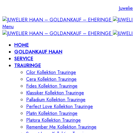
Juwelie
Menu
HOME
GOLDANKAUF HAAN
SERVICE
TRAURINGE
Cilor Kollektion Trauringe
Cera Kollektion Trauringe
Fides Kollektion Trauringe
Klassiker Kollektion Trauringe
Palladium Kollektion Trauringe
Perfect Love Kollektion Trauringe
Platin Kollektion Trauringe
Platora Kollektion Trauringe
Remember Me Kollektion Trauringe