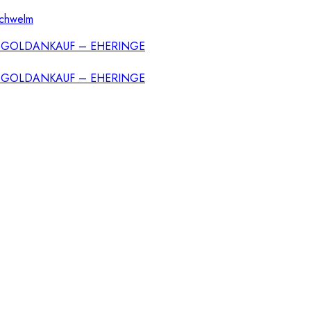
Schwelm