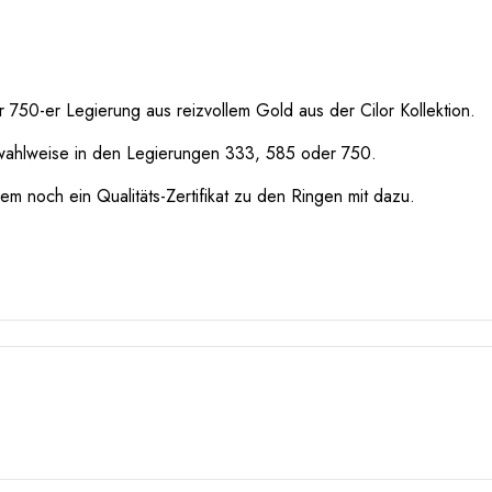
750-er Legierung aus reizvollem Gold aus der Cilor Kollektion.
wahlweise in den Legierungen 333, 585 oder 750.
m noch ein Qualitäts-Zertifikat zu den Ringen mit dazu.