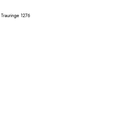
r Trauringe 1276