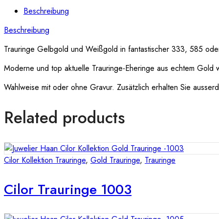
Beschreibung
Beschreibung
Trauringe Gelbgold und Weißgold in fantastischer 333, 585 oder 
Moderne und top aktuelle Trauringe-Eheringe aus echtem Gold 
Wahlweise mit oder ohne Gravur. Zusätzlich erhalten Sie ausserde
Related products
Cilor Kollektion Trauringe
,
Gold Trauringe
,
Trauringe
Cilor Trauringe 1003