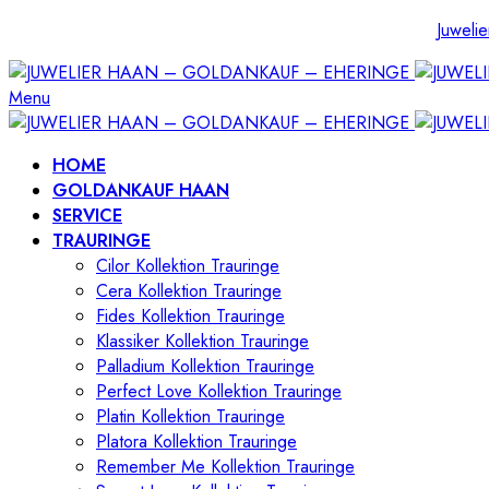
Juwelie
Menu
HOME
GOLDANKAUF HAAN
SERVICE
TRAURINGE
Cilor Kollektion Trauringe
Cera Kollektion Trauringe
Fides Kollektion Trauringe
Klassiker Kollektion Trauringe
Palladium Kollektion Trauringe
Perfect Love Kollektion Trauringe
Platin Kollektion Trauringe
Platora Kollektion Trauringe
Remember Me Kollektion Trauringe