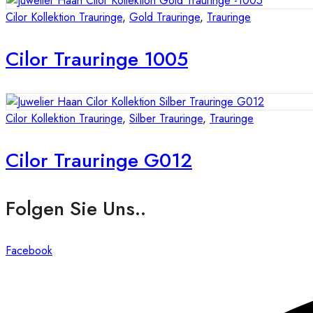
Cilor Kollektion Trauringe
,
Gold Trauringe
,
Trauringe
Cilor Trauringe 1005
Cilor Kollektion Trauringe
,
Silber Trauringe
,
Trauringe
Cilor Trauringe G012
Folgen Sie Uns..
Facebook