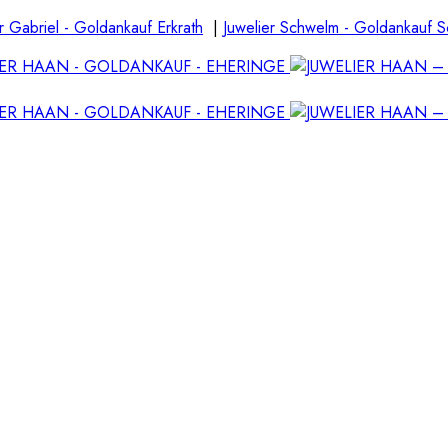
r Gabriel - Goldankauf Erkrath
|
Juwelier Schwelm - Goldankauf 