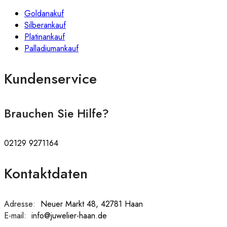
Goldanakuf
Silberankauf
Platinankauf
Palladiumankauf
Kundenservice
Brauchen Sie Hilfe?
02129 9271164
Kontaktdaten
Adresse:
:
Neuer Markt 48, 42781 Haan
E-mail:
:
info@juwelier-haan.de