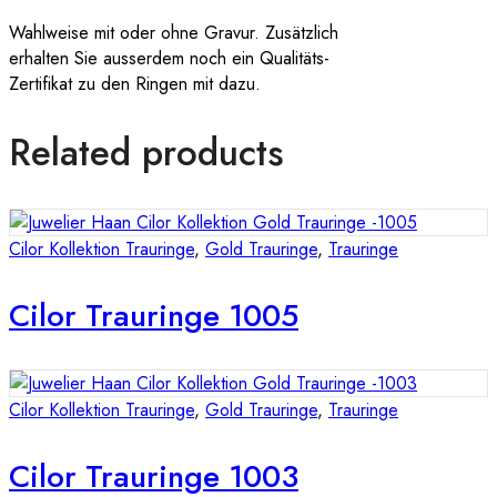
Wahlweise mit oder ohne Gravur. Zusätzlich
erhalten Sie ausserdem noch ein Qualitäts-
Zertifikat zu den Ringen mit dazu.
Related products
Cilor Kollektion Trauringe
,
Gold Trauringe
,
Trauringe
Cilor Trauringe 1005
Cilor Kollektion Trauringe
,
Gold Trauringe
,
Trauringe
Cilor Trauringe 1003