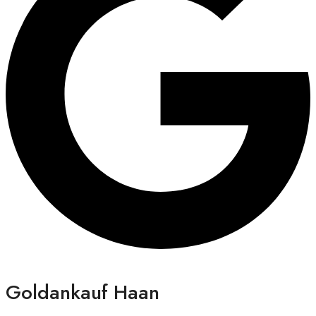
Goldankauf Haan