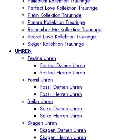
Palladium Kollektion Trauringe
Perfect Love Kollektion Trauringe
Platin Kollektion Trauringe
Platora Kollektion Trauringe
Remember Me Kollektion Trauringe
Secret Love Kollektion Trauringe
Sieger Kollektion Trauringe
UHREN
Festina Uhren
Festina Damen Uhren
Festina Herren Uhren
Fossil Uhren
Fossil Damen Uhren
Fossil Herren Uhren
Seiko Uhren
Seiko Damen Uhren
Seiko Herren Uhren
Skagen Uhren
Skagen Damen Uhren
Skagen Herren Uhren