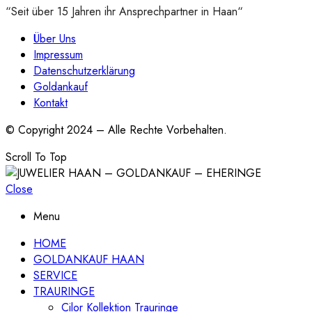
“Seit über 15 Jahren ihr Ansprechpartner in Haan“
Über Uns
Impressum
Datenschutzerklärung
Goldankauf
Kontakt
© Copyright 2024 – Alle Rechte Vorbehalten.
Scroll To Top
Close
Menu
HOME
GOLDANKAUF HAAN
SERVICE
TRAURINGE
Cilor Kollektion Trauringe