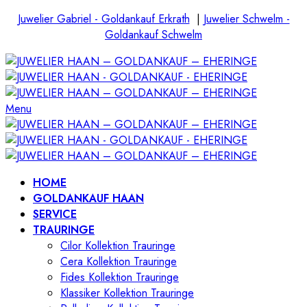
Juwelier Gabriel - Goldankauf Erkrath
|
Juwelier Schwelm -
Goldankauf Schwelm
Menu
HOME
GOLDANKAUF HAAN
SERVICE
TRAURINGE
Cilor Kollektion Trauringe
Cera Kollektion Trauringe
Fides Kollektion Trauringe
Klassiker Kollektion Trauringe