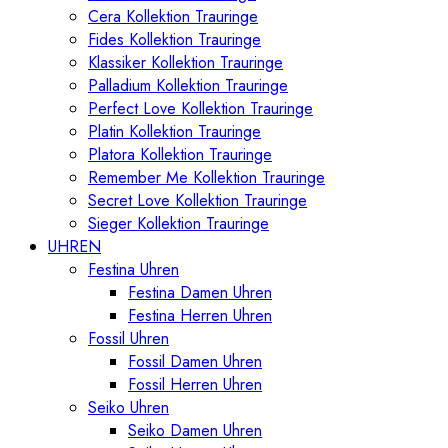
Cera Kollektion Trauringe
Fides Kollektion Trauringe
Klassiker Kollektion Trauringe
Palladium Kollektion Trauringe
Perfect Love Kollektion Trauringe
Platin Kollektion Trauringe
Platora Kollektion Trauringe
Remember Me Kollektion Trauringe
Secret Love Kollektion Trauringe
Sieger Kollektion Trauringe
UHREN
Festina Uhren
Festina Damen Uhren
Festina Herren Uhren
Fossil Uhren
Fossil Damen Uhren
Fossil Herren Uhren
Seiko Uhren
Seiko Damen Uhren