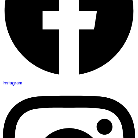
Instagram