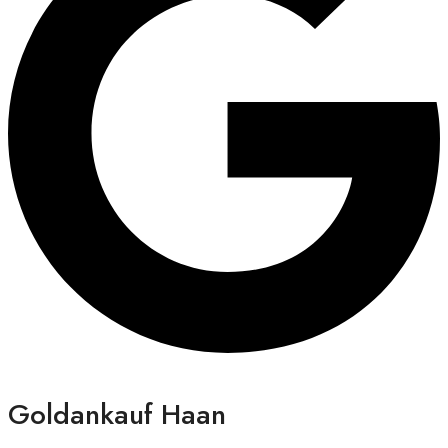
Goldankauf Haan