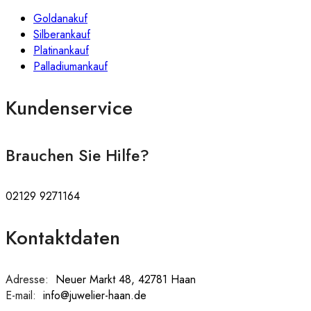
Goldanakuf
Silberankauf
Platinankauf
Palladiumankauf
Kundenservice
Brauchen Sie Hilfe?
02129 9271164
Kontaktdaten
Adresse:
:
Neuer Markt 48, 42781 Haan
E-mail:
:
info@juwelier-haan.de