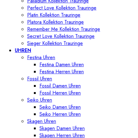
Palladium Kollektion Trauringe
Perfect Love Kollektion Trauringe
Platin Kollektion Trauringe
Platora Kollektion Trauringe
Remember Me Kollektion Trauringe
Secret Love Kollektion Trauringe
Sieger Kollektion Trauringe
UHREN
Festina Uhren
Festina Damen Uhren
Festina Herren Uhren
Fossil Uhren
Fossil Damen Uhren
Fossil Herren Uhren
Seiko Uhren
Seiko Damen Uhren
Seiko Herren Uhren
Skagen Uhren
Skagen Damen Uhren
Skagen Herren Uhren