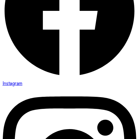
Instagram