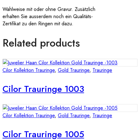
Wahlweise mit oder ohne Gravur. Zusätzlich
erhalten Sie ausserdem noch ein Qualitäts-
Zertifikat zu den Ringen mit dazu.
Related products
Cilor Kollektion Trauringe
,
Gold Trauringe
,
Trauringe
Cilor Trauringe 1003
Cilor Kollektion Trauringe
,
Gold Trauringe
,
Trauringe
Cilor Trauringe 1005