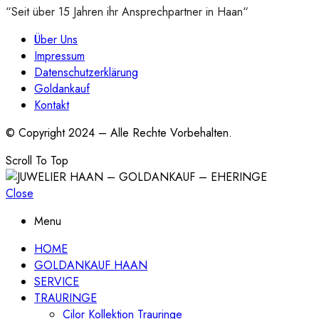
“Seit über 15 Jahren ihr Ansprechpartner in Haan“
Über Uns
Impressum
Datenschutzerklärung
Goldankauf
Kontakt
© Copyright 2024 – Alle Rechte Vorbehalten.
Scroll To Top
Close
Menu
HOME
GOLDANKAUF HAAN
SERVICE
TRAURINGE
Cilor Kollektion Trauringe