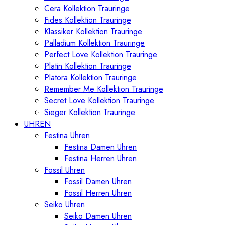
Cera Kollektion Trauringe
Fides Kollektion Trauringe
Klassiker Kollektion Trauringe
Palladium Kollektion Trauringe
Perfect Love Kollektion Trauringe
Platin Kollektion Trauringe
Platora Kollektion Trauringe
Remember Me Kollektion Trauringe
Secret Love Kollektion Trauringe
Sieger Kollektion Trauringe
UHREN
Festina Uhren
Festina Damen Uhren
Festina Herren Uhren
Fossil Uhren
Fossil Damen Uhren
Fossil Herren Uhren
Seiko Uhren
Seiko Damen Uhren