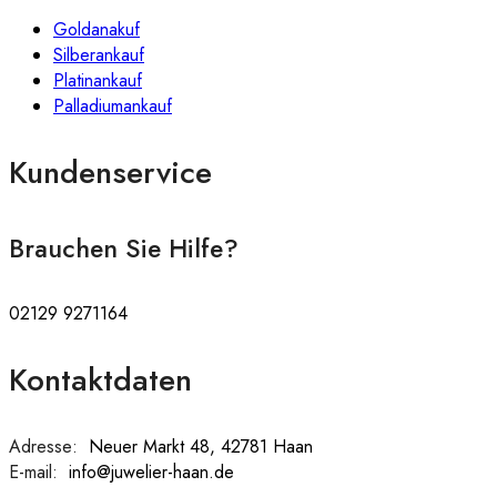
Goldanakuf
Silberankauf
Platinankauf
Palladiumankauf
Kundenservice
Brauchen Sie Hilfe?
02129 9271164
Kontaktdaten
Adresse:
:
Neuer Markt 48, 42781 Haan
E-mail:
:
info@juwelier-haan.de