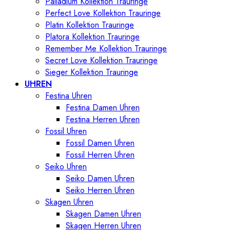
Palladium Kollektion Trauringe
Perfect Love Kollektion Trauringe
Platin Kollektion Trauringe
Platora Kollektion Trauringe
Remember Me Kollektion Trauringe
Secret Love Kollektion Trauringe
Sieger Kollektion Trauringe
UHREN
Festina Uhren
Festina Damen Uhren
Festina Herren Uhren
Fossil Uhren
Fossil Damen Uhren
Fossil Herren Uhren
Seiko Uhren
Seiko Damen Uhren
Seiko Herren Uhren
Skagen Uhren
Skagen Damen Uhren
Skagen Herren Uhren