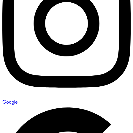
Google