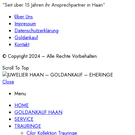
“Seit über 15 Jahren ihr Ansprechpartner in Haan“
Über Uns
Impressum
Datenschutzerklärung
Goldankauf
Kontakt
© Copyright 2024 – Alle Rechte Vorbehalten.
Scroll To Top
Close
Menu
HOME
GOLDANKAUF HAAN
SERVICE
TRAURINGE
Cilor Kollektion Trauringe