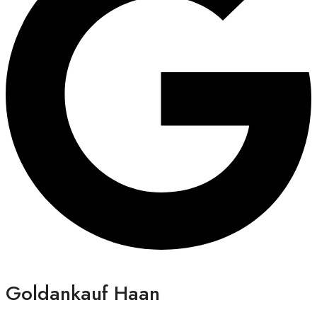
Goldankauf Haan