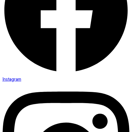
Instagram