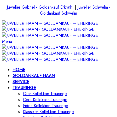
Juwelier Gabriel - Goldankauf Erkrath
|
Juwelier Schwelm -
Goldankauf Schwelm
Menu
HOME
GOLDANKAUF HAAN
SERVICE
TRAURINGE
Cilor Kollektion Trauringe
Cera Kollektion Trauringe
Fides Kollektion Trauringe
Klassiker Kollektion Trauringe