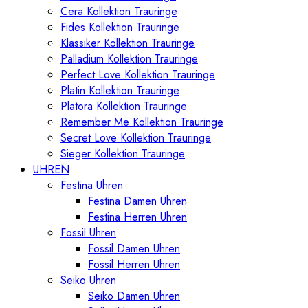
Cera Kollektion Trauringe
Fides Kollektion Trauringe
Klassiker Kollektion Trauringe
Palladium Kollektion Trauringe
Perfect Love Kollektion Trauringe
Platin Kollektion Trauringe
Platora Kollektion Trauringe
Remember Me Kollektion Trauringe
Secret Love Kollektion Trauringe
Sieger Kollektion Trauringe
UHREN
Festina Uhren
Festina Damen Uhren
Festina Herren Uhren
Fossil Uhren
Fossil Damen Uhren
Fossil Herren Uhren
Seiko Uhren
Seiko Damen Uhren