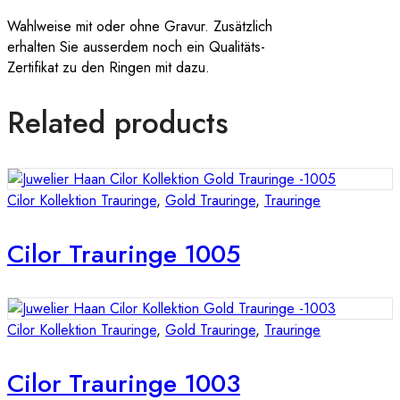
Wahlweise mit oder ohne Gravur. Zusätzlich
erhalten Sie ausserdem noch ein Qualitäts-
Zertifikat zu den Ringen mit dazu.
Related products
Cilor Kollektion Trauringe
,
Gold Trauringe
,
Trauringe
Cilor Trauringe 1005
Cilor Kollektion Trauringe
,
Gold Trauringe
,
Trauringe
Cilor Trauringe 1003