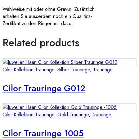
Wahlweise mit oder ohne Gravur. Zusätzlich
erhalten Sie ausserdem noch ein Qualitäts-
Zertifikat zu den Ringen mit dazu.
Related products
Cilor Kollektion Trauringe
,
Silber Trauringe
,
Trauringe
Cilor Trauringe G012
Cilor Kollektion Trauringe
,
Gold Trauringe
,
Trauringe
Cilor Trauringe 1005