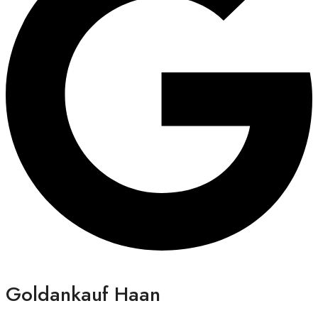
Goldankauf Haan