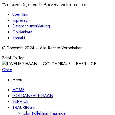
“Seit über 15 Jahren ihr Ansprechpartner in Haan“
Über Uns
Impressum
Datenschutzerklärung
Goldankauf
Kontakt
© Copyright 2024 – Alle Rechte Vorbehalten.
Scroll To Top
Close
Menu
HOME
GOLDANKAUF HAAN
SERVICE
TRAURINGE
Cilor Kollektion Trauringe