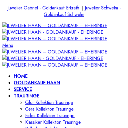
Juwelier Gabriel - Goldankauf Erkrath
|
Juwelier Schwelm -
Goldankauf Schwelm
Menu
HOME
GOLDANKAUF HAAN
SERVICE
TRAURINGE
Cilor Kollektion Trauringe
Cera Kollektion Trauringe
Fides Kollektion Trauringe
Klassiker Kollektion Trauringe