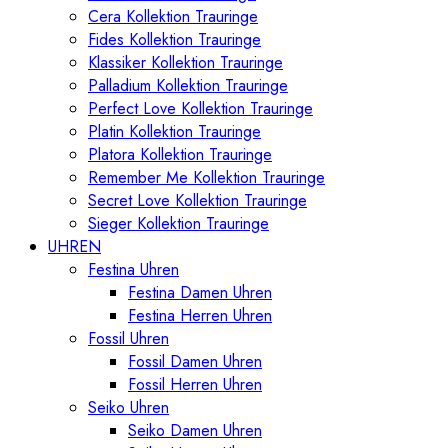
Cera Kollektion Trauringe
Fides Kollektion Trauringe
Klassiker Kollektion Trauringe
Palladium Kollektion Trauringe
Perfect Love Kollektion Trauringe
Platin Kollektion Trauringe
Platora Kollektion Trauringe
Remember Me Kollektion Trauringe
Secret Love Kollektion Trauringe
Sieger Kollektion Trauringe
UHREN
Festina Uhren
Festina Damen Uhren
Festina Herren Uhren
Fossil Uhren
Fossil Damen Uhren
Fossil Herren Uhren
Seiko Uhren
Seiko Damen Uhren