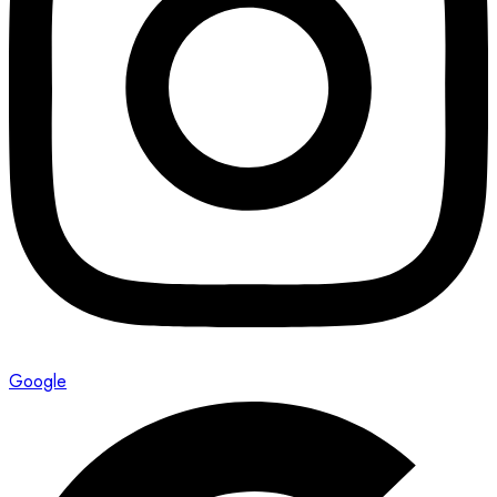
Google