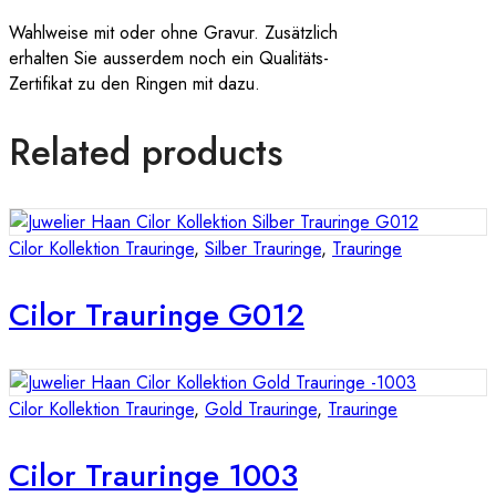
Wahlweise mit oder ohne Gravur. Zusätzlich
erhalten Sie ausserdem noch ein Qualitäts-
Zertifikat zu den Ringen mit dazu.
Related products
Cilor Kollektion Trauringe
,
Silber Trauringe
,
Trauringe
Cilor Trauringe G012
Cilor Kollektion Trauringe
,
Gold Trauringe
,
Trauringe
Cilor Trauringe 1003