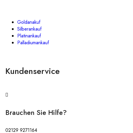
Goldanakuf
Silberankauf
Platinankauf
Palladiumankauf
Kundenservice
Brauchen Sie Hilfe?
02129 9271164