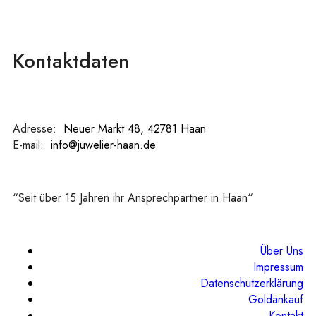
Kontaktdaten
Adresse:
:
Neuer Markt 48, 42781 Haan
E-mail:
:
info@juwelier-haan.de
“Seit über 15 Jahren ihr Ansprechpartner in Haan“
Über Uns
Impressum
Datenschutzerklärung
Goldankauf
Kontakt