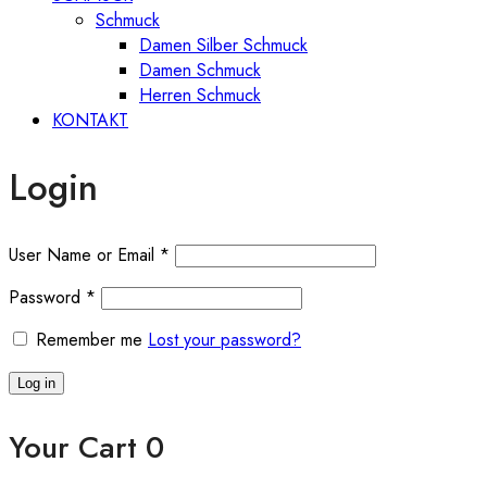
Schmuck
Damen Silber Schmuck
Damen Schmuck
Herren Schmuck
KONTAKT
Login
User Name or Email
*
Password
*
Remember me
Lost your password?
Log in
Your Cart
0