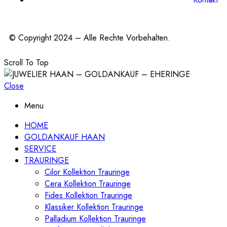
© Copyright 2024 – Alle Rechte Vorbehalten.
Scroll To Top
Close
Menu
HOME
GOLDANKAUF HAAN
SERVICE
TRAURINGE
Cilor Kollektion Trauringe
Cera Kollektion Trauringe
Fides Kollektion Trauringe
Klassiker Kollektion Trauringe
Palladium Kollektion Trauringe