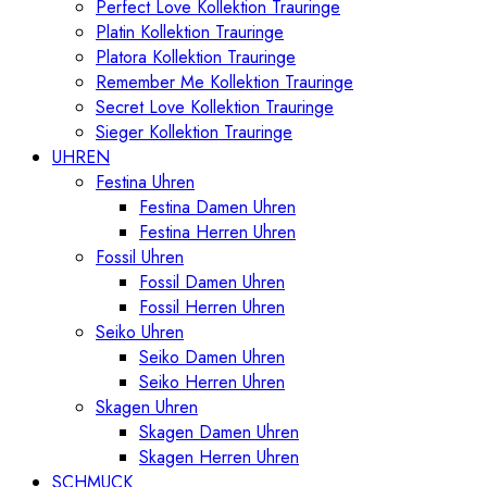
Perfect Love Kollektion Trauringe
Platin Kollektion Trauringe
Platora Kollektion Trauringe
Remember Me Kollektion Trauringe
Secret Love Kollektion Trauringe
Sieger Kollektion Trauringe
UHREN
Festina Uhren
Festina Damen Uhren
Festina Herren Uhren
Fossil Uhren
Fossil Damen Uhren
Fossil Herren Uhren
Seiko Uhren
Seiko Damen Uhren
Seiko Herren Uhren
Skagen Uhren
Skagen Damen Uhren
Skagen Herren Uhren
SCHMUCK