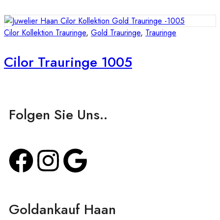
Cilor Kollektion Trauringe
,
Gold Trauringe
,
Trauringe
Cilor Trauringe 1005
Folgen Sie Uns..
Goldankauf Haan