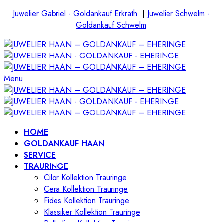
Juwelier Gabriel - Goldankauf Erkrath
|
Juwelier Schwelm -
Goldankauf Schwelm
Menu
HOME
GOLDANKAUF HAAN
SERVICE
TRAURINGE
Cilor Kollektion Trauringe
Cera Kollektion Trauringe
Fides Kollektion Trauringe
Klassiker Kollektion Trauringe