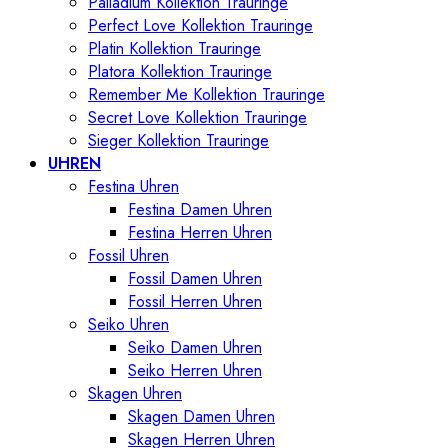
Palladium Kollektion Trauringe
Perfect Love Kollektion Trauringe
Platin Kollektion Trauringe
Platora Kollektion Trauringe
Remember Me Kollektion Trauringe
Secret Love Kollektion Trauringe
Sieger Kollektion Trauringe
UHREN
Festina Uhren
Festina Damen Uhren
Festina Herren Uhren
Fossil Uhren
Fossil Damen Uhren
Fossil Herren Uhren
Seiko Uhren
Seiko Damen Uhren
Seiko Herren Uhren
Skagen Uhren
Skagen Damen Uhren
Skagen Herren Uhren