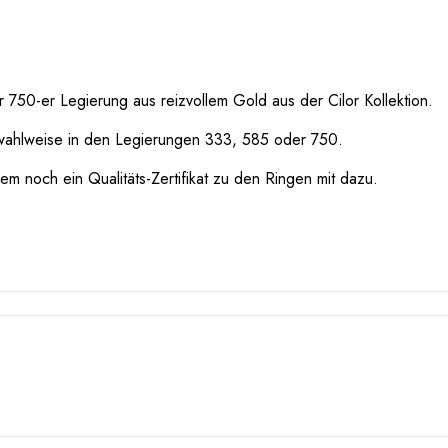
750-er Legierung aus reizvollem Gold aus der Cilor Kollektion.
wahlweise in den Legierungen 333, 585 oder 750.
m noch ein Qualitäts-Zertifikat zu den Ringen mit dazu.