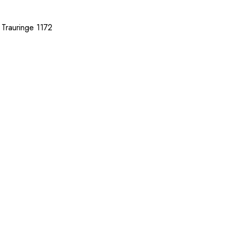
r Trauringe 1172