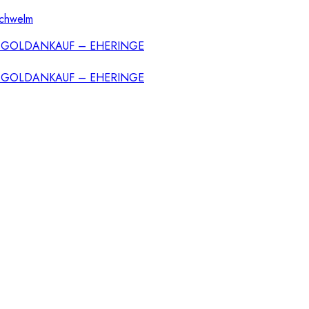
Schwelm