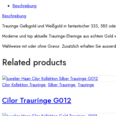
Beschreibung
Beschreibung
Trauringe Gelbgold und Weißgold in fantastischer 333, 585 oder 
Moderne und top aktuelle Trauringe-Eheringe aus echtem Gold 
Wahlweise mit oder ohne Gravur. Zusätzlich erhalten Sie ausserde
Related products
Cilor Kollektion Trauringe
,
Silber Trauringe
,
Trauringe
Cilor Trauringe G012