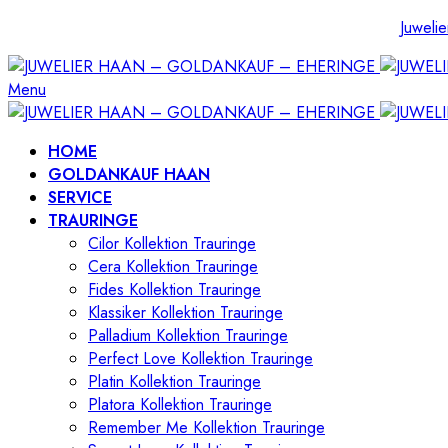
Juwelie
Menu
HOME
GOLDANKAUF HAAN
SERVICE
TRAURINGE
Cilor Kollektion Trauringe
Cera Kollektion Trauringe
Fides Kollektion Trauringe
Klassiker Kollektion Trauringe
Palladium Kollektion Trauringe
Perfect Love Kollektion Trauringe
Platin Kollektion Trauringe
Platora Kollektion Trauringe
Remember Me Kollektion Trauringe