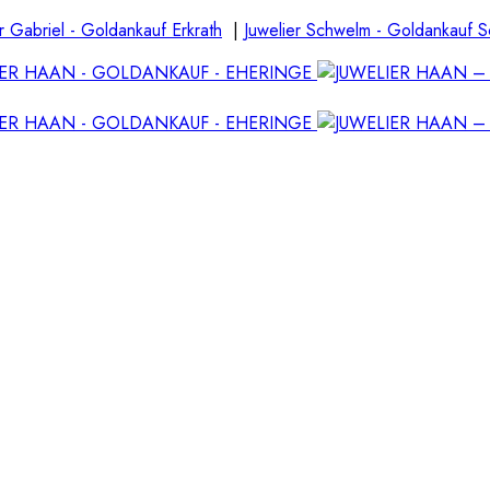
r Gabriel - Goldankauf Erkrath
|
Juwelier Schwelm - Goldankauf 