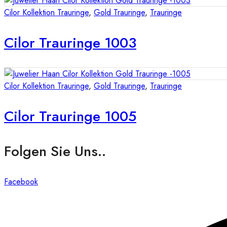
Cilor Kollektion Trauringe
,
Gold Trauringe
,
Trauringe
Cilor Trauringe 1003
Cilor Kollektion Trauringe
,
Gold Trauringe
,
Trauringe
Cilor Trauringe 1005
Folgen Sie Uns..
Facebook