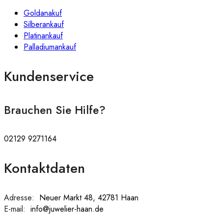
Goldanakuf
Silberankauf
Platinankauf
Palladiumankauf
Kundenservice
Brauchen Sie Hilfe?
02129 9271164
Kontaktdaten
Adresse:
:
Neuer Markt 48, 42781 Haan
E-mail:
:
info@juwelier-haan.de