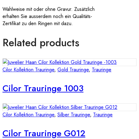
Wahlweise mit oder ohne Gravur. Zusätzlich
erhalten Sie ausserdem noch ein Qualitäts-
Zertifikat zu den Ringen mit dazu.
Related products
Cilor Kollektion Trauringe
,
Gold Trauringe
,
Trauringe
Cilor Trauringe 1003
Cilor Kollektion Trauringe
,
Silber Trauringe
,
Trauringe
Cilor Trauringe G012