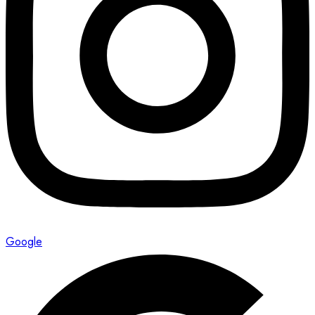
Google