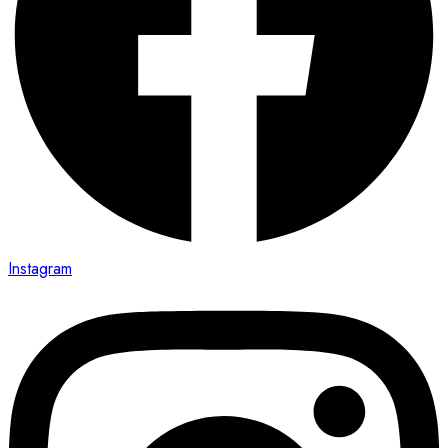
Instagram