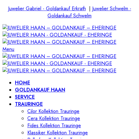
Juwelier Gabriel - Goldankauf Erkrath
|
Juwelier Schwelm -
Goldankauf Schwelm
Menu
HOME
GOLDANKAUF HAAN
SERVICE
TRAURINGE
Cilor Kollektion Trauringe
Cera Kollektion Trauringe
Fides Kollektion Trauringe
Klassiker Kollektion Trauringe