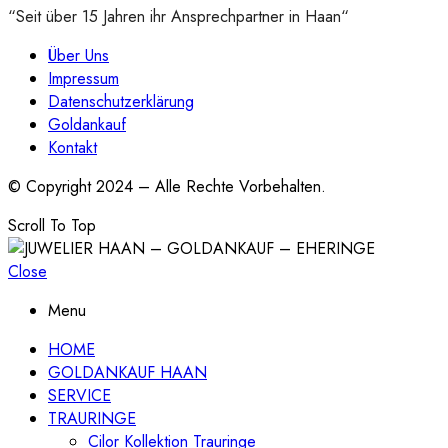
“Seit über 15 Jahren ihr Ansprechpartner in Haan“
Über Uns
Impressum
Datenschutzerklärung
Goldankauf
Kontakt
© Copyright 2024 – Alle Rechte Vorbehalten.
Scroll To Top
Close
Menu
HOME
GOLDANKAUF HAAN
SERVICE
TRAURINGE
Cilor Kollektion Trauringe