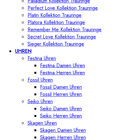
Palladium Kollektion Trauringe
Perfect Love Kollektion Trauringe
Platin Kollektion Trauringe
Platora Kollektion Trauringe
Remember Me Kollektion Trauringe
Secret Love Kollektion Trauringe
Sieger Kollektion Trauringe
UHREN
Festina Uhren
Festina Damen Uhren
Festina Herren Uhren
Fossil Uhren
Fossil Damen Uhren
Fossil Herren Uhren
Seiko Uhren
Seiko Damen Uhren
Seiko Herren Uhren
Skagen Uhren
Skagen Damen Uhren
Skagen Herren Uhren