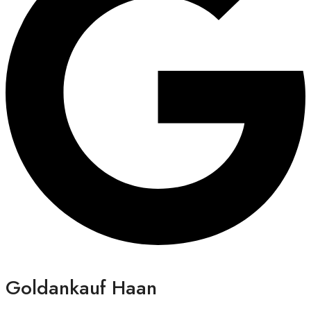
Goldankauf Haan