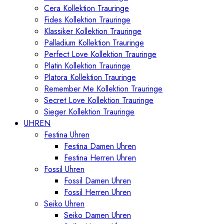
Cera Kollektion Trauringe
Fides Kollektion Trauringe
Klassiker Kollektion Trauringe
Palladium Kollektion Trauringe
Perfect Love Kollektion Trauringe
Platin Kollektion Trauringe
Platora Kollektion Trauringe
Remember Me Kollektion Trauringe
Secret Love Kollektion Trauringe
Sieger Kollektion Trauringe
UHREN
Festina Uhren
Festina Damen Uhren
Festina Herren Uhren
Fossil Uhren
Fossil Damen Uhren
Fossil Herren Uhren
Seiko Uhren
Seiko Damen Uhren