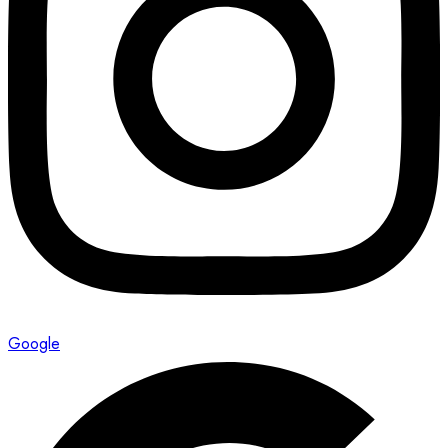
Google