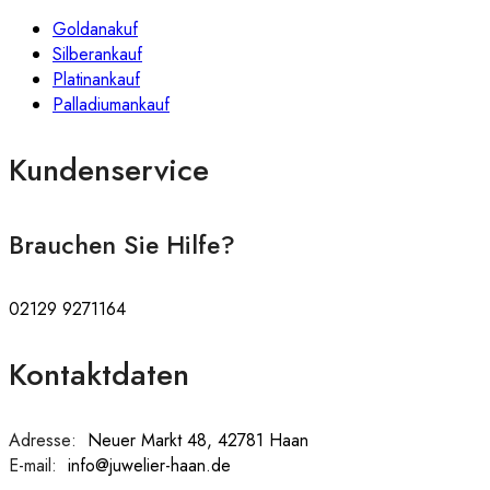
Goldanakuf
Silberankauf
Platinankauf
Palladiumankauf
Kundenservice
Brauchen Sie Hilfe?
02129 9271164
Kontaktdaten
Adresse:
:
Neuer Markt 48, 42781 Haan
E-mail:
:
info@juwelier-haan.de