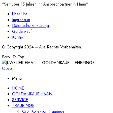
“Seit über 15 Jahren ihr Ansprechpartner in Haan“
Über Uns
Impressum
Datenschutzerklärung
Goldankauf
Kontakt
© Copyright 2024 – Alle Rechte Vorbehalten.
Scroll To Top
Close
Menu
HOME
GOLDANKAUF HAAN
SERVICE
TRAURINGE
Cilor Kollektion Trauringe