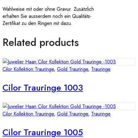
Wahlweise mit oder ohne Gravur. Zusätzlich
erhalten Sie ausserdem noch ein Qualitäts-
Zertifikat zu den Ringen mit dazu.
Related products
Cilor Kollektion Trauringe
,
Gold Trauringe
,
Trauringe
Cilor Trauringe 1003
Cilor Kollektion Trauringe
,
Gold Trauringe
,
Trauringe
Cilor Trauringe 1005