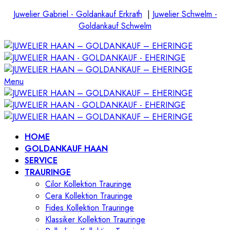
Juwelier Gabriel - Goldankauf Erkrath
|
Juwelier Schwelm -
Goldankauf Schwelm
Menu
HOME
GOLDANKAUF HAAN
SERVICE
TRAURINGE
Cilor Kollektion Trauringe
Cera Kollektion Trauringe
Fides Kollektion Trauringe
Klassiker Kollektion Trauringe