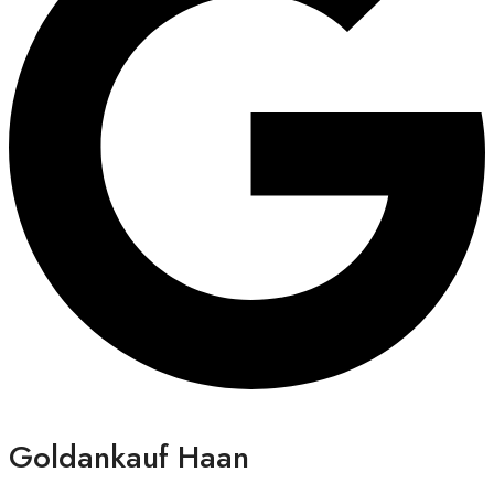
Goldankauf Haan