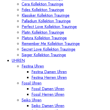
Cera Kollektion Trauringe
Fides Kollektion Trauringe
Klassiker Kollektion Trauringe
Palladium Kollektion Trauringe
Perfect Love Kollektion Trauringe
Platin Kollektion Trauringe
Platora Kollektion Trauringe
Remember Me Kollektion Trauringe
Secret Love Kollektion Trauringe
Sieger Kollektion Trauringe
UHREN
Festina Uhren
Festina Damen Uhren
Festina Herren Uhren
Fossil Uhren
Fossil Damen Uhren
Fossil Herren Uhren
Seiko Uhren
Seiko Damen Uhren