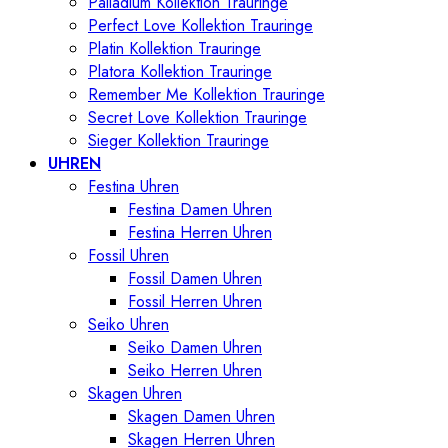
Palladium Kollektion Trauringe
Perfect Love Kollektion Trauringe
Platin Kollektion Trauringe
Platora Kollektion Trauringe
Remember Me Kollektion Trauringe
Secret Love Kollektion Trauringe
Sieger Kollektion Trauringe
UHREN
Festina Uhren
Festina Damen Uhren
Festina Herren Uhren
Fossil Uhren
Fossil Damen Uhren
Fossil Herren Uhren
Seiko Uhren
Seiko Damen Uhren
Seiko Herren Uhren
Skagen Uhren
Skagen Damen Uhren
Skagen Herren Uhren