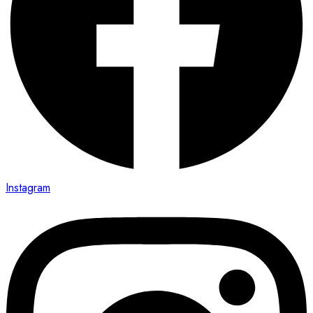
Instagram