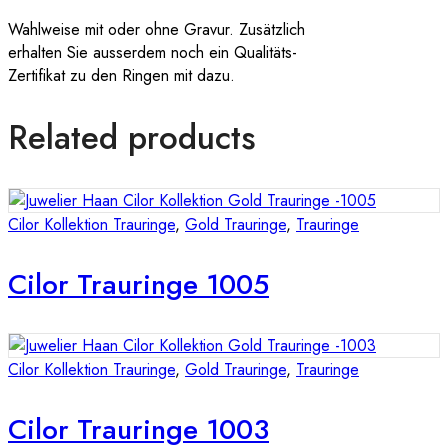
Wahlweise mit oder ohne Gravur. Zusätzlich
erhalten Sie ausserdem noch ein Qualitäts-
Zertifikat zu den Ringen mit dazu.
Related products
Cilor Kollektion Trauringe
,
Gold Trauringe
,
Trauringe
Cilor Trauringe 1005
Cilor Kollektion Trauringe
,
Gold Trauringe
,
Trauringe
Cilor Trauringe 1003