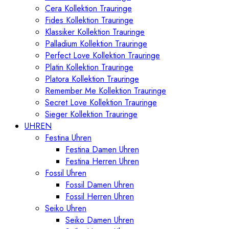
Cera Kollektion Trauringe
Fides Kollektion Trauringe
Klassiker Kollektion Trauringe
Palladium Kollektion Trauringe
Perfect Love Kollektion Trauringe
Platin Kollektion Trauringe
Platora Kollektion Trauringe
Remember Me Kollektion Trauringe
Secret Love Kollektion Trauringe
Sieger Kollektion Trauringe
UHREN
Festina Uhren
Festina Damen Uhren
Festina Herren Uhren
Fossil Uhren
Fossil Damen Uhren
Fossil Herren Uhren
Seiko Uhren
Seiko Damen Uhren