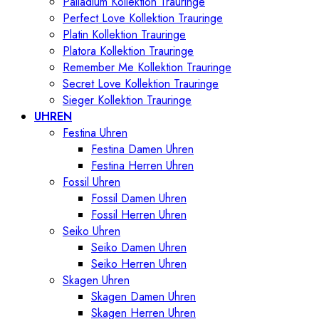
Palladium Kollektion Trauringe
Perfect Love Kollektion Trauringe
Platin Kollektion Trauringe
Platora Kollektion Trauringe
Remember Me Kollektion Trauringe
Secret Love Kollektion Trauringe
Sieger Kollektion Trauringe
UHREN
Festina Uhren
Festina Damen Uhren
Festina Herren Uhren
Fossil Uhren
Fossil Damen Uhren
Fossil Herren Uhren
Seiko Uhren
Seiko Damen Uhren
Seiko Herren Uhren
Skagen Uhren
Skagen Damen Uhren
Skagen Herren Uhren