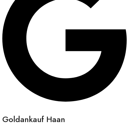
Goldankauf Haan