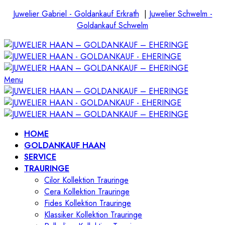
Juwelier Gabriel - Goldankauf Erkrath
|
Juwelier Schwelm -
Goldankauf Schwelm
Menu
HOME
GOLDANKAUF HAAN
SERVICE
TRAURINGE
Cilor Kollektion Trauringe
Cera Kollektion Trauringe
Fides Kollektion Trauringe
Klassiker Kollektion Trauringe