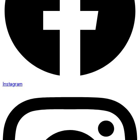
Instagram