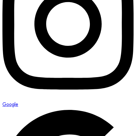
Google