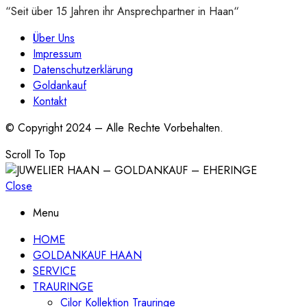
“Seit über 15 Jahren ihr Ansprechpartner in Haan“
Über Uns
Impressum
Datenschutzerklärung
Goldankauf
Kontakt
© Copyright 2024 – Alle Rechte Vorbehalten.
Scroll To Top
Close
Menu
HOME
GOLDANKAUF HAAN
SERVICE
TRAURINGE
Cilor Kollektion Trauringe