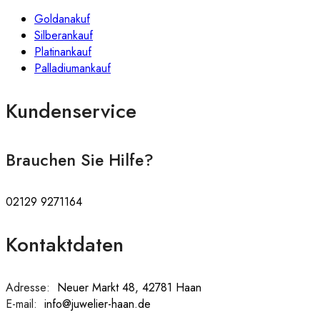
Goldanakuf
Silberankauf
Platinankauf
Palladiumankauf
Kundenservice
Brauchen Sie Hilfe?
02129 9271164
Kontaktdaten
Adresse:
:
Neuer Markt 48, 42781 Haan
E-mail:
:
info@juwelier-haan.de