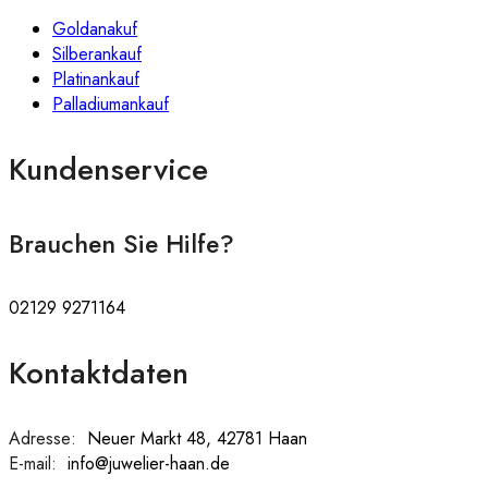
Goldanakuf
Silberankauf
Platinankauf
Palladiumankauf
Kundenservice
Brauchen Sie Hilfe?
02129 9271164
Kontaktdaten
Adresse:
:
Neuer Markt 48, 42781 Haan
E-mail:
:
info@juwelier-haan.de