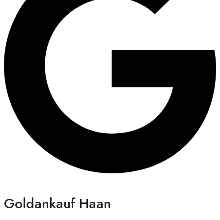
Goldankauf Haan