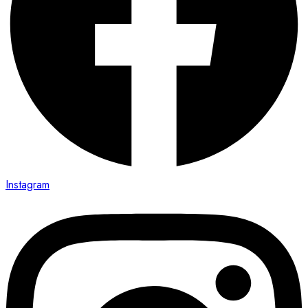
Instagram