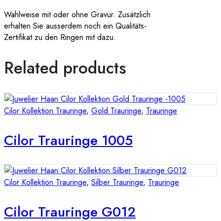
Wahlweise mit oder ohne Gravur. Zusätzlich
erhalten Sie ausserdem noch ein Qualitäts-
Zertifikat zu den Ringen mit dazu.
Related products
Cilor Kollektion Trauringe
,
Gold Trauringe
,
Trauringe
Cilor Trauringe 1005
Cilor Kollektion Trauringe
,
Silber Trauringe
,
Trauringe
Cilor Trauringe G012