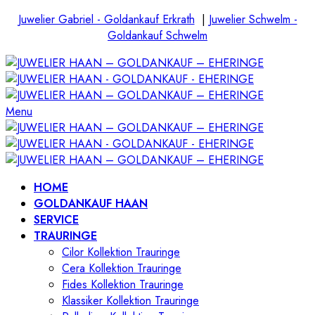
Juwelier Gabriel - Goldankauf Erkrath
|
Juwelier Schwelm -
Goldankauf Schwelm
Menu
HOME
GOLDANKAUF HAAN
SERVICE
TRAURINGE
Cilor Kollektion Trauringe
Cera Kollektion Trauringe
Fides Kollektion Trauringe
Klassiker Kollektion Trauringe