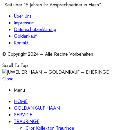
“Seit über 15 Jahren ihr Ansprechpartner in Haan“
Über Uns
Impressum
Datenschutzerklärung
Goldankauf
Kontakt
© Copyright 2024 – Alle Rechte Vorbehalten.
Scroll To Top
Close
Menu
HOME
GOLDANKAUF HAAN
SERVICE
TRAURINGE
Cilor Kollektion Trauringe