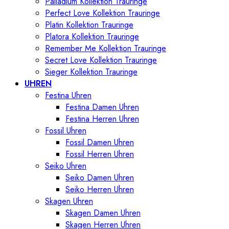
Palladium Kollektion Trauringe
Perfect Love Kollektion Trauringe
Platin Kollektion Trauringe
Platora Kollektion Trauringe
Remember Me Kollektion Trauringe
Secret Love Kollektion Trauringe
Sieger Kollektion Trauringe
UHREN
Festina Uhren
Festina Damen Uhren
Festina Herren Uhren
Fossil Uhren
Fossil Damen Uhren
Fossil Herren Uhren
Seiko Uhren
Seiko Damen Uhren
Seiko Herren Uhren
Skagen Uhren
Skagen Damen Uhren
Skagen Herren Uhren