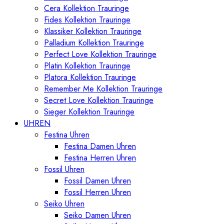
Cera Kollektion Trauringe
Fides Kollektion Trauringe
Klassiker Kollektion Trauringe
Palladium Kollektion Trauringe
Perfect Love Kollektion Trauringe
Platin Kollektion Trauringe
Platora Kollektion Trauringe
Remember Me Kollektion Trauringe
Secret Love Kollektion Trauringe
Sieger Kollektion Trauringe
UHREN
Festina Uhren
Festina Damen Uhren
Festina Herren Uhren
Fossil Uhren
Fossil Damen Uhren
Fossil Herren Uhren
Seiko Uhren
Seiko Damen Uhren