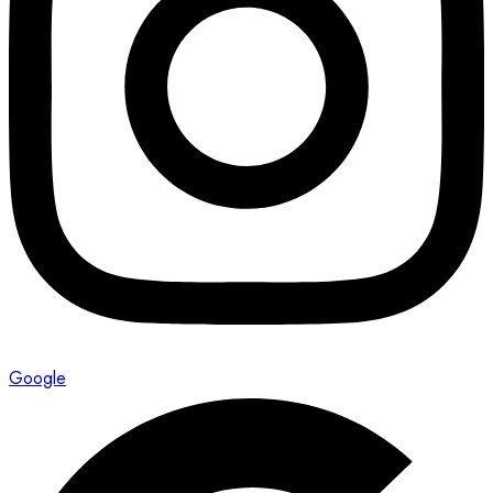
Google