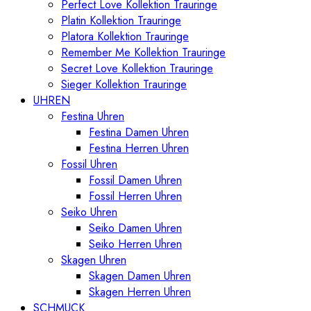
Perfect Love Kollektion Trauringe
Platin Kollektion Trauringe
Platora Kollektion Trauringe
Remember Me Kollektion Trauringe
Secret Love Kollektion Trauringe
Sieger Kollektion Trauringe
UHREN
Festina Uhren
Festina Damen Uhren
Festina Herren Uhren
Fossil Uhren
Fossil Damen Uhren
Fossil Herren Uhren
Seiko Uhren
Seiko Damen Uhren
Seiko Herren Uhren
Skagen Uhren
Skagen Damen Uhren
Skagen Herren Uhren
SCHMUCK