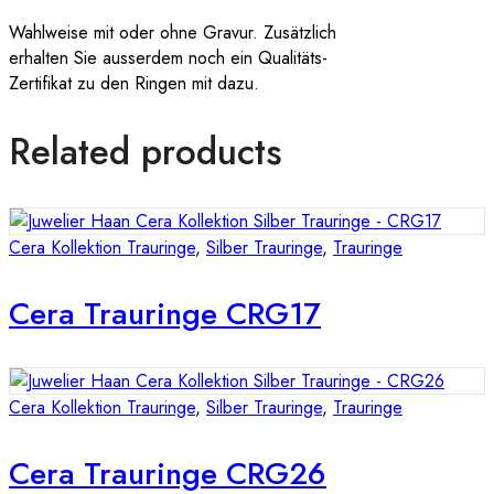
Wahlweise mit oder ohne Gravur. Zusätzlich
erhalten Sie ausserdem noch ein Qualitäts-
Zertifikat zu den Ringen mit dazu.
Related products
Cera Kollektion Trauringe
,
Silber Trauringe
,
Trauringe
Cera Trauringe CRG17
Cera Kollektion Trauringe
,
Silber Trauringe
,
Trauringe
Cera Trauringe CRG26