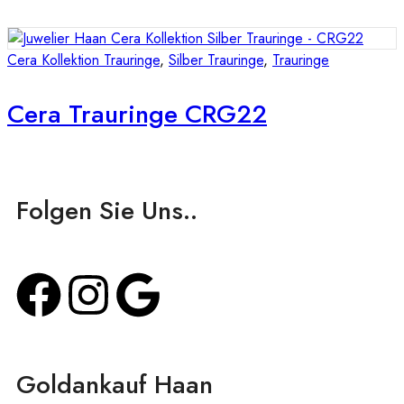
Cera Kollektion Trauringe
,
Silber Trauringe
,
Trauringe
Cera Trauringe CRG22
Folgen Sie Uns..
Goldankauf Haan