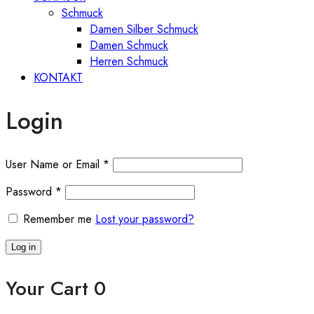
Schmuck
Damen Silber Schmuck
Damen Schmuck
Herren Schmuck
KONTAKT
Login
User Name or Email
*
Password
*
Remember me
Lost your password?
Log in
Your Cart
0