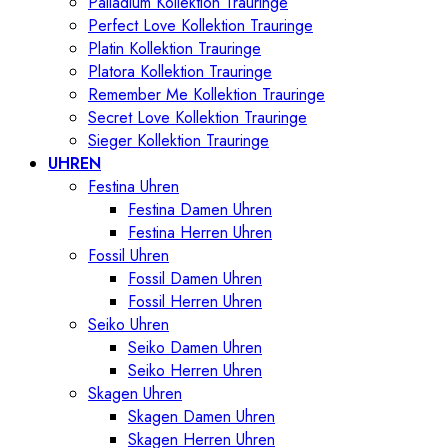
Palladium Kollektion Trauringe
Perfect Love Kollektion Trauringe
Platin Kollektion Trauringe
Platora Kollektion Trauringe
Remember Me Kollektion Trauringe
Secret Love Kollektion Trauringe
Sieger Kollektion Trauringe
UHREN
Festina Uhren
Festina Damen Uhren
Festina Herren Uhren
Fossil Uhren
Fossil Damen Uhren
Fossil Herren Uhren
Seiko Uhren
Seiko Damen Uhren
Seiko Herren Uhren
Skagen Uhren
Skagen Damen Uhren
Skagen Herren Uhren