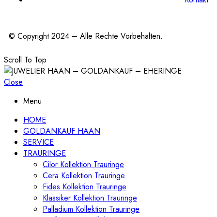
© Copyright 2024 – Alle Rechte Vorbehalten.
Scroll To Top
Close
Menu
HOME
GOLDANKAUF HAAN
SERVICE
TRAURINGE
Cilor Kollektion Trauringe
Cera Kollektion Trauringe
Fides Kollektion Trauringe
Klassiker Kollektion Trauringe
Palladium Kollektion Trauringe