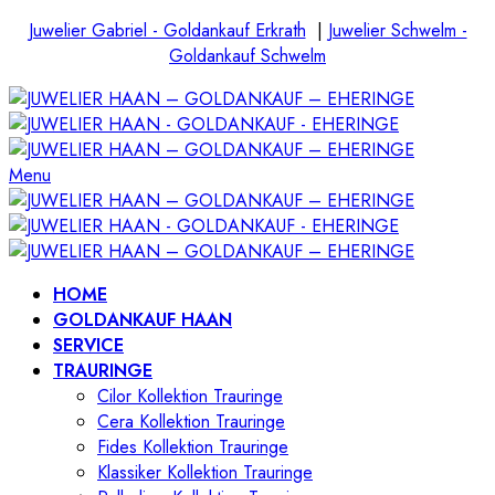
Juwelier Gabriel - Goldankauf Erkrath
|
Juwelier Schwelm -
Goldankauf Schwelm
Menu
HOME
GOLDANKAUF HAAN
SERVICE
TRAURINGE
Cilor Kollektion Trauringe
Cera Kollektion Trauringe
Fides Kollektion Trauringe
Klassiker Kollektion Trauringe