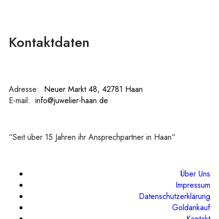
Kontaktdaten
Adresse:
:
Neuer Markt 48, 42781 Haan
E-mail:
:
info@juwelier-haan.de
“Seit über 15 Jahren ihr Ansprechpartner in Haan“
Über Uns
Impressum
Datenschutzerklärung
Goldankauf
Kontakt