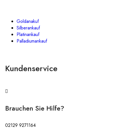
Goldanakuf
Silberankauf
Platinankauf
Palladiumankauf
Kundenservice
Brauchen Sie Hilfe?
02129 9271164