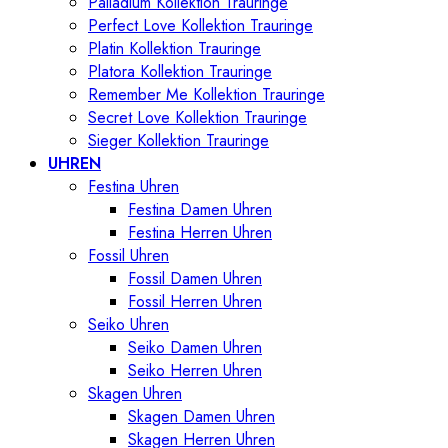
Palladium Kollektion Trauringe
Perfect Love Kollektion Trauringe
Platin Kollektion Trauringe
Platora Kollektion Trauringe
Remember Me Kollektion Trauringe
Secret Love Kollektion Trauringe
Sieger Kollektion Trauringe
UHREN
Festina Uhren
Festina Damen Uhren
Festina Herren Uhren
Fossil Uhren
Fossil Damen Uhren
Fossil Herren Uhren
Seiko Uhren
Seiko Damen Uhren
Seiko Herren Uhren
Skagen Uhren
Skagen Damen Uhren
Skagen Herren Uhren