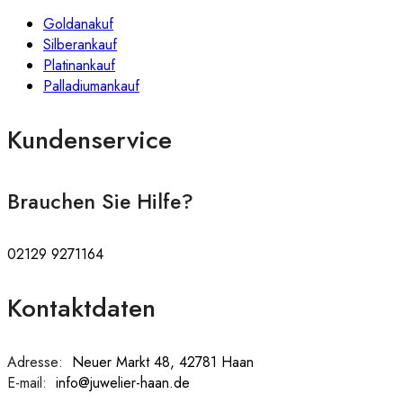
Goldanakuf
Silberankauf
Platinankauf
Palladiumankauf
Kundenservice
Brauchen Sie Hilfe?
02129 9271164
Kontaktdaten
Adresse:
:
Neuer Markt 48, 42781 Haan
E-mail:
:
info@juwelier-haan.de