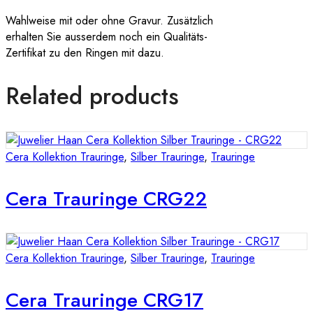
Wahlweise mit oder ohne Gravur. Zusätzlich
erhalten Sie ausserdem noch ein Qualitäts-
Zertifikat zu den Ringen mit dazu.
Related products
Cera Kollektion Trauringe
,
Silber Trauringe
,
Trauringe
Cera Trauringe CRG22
Cera Kollektion Trauringe
,
Silber Trauringe
,
Trauringe
Cera Trauringe CRG17