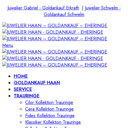
Juwelier Gabriel - Goldankauf Erkrath
|
Juwelier Schwelm -
Goldankauf Schwelm
Menu
HOME
GOLDANKAUF HAAN
SERVICE
TRAURINGE
Cilor Kollektion Trauringe
Cera Kollektion Trauringe
Fides Kollektion Trauringe
Klassiker Kollektion Trauringe