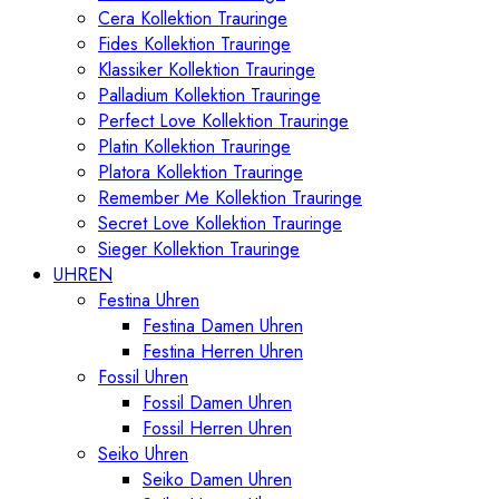
Cera Kollektion Trauringe
Fides Kollektion Trauringe
Klassiker Kollektion Trauringe
Palladium Kollektion Trauringe
Perfect Love Kollektion Trauringe
Platin Kollektion Trauringe
Platora Kollektion Trauringe
Remember Me Kollektion Trauringe
Secret Love Kollektion Trauringe
Sieger Kollektion Trauringe
UHREN
Festina Uhren
Festina Damen Uhren
Festina Herren Uhren
Fossil Uhren
Fossil Damen Uhren
Fossil Herren Uhren
Seiko Uhren
Seiko Damen Uhren