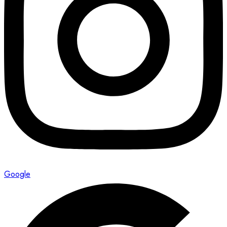
Google