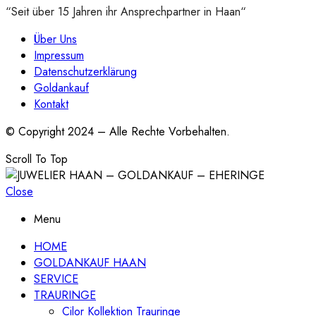
“Seit über 15 Jahren ihr Ansprechpartner in Haan“
Über Uns
Impressum
Datenschutzerklärung
Goldankauf
Kontakt
© Copyright 2024 – Alle Rechte Vorbehalten.
Scroll To Top
Close
Menu
HOME
GOLDANKAUF HAAN
SERVICE
TRAURINGE
Cilor Kollektion Trauringe