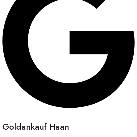
Goldankauf Haan