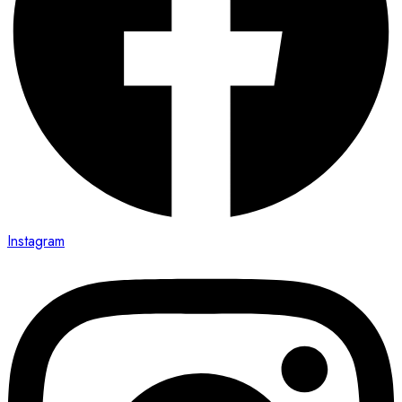
Instagram