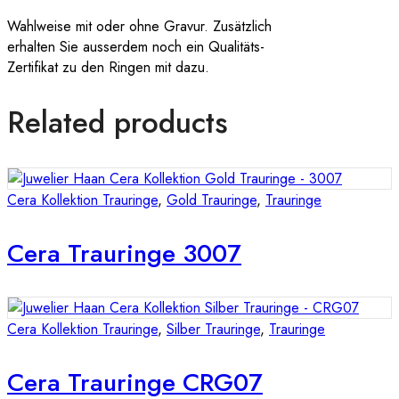
Wahlweise mit oder ohne Gravur. Zusätzlich
erhalten Sie ausserdem noch ein Qualitäts-
Zertifikat zu den Ringen mit dazu.
Related products
Cera Kollektion Trauringe
,
Gold Trauringe
,
Trauringe
Cera Trauringe 3007
Cera Kollektion Trauringe
,
Silber Trauringe
,
Trauringe
Cera Trauringe CRG07