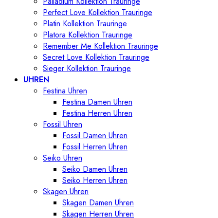
Palladium Kollektion Trauringe
Perfect Love Kollektion Trauringe
Platin Kollektion Trauringe
Platora Kollektion Trauringe
Remember Me Kollektion Trauringe
Secret Love Kollektion Trauringe
Sieger Kollektion Trauringe
UHREN
Festina Uhren
Festina Damen Uhren
Festina Herren Uhren
Fossil Uhren
Fossil Damen Uhren
Fossil Herren Uhren
Seiko Uhren
Seiko Damen Uhren
Seiko Herren Uhren
Skagen Uhren
Skagen Damen Uhren
Skagen Herren Uhren