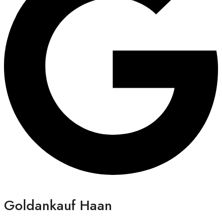
Goldankauf Haan