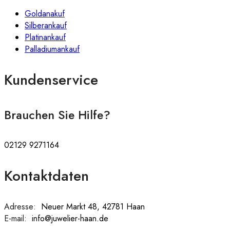
Goldanakuf
Silberankauf
Platinankauf
Palladiumankauf
Kundenservice
Brauchen Sie Hilfe?
02129 9271164
Kontaktdaten
Adresse:
:
Neuer Markt 48, 42781 Haan
E-mail:
:
info@juwelier-haan.de