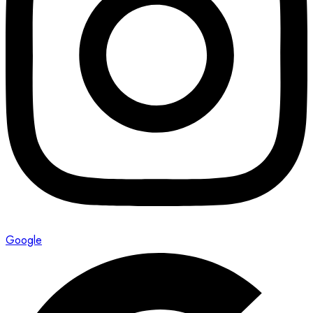
Google