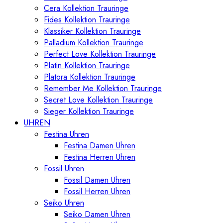
Cera Kollektion Trauringe
Fides Kollektion Trauringe
Klassiker Kollektion Trauringe
Palladium Kollektion Trauringe
Perfect Love Kollektion Trauringe
Platin Kollektion Trauringe
Platora Kollektion Trauringe
Remember Me Kollektion Trauringe
Secret Love Kollektion Trauringe
Sieger Kollektion Trauringe
UHREN
Festina Uhren
Festina Damen Uhren
Festina Herren Uhren
Fossil Uhren
Fossil Damen Uhren
Fossil Herren Uhren
Seiko Uhren
Seiko Damen Uhren