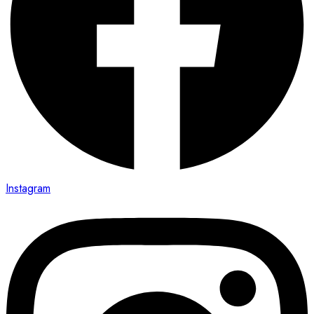
Instagram