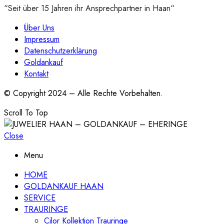
“Seit über 15 Jahren ihr Ansprechpartner in Haan“
Über Uns
Impressum
Datenschutzerklärung
Goldankauf
Kontakt
© Copyright 2024 – Alle Rechte Vorbehalten.
Scroll To Top
Close
Menu
HOME
GOLDANKAUF HAAN
SERVICE
TRAURINGE
Cilor Kollektion Trauringe