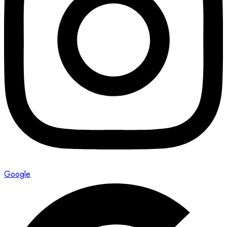
Google