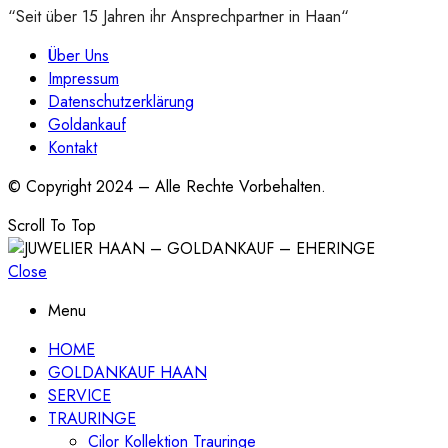
“Seit über 15 Jahren ihr Ansprechpartner in Haan“
Über Uns
Impressum
Datenschutzerklärung
Goldankauf
Kontakt
© Copyright 2024 – Alle Rechte Vorbehalten.
Scroll To Top
Close
Menu
HOME
GOLDANKAUF HAAN
SERVICE
TRAURINGE
Cilor Kollektion Trauringe