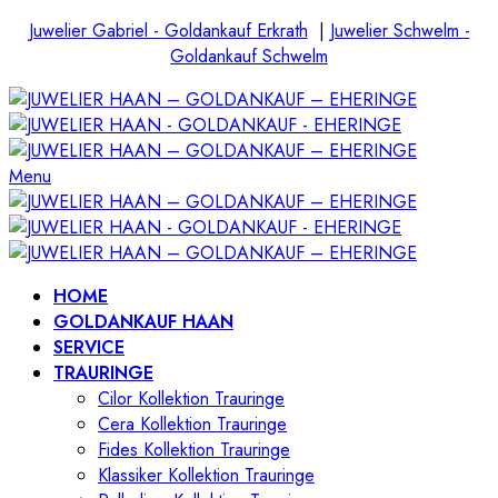
Juwelier Gabriel - Goldankauf Erkrath
|
Juwelier Schwelm -
Goldankauf Schwelm
Menu
HOME
GOLDANKAUF HAAN
SERVICE
TRAURINGE
Cilor Kollektion Trauringe
Cera Kollektion Trauringe
Fides Kollektion Trauringe
Klassiker Kollektion Trauringe