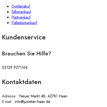
Goldanakuf
Silberankauf
Platinankauf
Palladiumankauf
Kundenservice
Brauchen Sie Hilfe?
02129 9271164
Kontaktdaten
Adresse:
:
Neuer Markt 48, 42781 Haan
E-mail:
:
info@juwelier-haan.de