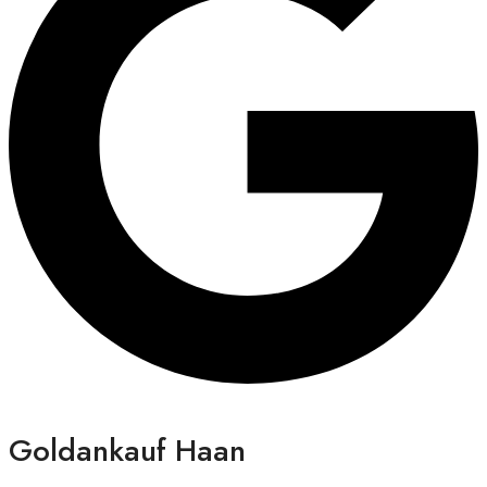
Goldankauf Haan