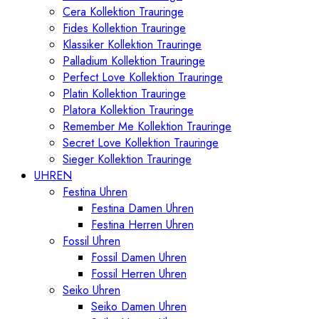
Cera Kollektion Trauringe
Fides Kollektion Trauringe
Klassiker Kollektion Trauringe
Palladium Kollektion Trauringe
Perfect Love Kollektion Trauringe
Platin Kollektion Trauringe
Platora Kollektion Trauringe
Remember Me Kollektion Trauringe
Secret Love Kollektion Trauringe
Sieger Kollektion Trauringe
UHREN
Festina Uhren
Festina Damen Uhren
Festina Herren Uhren
Fossil Uhren
Fossil Damen Uhren
Fossil Herren Uhren
Seiko Uhren
Seiko Damen Uhren