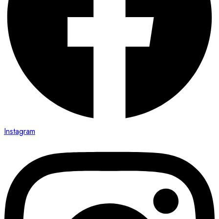
Instagram