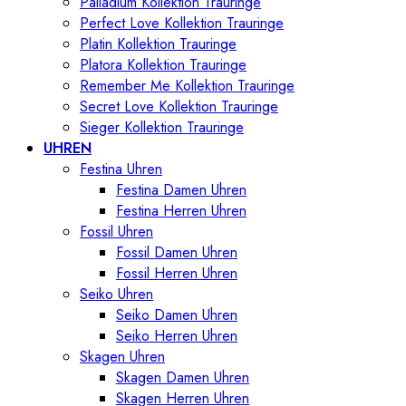
Palladium Kollektion Trauringe
Perfect Love Kollektion Trauringe
Platin Kollektion Trauringe
Platora Kollektion Trauringe
Remember Me Kollektion Trauringe
Secret Love Kollektion Trauringe
Sieger Kollektion Trauringe
UHREN
Festina Uhren
Festina Damen Uhren
Festina Herren Uhren
Fossil Uhren
Fossil Damen Uhren
Fossil Herren Uhren
Seiko Uhren
Seiko Damen Uhren
Seiko Herren Uhren
Skagen Uhren
Skagen Damen Uhren
Skagen Herren Uhren