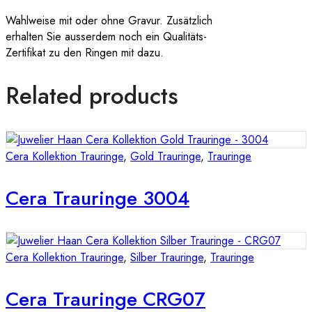
Wahlweise mit oder ohne Gravur. Zusätzlich
erhalten Sie ausserdem noch ein Qualitäts-
Zertifikat zu den Ringen mit dazu.
Related products
Cera Kollektion Trauringe
,
Gold Trauringe
,
Trauringe
Cera Trauringe 3004
Cera Kollektion Trauringe
,
Silber Trauringe
,
Trauringe
Cera Trauringe CRG07