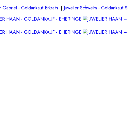
r Gabriel - Goldankauf Erkrath
|
Juwelier Schwelm - Goldankauf 