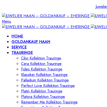
Juwelie
Menu
HOME
GOLDANKAUF HAAN
SERVICE
TRAURINGE
Cilor Kollektion Trauringe
Cera Kollektion Trauringe
Fides Kollektion Trauringe
Klassiker Kollektion Trauringe
Palladium Kollektion Trauringe
Perfect Love Kollektion Trauringe
Platin Kollektion Trauringe
Platora Kollektion Trauringe
Remember Me Kollektion Trauringe