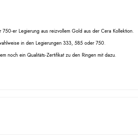
 750-er Legierung aus reizvollem Gold aus der Cera Kollektion.
wahlweise in den Legierungen 333, 585 oder 750.
m noch ein Qualitäts-Zertifikat zu den Ringen mit dazu.