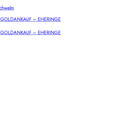
Schwelm