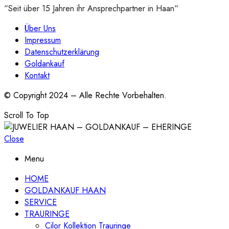
“Seit über 15 Jahren ihr Ansprechpartner in Haan“
Über Uns
Impressum
Datenschutzerklärung
Goldankauf
Kontakt
© Copyright 2024 – Alle Rechte Vorbehalten.
Scroll To Top
Close
Menu
HOME
GOLDANKAUF HAAN
SERVICE
TRAURINGE
Cilor Kollektion Trauringe