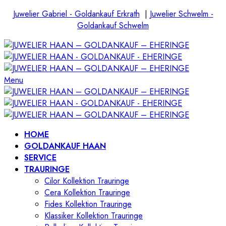
Juwelier Gabriel - Goldankauf Erkrath
|
Juwelier Schwelm -
Goldankauf Schwelm
Menu
HOME
GOLDANKAUF HAAN
SERVICE
TRAURINGE
Cilor Kollektion Trauringe
Cera Kollektion Trauringe
Fides Kollektion Trauringe
Klassiker Kollektion Trauringe