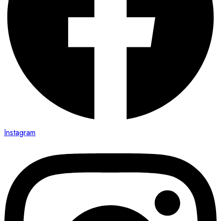
Instagram