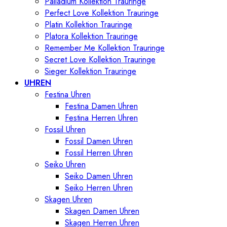
Palladium Kollektion Trauringe
Perfect Love Kollektion Trauringe
Platin Kollektion Trauringe
Platora Kollektion Trauringe
Remember Me Kollektion Trauringe
Secret Love Kollektion Trauringe
Sieger Kollektion Trauringe
UHREN
Festina Uhren
Festina Damen Uhren
Festina Herren Uhren
Fossil Uhren
Fossil Damen Uhren
Fossil Herren Uhren
Seiko Uhren
Seiko Damen Uhren
Seiko Herren Uhren
Skagen Uhren
Skagen Damen Uhren
Skagen Herren Uhren