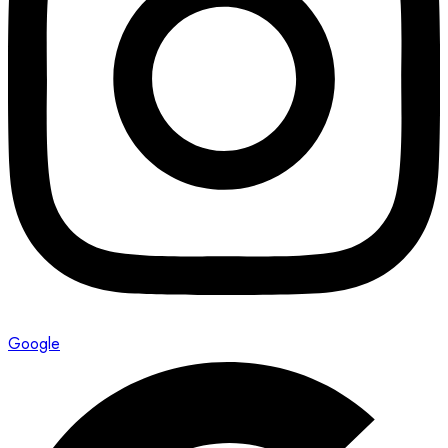
Google