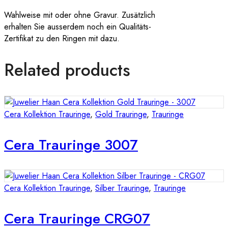
Wahlweise mit oder ohne Gravur. Zusätzlich
erhalten Sie ausserdem noch ein Qualitäts-
Zertifikat zu den Ringen mit dazu.
Related products
Cera Kollektion Trauringe
,
Gold Trauringe
,
Trauringe
Cera Trauringe 3007
Cera Kollektion Trauringe
,
Silber Trauringe
,
Trauringe
Cera Trauringe CRG07