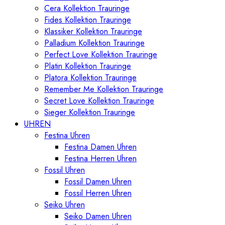
Cera Kollektion Trauringe
Fides Kollektion Trauringe
Klassiker Kollektion Trauringe
Palladium Kollektion Trauringe
Perfect Love Kollektion Trauringe
Platin Kollektion Trauringe
Platora Kollektion Trauringe
Remember Me Kollektion Trauringe
Secret Love Kollektion Trauringe
Sieger Kollektion Trauringe
UHREN
Festina Uhren
Festina Damen Uhren
Festina Herren Uhren
Fossil Uhren
Fossil Damen Uhren
Fossil Herren Uhren
Seiko Uhren
Seiko Damen Uhren