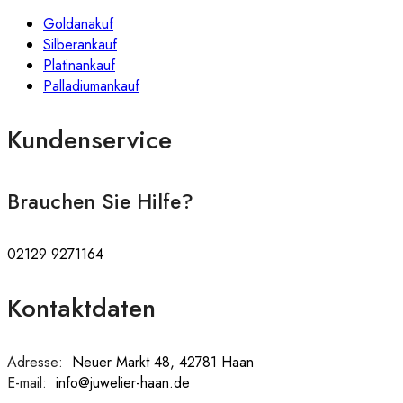
Goldanakuf
Silberankauf
Platinankauf
Palladiumankauf
Kundenservice
Brauchen Sie Hilfe?
02129 9271164
Kontaktdaten
Adresse:
:
Neuer Markt 48, 42781 Haan
E-mail:
:
info@juwelier-haan.de