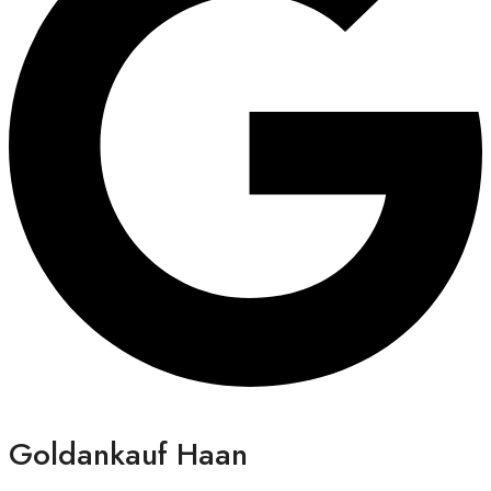
Goldankauf Haan