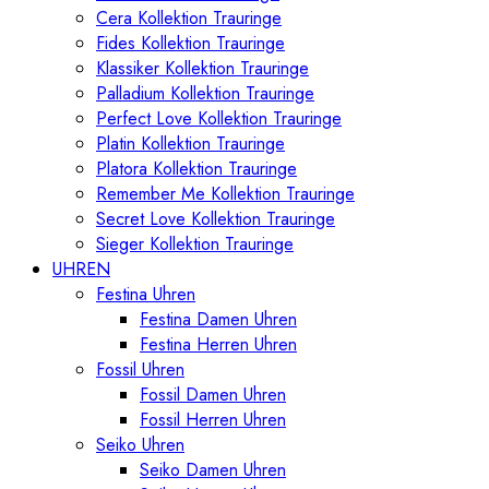
Cera Kollektion Trauringe
Fides Kollektion Trauringe
Klassiker Kollektion Trauringe
Palladium Kollektion Trauringe
Perfect Love Kollektion Trauringe
Platin Kollektion Trauringe
Platora Kollektion Trauringe
Remember Me Kollektion Trauringe
Secret Love Kollektion Trauringe
Sieger Kollektion Trauringe
UHREN
Festina Uhren
Festina Damen Uhren
Festina Herren Uhren
Fossil Uhren
Fossil Damen Uhren
Fossil Herren Uhren
Seiko Uhren
Seiko Damen Uhren