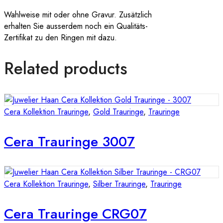
Wahlweise mit oder ohne Gravur. Zusätzlich
erhalten Sie ausserdem noch ein Qualitäts-
Zertifikat zu den Ringen mit dazu.
Related products
Cera Kollektion Trauringe
,
Gold Trauringe
,
Trauringe
Cera Trauringe 3007
Cera Kollektion Trauringe
,
Silber Trauringe
,
Trauringe
Cera Trauringe CRG07