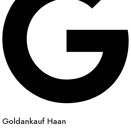
Goldankauf Haan