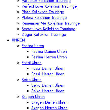
Palladium Kollektion Trauringe
Perfect Love Kollektion Trauringe
Platin Kollektion Trauringe
Platora Kollektion Trauringe
Remember Me Kollektion Trauringe
Secret Love Kollektion Trauringe
Sieger Kollektion Trauringe
UHREN
Festina Uhren
Festina Damen Uhren
Festina Herren Uhren
Fossil Uhren
Fossil Damen Uhren
Fossil Herren Uhren
Seiko Uhren
Seiko Damen Uhren
Seiko Herren Uhren
Skagen Uhren
Skagen Damen Uhren
Skagen Herren Uhren