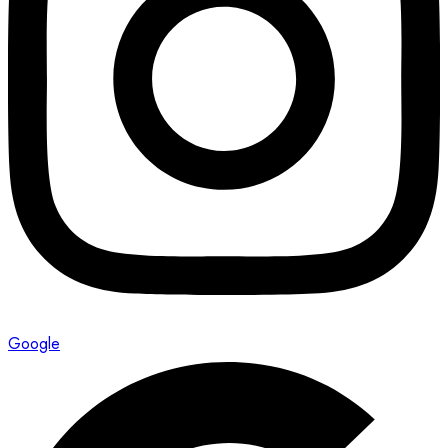
Google