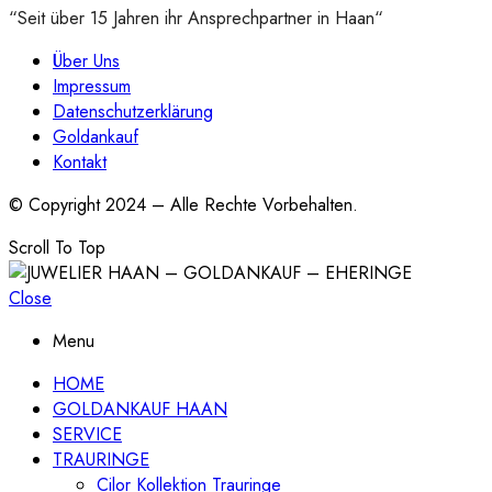
“Seit über 15 Jahren ihr Ansprechpartner in Haan“
Über Uns
Impressum
Datenschutzerklärung
Goldankauf
Kontakt
© Copyright 2024 – Alle Rechte Vorbehalten.
Scroll To Top
Close
Menu
HOME
GOLDANKAUF HAAN
SERVICE
TRAURINGE
Cilor Kollektion Trauringe