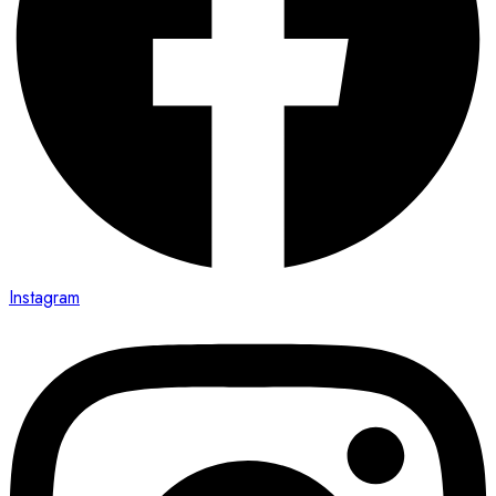
Instagram