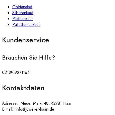
Goldanakuf
Silberankauf
Platinankauf
Palladiumankauf
Kundenservice
Brauchen Sie Hilfe?
02129 9271164
Kontaktdaten
Adresse:
:
Neuer Markt 48, 42781 Haan
E-mail:
:
info@juwelier-haan.de