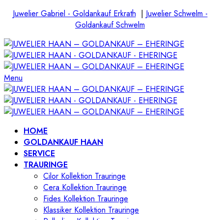
Juwelier Gabriel - Goldankauf Erkrath
|
Juwelier Schwelm -
Goldankauf Schwelm
Menu
HOME
GOLDANKAUF HAAN
SERVICE
TRAURINGE
Cilor Kollektion Trauringe
Cera Kollektion Trauringe
Fides Kollektion Trauringe
Klassiker Kollektion Trauringe