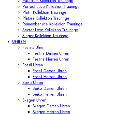
Palladium Kollektion Trauringe
Perfect Love Kollektion Trauringe
Platin Kollektion Trauringe
Platora Kollektion Trauringe
Remember Me Kollektion Trauringe
Secret Love Kollektion Trauringe
Sieger Kollektion Trauringe
UHREN
Festina Uhren
Festina Damen Uhren
Festina Herren Uhren
Fossil Uhren
Fossil Damen Uhren
Fossil Herren Uhren
Seiko Uhren
Seiko Damen Uhren
Seiko Herren Uhren
Skagen Uhren
Skagen Damen Uhren
Skagen Herren Uhren