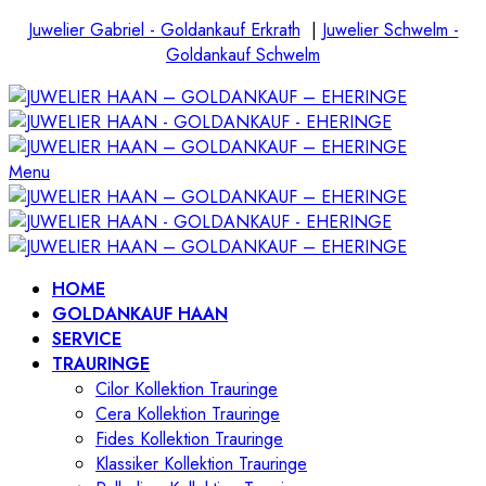
Juwelier Gabriel - Goldankauf Erkrath
|
Juwelier Schwelm -
Goldankauf Schwelm
Menu
HOME
GOLDANKAUF HAAN
SERVICE
TRAURINGE
Cilor Kollektion Trauringe
Cera Kollektion Trauringe
Fides Kollektion Trauringe
Klassiker Kollektion Trauringe