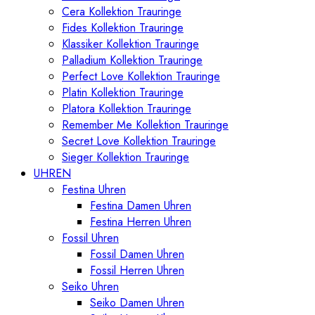
Cera Kollektion Trauringe
Fides Kollektion Trauringe
Klassiker Kollektion Trauringe
Palladium Kollektion Trauringe
Perfect Love Kollektion Trauringe
Platin Kollektion Trauringe
Platora Kollektion Trauringe
Remember Me Kollektion Trauringe
Secret Love Kollektion Trauringe
Sieger Kollektion Trauringe
UHREN
Festina Uhren
Festina Damen Uhren
Festina Herren Uhren
Fossil Uhren
Fossil Damen Uhren
Fossil Herren Uhren
Seiko Uhren
Seiko Damen Uhren