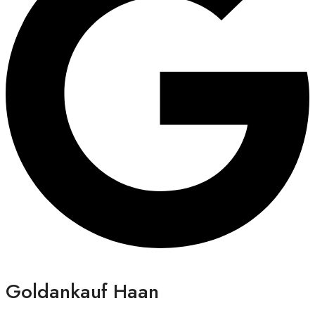
Goldankauf Haan