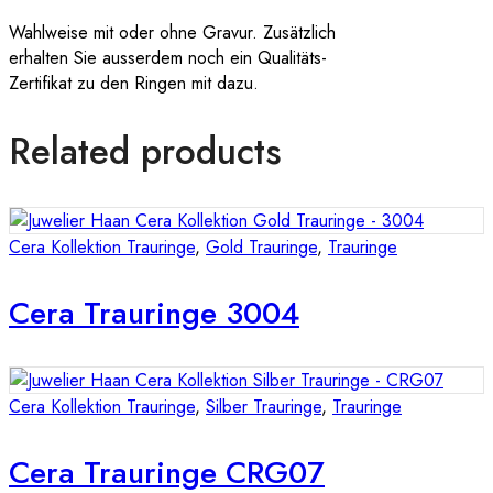
Wahlweise mit oder ohne Gravur. Zusätzlich
erhalten Sie ausserdem noch ein Qualitäts-
Zertifikat zu den Ringen mit dazu.
Related products
Cera Kollektion Trauringe
,
Gold Trauringe
,
Trauringe
Cera Trauringe 3004
Cera Kollektion Trauringe
,
Silber Trauringe
,
Trauringe
Cera Trauringe CRG07