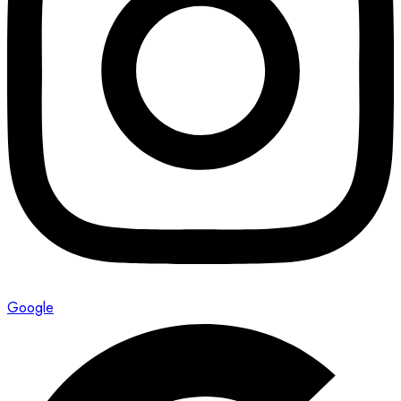
Google