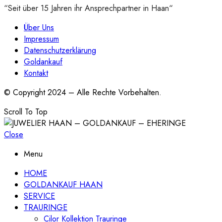
“Seit über 15 Jahren ihr Ansprechpartner in Haan“
Über Uns
Impressum
Datenschutzerklärung
Goldankauf
Kontakt
© Copyright 2024 – Alle Rechte Vorbehalten.
Scroll To Top
Close
Menu
HOME
GOLDANKAUF HAAN
SERVICE
TRAURINGE
Cilor Kollektion Trauringe