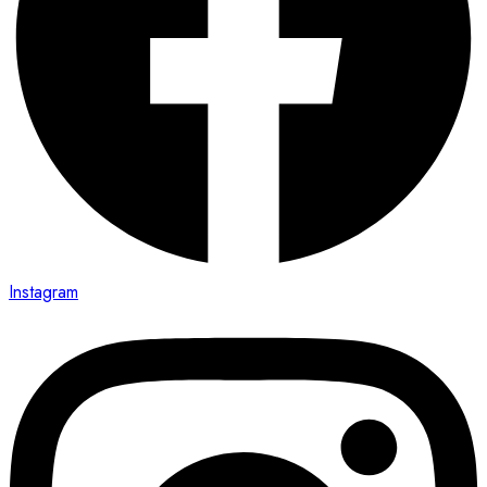
Instagram