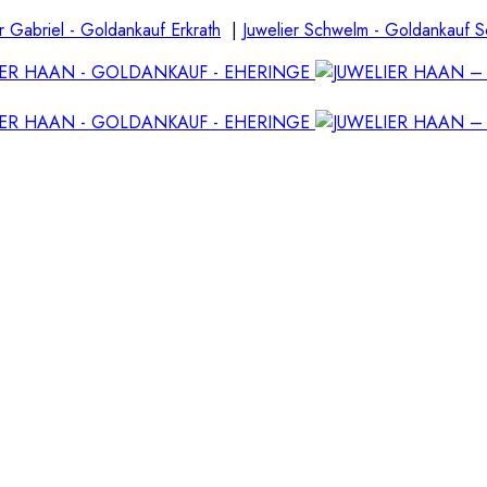
r Gabriel - Goldankauf Erkrath
|
Juwelier Schwelm - Goldankauf 