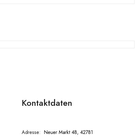
Kontaktdaten
Adresse:
:
Neuer Markt 48, 42781