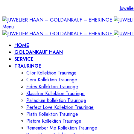
Juwelie
Menu
HOME
GOLDANKAUF HAAN
SERVICE
TRAURINGE
Cilor Kollektion Trauringe
Cera Kollektion Trauringe
Fides Kollektion Trauringe
Klassiker Kollektion Trauringe
Palladium Kollektion Trauringe
Perfect Love Kollektion Trauringe
Platin Kollektion Trauringe
Platora Kollektion Trauringe
Remember Me Kollektion Trauringe