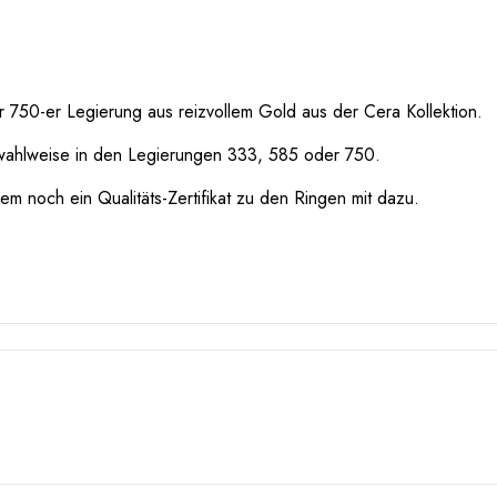
 750-er Legierung aus reizvollem Gold aus der Cera Kollektion.
wahlweise in den Legierungen 333, 585 oder 750.
m noch ein Qualitäts-Zertifikat zu den Ringen mit dazu.