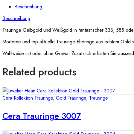
Beschreibung
Beschreibung
Trauringe Gelbgold und Weißgold in fantastischer 333, 585 oder
Moderne und top aktuelle Trauringe-Eheringe aus echtem Gold 
Wahlweise mit oder ohne Gravur. Zusätzlich erhalten Sie ausserde
Related products
Cera Kollektion Trauringe
,
Gold Trauringe
,
Trauringe
Cera Trauringe 3007