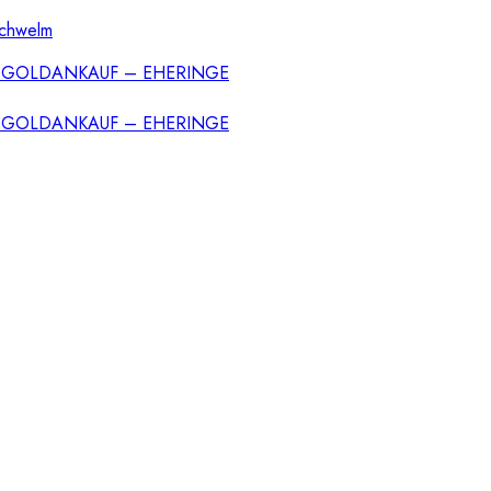
Schwelm