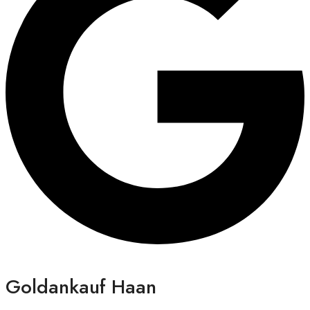
Goldankauf Haan