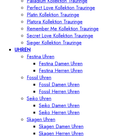
Palladium Kollektion Trauringe
Perfect Love Kollektion Trauringe
Platin Kollektion Trauringe
Platora Kollektion Trauringe
Remember Me Kollektion Trauringe
Secret Love Kollektion Trauringe
Sieger Kollektion Trauringe
UHREN
Festina Uhren
Festina Damen Uhren
Festina Herren Uhren
Fossil Uhren
Fossil Damen Uhren
Fossil Herren Uhren
Seiko Uhren
Seiko Damen Uhren
Seiko Herren Uhren
Skagen Uhren
Skagen Damen Uhren
Skagen Herren Uhren