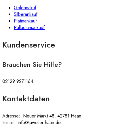
Goldanakuf
Silberankauf
Platinankauf
Palladiumankauf
Kundenservice
Brauchen Sie Hilfe?
02129 9271164
Kontaktdaten
Adresse:
:
Neuer Markt 48, 42781 Haan
E-mail:
:
info@juwelier-haan.de