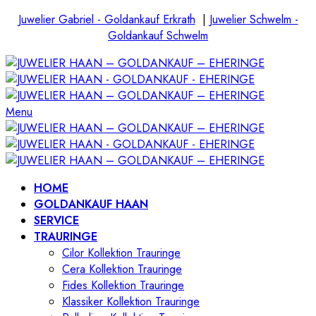
Juwelier Gabriel - Goldankauf Erkrath
|
Juwelier Schwelm -
Goldankauf Schwelm
Menu
HOME
GOLDANKAUF HAAN
SERVICE
TRAURINGE
Cilor Kollektion Trauringe
Cera Kollektion Trauringe
Fides Kollektion Trauringe
Klassiker Kollektion Trauringe