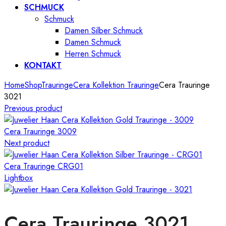
SCHMUCK
Schmuck
Damen Silber Schmuck
Damen Schmuck
Herren Schmuck
KONTAKT
Home
Shop
Trauringe
Cera Kollektion Trauringe
Cera Trauringe
3021
Previous product
Cera Trauringe 3009
Next product
Cera Trauringe CRG01
Lightbox
Cera Trauringe 3021