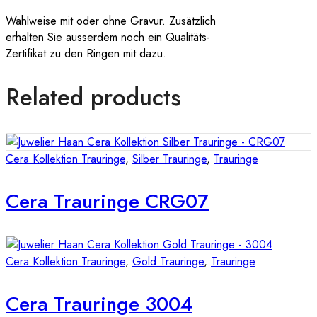
Wahlweise mit oder ohne Gravur. Zusätzlich
erhalten Sie ausserdem noch ein Qualitäts-
Zertifikat zu den Ringen mit dazu.
Related products
Cera Kollektion Trauringe
,
Silber Trauringe
,
Trauringe
Cera Trauringe CRG07
Cera Kollektion Trauringe
,
Gold Trauringe
,
Trauringe
Cera Trauringe 3004