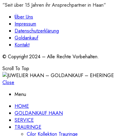
“Seit über 15 Jahren ihr Ansprechpartner in Haan“
Über Uns
Impressum
Datenschutzerklärung
Goldankauf
Kontakt
© Copyright 2024 – Alle Rechte Vorbehalten.
Scroll To Top
Close
Menu
HOME
GOLDANKAUF HAAN
SERVICE
TRAURINGE
Cilor Kollektion Trauringe