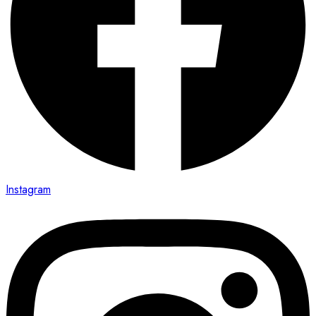
Instagram