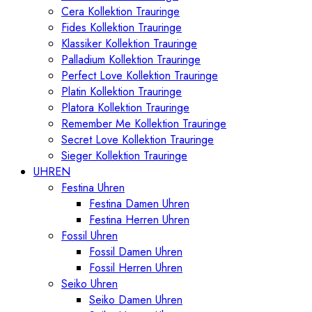
Cera Kollektion Trauringe
Fides Kollektion Trauringe
Klassiker Kollektion Trauringe
Palladium Kollektion Trauringe
Perfect Love Kollektion Trauringe
Platin Kollektion Trauringe
Platora Kollektion Trauringe
Remember Me Kollektion Trauringe
Secret Love Kollektion Trauringe
Sieger Kollektion Trauringe
UHREN
Festina Uhren
Festina Damen Uhren
Festina Herren Uhren
Fossil Uhren
Fossil Damen Uhren
Fossil Herren Uhren
Seiko Uhren
Seiko Damen Uhren