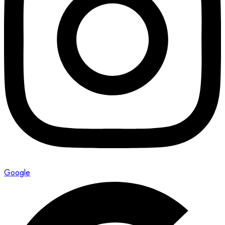
Google